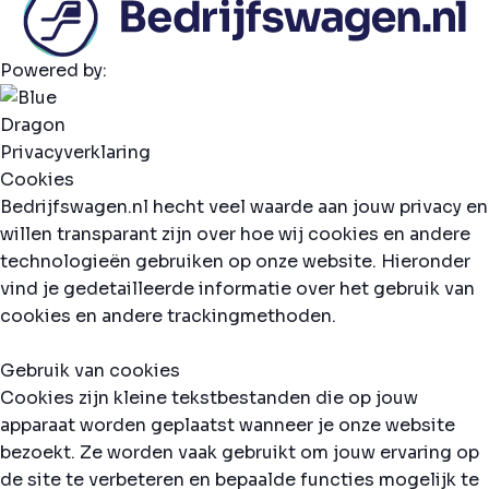
Powered by:
Privacyverklaring
Cookies
Bedrijfswagen.nl hecht veel waarde aan jouw privacy en
willen transparant zijn over hoe wij cookies en andere
technologieën gebruiken op onze website. Hieronder
vind je gedetailleerde informatie over het gebruik van
cookies en andere trackingmethoden.
Gebruik van cookies
Cookies zijn kleine tekstbestanden die op jouw
apparaat worden geplaatst wanneer je onze website
bezoekt. Ze worden vaak gebruikt om jouw ervaring op
de site te verbeteren en bepaalde functies mogelijk te