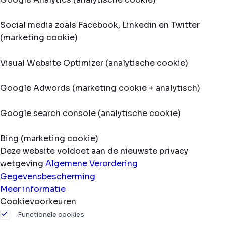
Social media zoals Facebook, Linkedin en Twitter
(marketing cookie)
Visual Website Optimizer (analytische cookie)
Google Adwords (marketing cookie + analytisch)
Google search console (analytische cookie)
Bing (marketing cookie)
Deze website voldoet aan de nieuwste privacy
wetgeving
Algemene Verordering
Gegevensbescherming
Meer informatie
Cookievoorkeuren
Functionele cookies