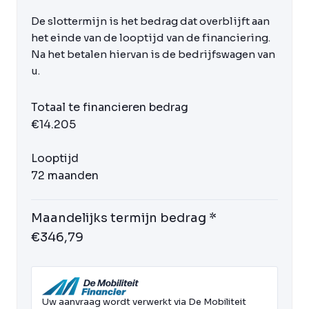
De slottermijn is het bedrag dat overblijft aan
het einde van de looptijd van de financiering.
Na het betalen hiervan is de bedrijfswagen van
u.
Totaal te financieren bedrag
€14.205
Looptijd
72 maanden
Maandelijks termijn bedrag *
€346,79
Uw aanvraag wordt verwerkt via De Mobiliteit