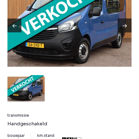
transmissie
Handgeschakeld
bouwjaar
km.stand