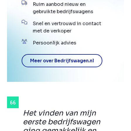
Ruim aanbod nieuw en
gebruikte bedrijfswagens
Snel en vertrouwd in contact
met de verkoper
Persoonlijk advies
Meer over Bedrijfswagen.nl
Het vinden van mijn
eerste bedrijfswagen
ging gemakkelijk en