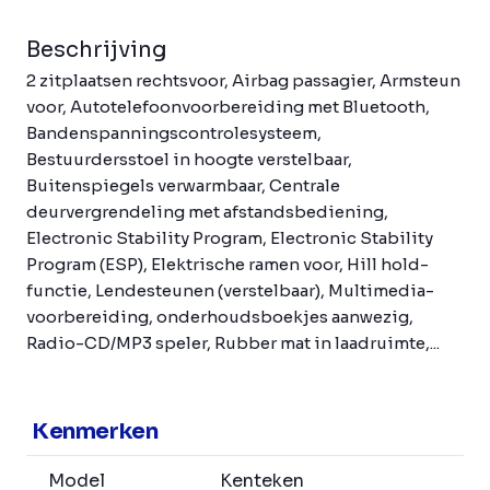
Beschrijving
2 zitplaatsen rechtsvoor, Airbag passagier, Armsteun
voor, Autotelefoonvoorbereiding met Bluetooth,
Bandenspanningscontrolesysteem,
Bestuurdersstoel in hoogte verstelbaar,
Buitenspiegels verwarmbaar, Centrale
deurvergrendeling met afstandsbediening,
Electronic Stability Program, Electronic Stability
Program (ESP), Elektrische ramen voor, Hill hold-
functie, Lendesteunen (verstelbaar), Multimedia-
voorbereiding, onderhoudsboekjes aanwezig,
Radio-CD/MP3 speler, Rubber mat in laadruimte,...
Kenmerken
Model
Kenteken