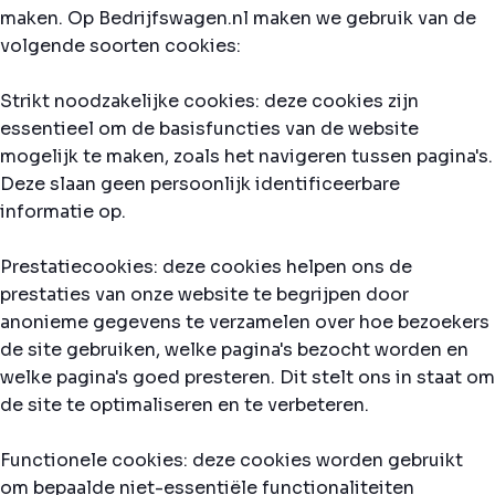
maken. Op Bedrijfswagen.nl maken we gebruik van de
volgende soorten cookies:
Strikt noodzakelijke cookies: deze cookies zijn
essentieel om de basisfuncties van de website
mogelijk te maken, zoals het navigeren tussen pagina's.
Deze slaan geen persoonlijk identificeerbare
informatie op.
Prestatiecookies: deze cookies helpen ons de
prestaties van onze website te begrijpen door
anonieme gegevens te verzamelen over hoe bezoekers
de site gebruiken, welke pagina's bezocht worden en
welke pagina's goed presteren. Dit stelt ons in staat om
de site te optimaliseren en te verbeteren.
Functionele cookies: deze cookies worden gebruikt
om bepaalde niet-essentiële functionaliteiten