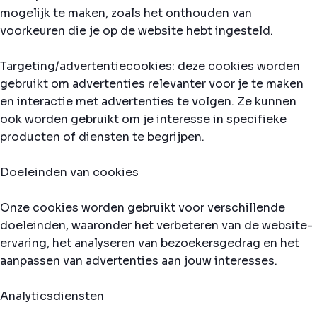
mogelijk te maken, zoals het onthouden van
voorkeuren die je op de website hebt ingesteld.
Targeting/advertentiecookies: deze cookies worden
gebruikt om advertenties relevanter voor je te maken
en interactie met advertenties te volgen. Ze kunnen
ook worden gebruikt om je interesse in specifieke
producten of diensten te begrijpen.
Doeleinden van cookies
Onze cookies worden gebruikt voor verschillende
doeleinden, waaronder het verbeteren van de website-
ervaring, het analyseren van bezoekersgedrag en het
aanpassen van advertenties aan jouw interesses.
Analyticsdiensten