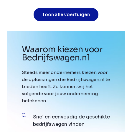
Toon alle voertuigen
Waarom kiezen voor
Bedrijfswagen
.
nl
Steeds meer ondernemers kiezen voor
de oplossingen die Bedrijfswagen.nl te
bieden heeft. Zo kunnen wij het
volgende voor jouw onderneming
betekenen.
Snel en eenvoudig de geschikte
bedrijfswagen vinden