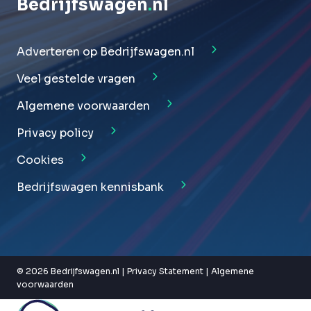
Bedrijfswagen
.
nl
Adverteren op Bedrijfswagen.nl
Veel gestelde vragen
Algemene voorwaarden
Privacy policy
Cookies
Bedrijfswagen kennisbank
© 2026 Bedrijfswagen.nl |
Privacy Statement
|
Algemene
voorwaarden