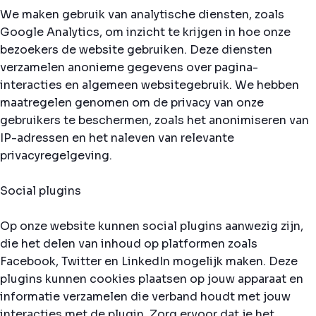
We maken gebruik van analytische diensten, zoals
Google Analytics, om inzicht te krijgen in hoe onze
bezoekers de website gebruiken. Deze diensten
verzamelen anonieme gegevens over pagina-
interacties en algemeen websitegebruik. We hebben
maatregelen genomen om de privacy van onze
gebruikers te beschermen, zoals het anonimiseren van
IP-adressen en het naleven van relevante
privacyregelgeving.
Social plugins
Op onze website kunnen social plugins aanwezig zijn,
die het delen van inhoud op platformen zoals
Facebook, Twitter en LinkedIn mogelijk maken. Deze
plugins kunnen cookies plaatsen op jouw apparaat en
informatie verzamelen die verband houdt met jouw
interacties met de plugin. Zorg ervoor dat je het