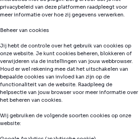
privacybeleid van deze platformen raadpleegt voor
meer informatie over hoe zij gegevens verwerken.
Beheer van cookies
Jij hebt de controle over het gebruik van cookies op
onze website. Je kunt cookies beheren, blokkeren of
verwijderen via de instellingen van jouw webbrowser.
Houd er wel rekening mee dat het uitschakelen van
bepaalde cookies van invloed kan zijn op de
functionaliteit van de website. Raadpleeg de
helpsectie van jouw browser voor meer informatie over
het beheren van cookies.
Wij gebruiken de volgende soorten cookies op onze
website:
Google Analytics (analytische cookie)