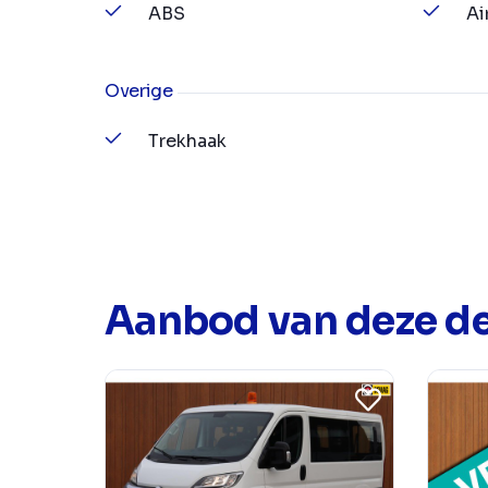
ABS
Ai
Overige
Trekhaak
Aanbod van deze de