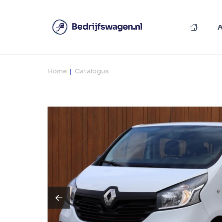
Home
Catalogus