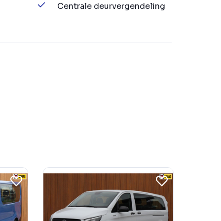
Centrale deurvergendeling