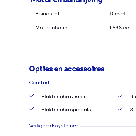
Brandstof
Diesel
Motorinhoud
1.598 cc
Opties en accessoires
Comfort
Elektrische ramen
Ra
Elektrische spiegels
St
Veiligheidssystemen