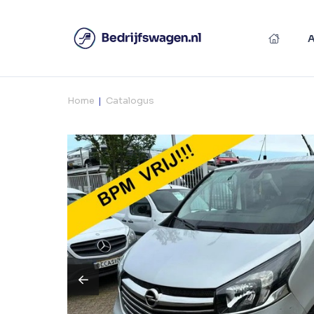
Home
Catalogus