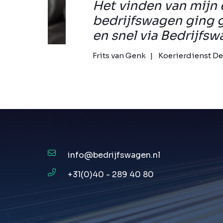
Het vinden van mijn 
bedrijfswagen ging 
en snel via Bedrijfsw
Frits van Genk
Koerierdienst De
info@bedrijfswagen.nl
+31(0)40 - 289 40 80