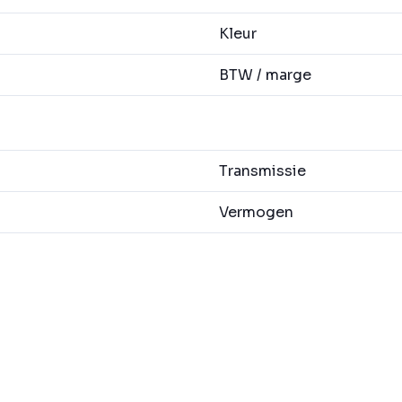
Kleur
BTW / marge
Transmissie
Vermogen