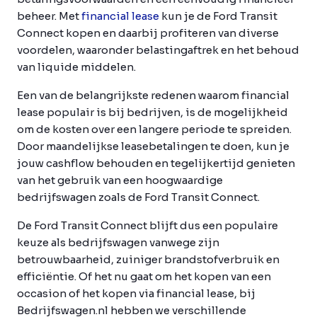
beheer. Met
financial lease
kun je de Ford Transit
Connect kopen en daarbij profiteren van diverse
voordelen, waaronder belastingaftrek en het behoud
van liquide middelen.
Een van de belangrijkste redenen waarom financial
lease populair is bij bedrijven, is de mogelijkheid
om de kosten over een langere periode te spreiden.
Door maandelijkse leasebetalingen te doen, kun je
jouw cashflow behouden en tegelijkertijd genieten
van het gebruik van een hoogwaardige
bedrijfswagen zoals de Ford Transit Connect.
De Ford Transit Connect blijft dus een populaire
keuze als bedrijfswagen vanwege zijn
betrouwbaarheid, zuiniger brandstofverbruik en
efficiëntie. Of het nu gaat om het kopen van een
occasion of het kopen via financial lease, bij
Bedrijfswagen.nl hebben we verschillende