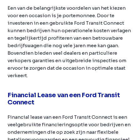
Een van de belangrijkste voordelen van het kiezen
voor een occasion is je portemonnee. Door te
investeren in een gebruikte Ford Transit Connect
kunnen bedrijven hun operationele kosten verlagen
en tegelijkertijd profiteren van een betrouwbare
bedrijfswagen die nog vele jaren mee kan gaan.
Bovendien bieden veel dealers en particuliere
verkopers garanties en uitgebreide inspecties om
ervoor te zorgen dat de occasion in optimale staat
verkeert.
Financial Lease van een Ford Transit
Connect
Financial lease van een Ford Transit Connect is een
veelgebruikte financieringsoptie voor bedrijven en
ondernemingen die op zoek zijn naar flexibele
betalingsvoorwaarden en een eenvoudig financieel