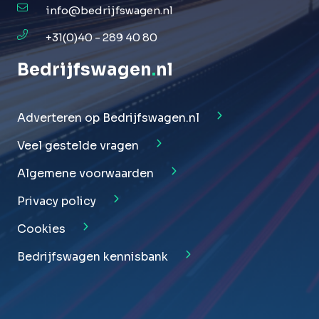
info@bedrijfswagen.nl
+31(0)40 - 289 40 80
Bedrijfswagen
.
nl
Adverteren op Bedrijfswagen.nl
Veel gestelde vragen
Algemene voorwaarden
Privacy policy
Cookies
Bedrijfswagen kennisbank