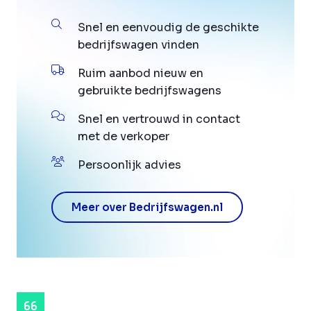
Snel en eenvoudig de geschikte
bedrijfswagen vinden
Ruim aanbod nieuw en
gebruikte bedrijfswagens
Snel en vertrouwd in contact
met de verkoper
Persoonlijk advies
Meer over Bedrijfswagen.nl