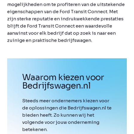
mogelijkheden om te profiteren van de uitstekende
eigenschappen van de Ford Transit Connect. Met
zijn sterke reputatie en indrukwekkende prestaties
blijft de Ford Transit Connect een waardevolle
aanwinst voor elk bedrijf dat op zoek is naar een
zuinige en praktische bedrijfswagen.
Waarom kiezen voor
Bedrijfswagen
.
nl
Steeds meer ondernemers kiezen voor
de oplossingen die Bedrijfswagen.nl te
bieden heeft. Zo kunnen wij het
volgende voor jouw onderneming
betekenen.