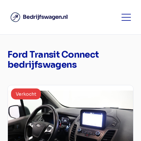
Ford Transit Connect
bedrijfswagens
Verkocht