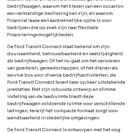
bedrijfswagen, waarom het kiezen van een occasion
een verstandige beslissing kan zijn, en waarom
financial lease een aantrekkelijke optie is voor
bedrijven die op zoek zijn naar flexibele
financieringsmogelijkheden.
De Ford Transit Connect staat bekend om zijn
duurzaamheid, betrouwbaarheid en veelzijdigheid
als bedrijfswagen. Of het nu gaat om het vervoeren
van goederen, gereedschappen, of het dienen als
service bus voor diverse bedrijfsactiviteiten, de
Ford Transit Connect levert keer op keer uitstekende
prestaties. Met zijn robuuste ontwerp en slimme
indeling van de laadruimte biedt deze
bedrijfswagen voldoende ruimte voor verschillende
ladingen, terwijl het compacte formaat zorgt voor
wendbaarheid in stedelijke omgevingen.
De Ford Transit Connect is ontworpen met het oog