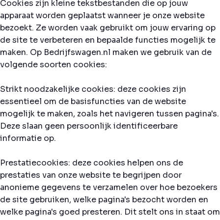
Cookies zijn kleine tekstbestanden die op jouw
apparaat worden geplaatst wanneer je onze website
bezoekt. Ze worden vaak gebruikt om jouw ervaring op
de site te verbeteren en bepaalde functies mogelijk te
maken. Op Bedrijfswagen.nl maken we gebruik van de
volgende soorten cookies:
Strikt noodzakelijke cookies: deze cookies zijn
essentieel om de basisfuncties van de website
mogelijk te maken, zoals het navigeren tussen pagina's.
Deze slaan geen persoonlijk identificeerbare
informatie op.
Prestatiecookies: deze cookies helpen ons de
prestaties van onze website te begrijpen door
anonieme gegevens te verzamelen over hoe bezoekers
de site gebruiken, welke pagina's bezocht worden en
welke pagina's goed presteren. Dit stelt ons in staat om