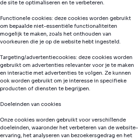
de site te optimaliseren en te verbeteren.
Functionele cookies: deze cookies worden gebruikt
om bepaalde niet-essentiële functionaliteiten
mogelijk te maken, zoals het onthouden van
voorkeuren die je op de website hebt ingesteld.
Targeting/advertentiecookies: deze cookies worden
gebruikt om advertenties relevanter voor je te maken
en interactie met advertenties te volgen. Ze kunnen
ook worden gebruikt om je interesse in specifieke
producten of diensten te begrijpen.
Doeleinden van cookies
Onze cookies worden gebruikt voor verschillende
doeleinden, waaronder het verbeteren van de website-
ervaring, het analyseren van bezoekersgedrag en het