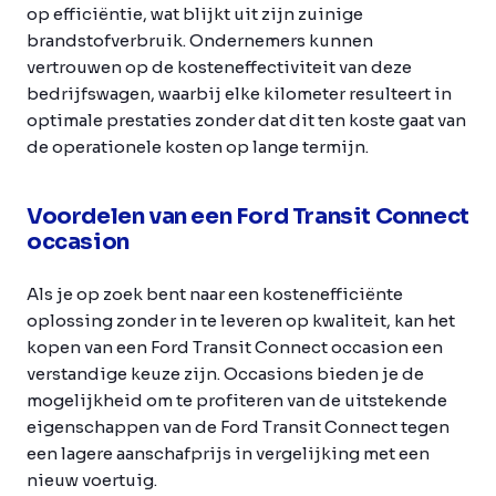
op efficiëntie, wat blijkt uit zijn zuinige
brandstofverbruik. Ondernemers kunnen
vertrouwen op de kosteneffectiviteit van deze
bedrijfswagen, waarbij elke kilometer resulteert in
optimale prestaties zonder dat dit ten koste gaat van
de operationele kosten op lange termijn.
Voordelen van een Ford Transit Connect
occasion
Als je op zoek bent naar een kostenefficiënte
oplossing zonder in te leveren op kwaliteit, kan het
kopen van een Ford Transit Connect occasion een
verstandige keuze zijn. Occasions bieden je de
mogelijkheid om te profiteren van de uitstekende
eigenschappen van de Ford Transit Connect tegen
een lagere aanschafprijs in vergelijking met een
nieuw voertuig.