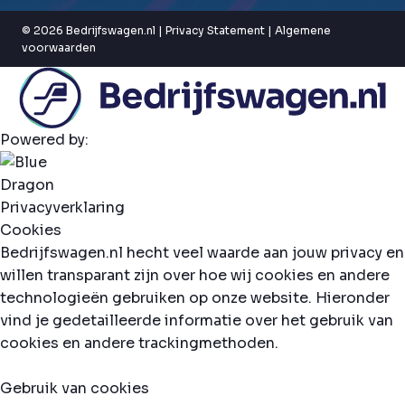
© 2026 Bedrijfswagen.nl |
Privacy Statement
|
Algemene
voorwaarden
Powered by:
Privacyverklaring
Cookies
Bedrijfswagen.nl hecht veel waarde aan jouw privacy en
willen transparant zijn over hoe wij cookies en andere
technologieën gebruiken op onze website. Hieronder
vind je gedetailleerde informatie over het gebruik van
cookies en andere trackingmethoden.
Gebruik van cookies