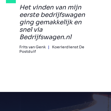
Het vinden van mijn
eerste bedrijfswagen
ging gemakkelijk en
snel via
Bedrijfswagen.nl
Frits van Genk
Koerierdienst De
Postduif