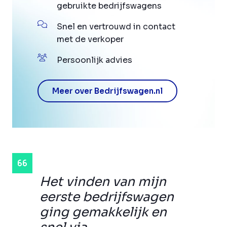
gebruikte bedrijfswagens
Snel en vertrouwd in contact
met de verkoper
Persoonlijk advies
Meer over Bedrijfswagen.nl
Het vinden van mijn
eerste bedrijfswagen
ging gemakkelijk en