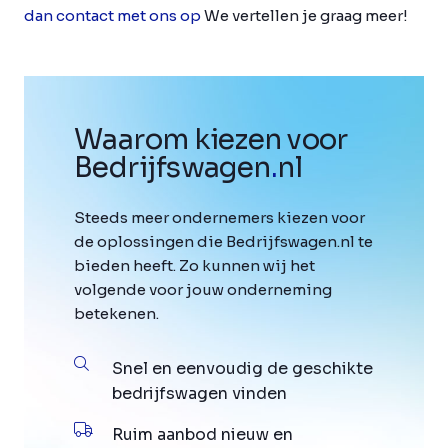
dan contact met ons op
We vertellen je graag meer!
Waarom kiezen voor
Bedrijfswagen
.
nl
Steeds meer ondernemers kiezen voor
de oplossingen die Bedrijfswagen.nl te
bieden heeft. Zo kunnen wij het
volgende voor jouw onderneming
betekenen.
Snel en eenvoudig de geschikte
bedrijfswagen vinden
Ruim aanbod nieuw en