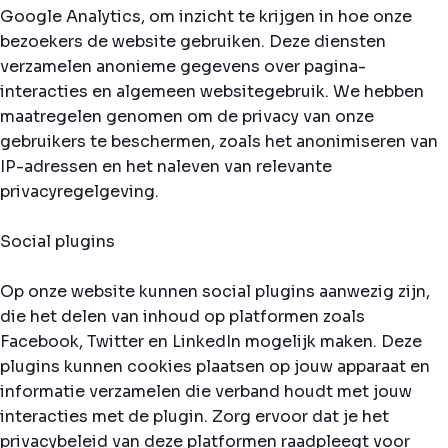
Google Analytics, om inzicht te krijgen in hoe onze
bezoekers de website gebruiken. Deze diensten
verzamelen anonieme gegevens over pagina-
interacties en algemeen websitegebruik. We hebben
maatregelen genomen om de privacy van onze
gebruikers te beschermen, zoals het anonimiseren van
IP-adressen en het naleven van relevante
privacyregelgeving.
Social plugins
Op onze website kunnen social plugins aanwezig zijn,
die het delen van inhoud op platformen zoals
Facebook, Twitter en LinkedIn mogelijk maken. Deze
plugins kunnen cookies plaatsen op jouw apparaat en
informatie verzamelen die verband houdt met jouw
interacties met de plugin. Zorg ervoor dat je het
privacybeleid van deze platformen raadpleegt voor