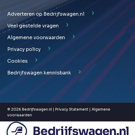
Adverteren op Bedrijfswagen.nl
Veel gestelde vragen
Algemene voorwaarden
Privacy policy
Cookies
Bedrijfswagen kennisbank
© 2026 Bedrijfswagen.nl |
Privacy Statement
|
Algemene
voorwaarden