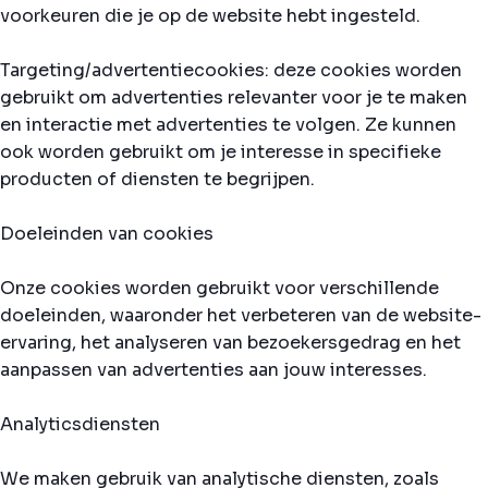
voorkeuren die je op de website hebt ingesteld.
Targeting/advertentiecookies: deze cookies worden
gebruikt om advertenties relevanter voor je te maken
en interactie met advertenties te volgen. Ze kunnen
ook worden gebruikt om je interesse in specifieke
producten of diensten te begrijpen.
Doeleinden van cookies
Onze cookies worden gebruikt voor verschillende
doeleinden, waaronder het verbeteren van de website-
ervaring, het analyseren van bezoekersgedrag en het
aanpassen van advertenties aan jouw interesses.
Analyticsdiensten
We maken gebruik van analytische diensten, zoals