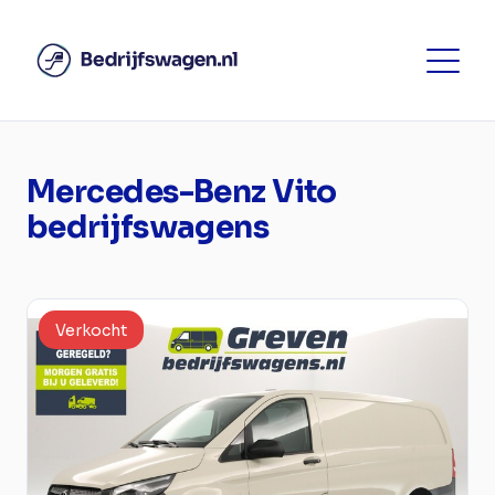
Mercedes-Benz Vito
bedrijfswagens
Verkocht