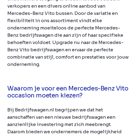
verkopers en een divers online aanbod van
Mercedes-Benz Vito bussen. Door de variatie en
flexibiliteit in ons assortiment vindt elke
onderneming moeiteloos de perfecte Mercedes-
Benz bedrijfswagen die aan zijn of haar specifieke
behoeften voldoet. Upgrade nu naar de Mercedes-
Benz Vito bedrijfswagen en ervaar de perfecte
combinatie van stijl, comfort en prestaties voor jouw
onderneming.
Waarom je voor een Mercedes-Benz Vito
occasion moeten kiezen?
Bij Bedrijfswagen.nl begrijpen we dat het
aanschaffen van een nieuwe bedrijfswagen een
aanzienlijke investering met zich meebrengt.
Daarom bieden we ondernemers de mogelijkheid