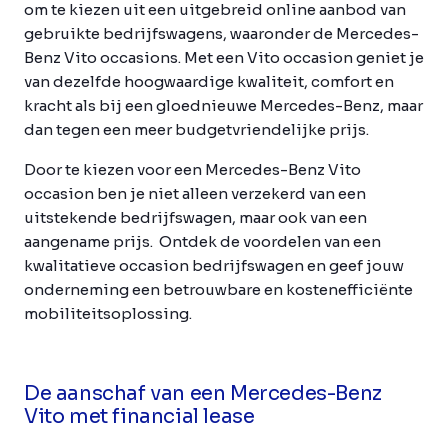
om te kiezen uit een uitgebreid online aanbod van
gebruikte bedrijfswagens, waaronder de Mercedes-
Benz Vito occasions. Met een Vito occasion geniet je
van dezelfde hoogwaardige kwaliteit, comfort en
kracht als bij een gloednieuwe Mercedes-Benz, maar
dan tegen een meer budgetvriendelijke prijs.
Door te kiezen voor een Mercedes-Benz Vito
occasion ben je niet alleen verzekerd van een
uitstekende bedrijfswagen, maar ook van een
aangename prijs. Ontdek de voordelen van een
kwalitatieve occasion bedrijfswagen en geef jouw
onderneming een betrouwbare en kostenefficiënte
mobiliteitsoplossing.
De aanschaf van een Mercedes-Benz
Vito met financial lease