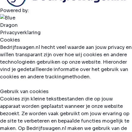
Powered by:
Privacyverklaring
Cookies
Bedrijfswagen.nl hecht veel waarde aan jouw privacy en
willen transparant zijn over hoe wij cookies en andere
technologieën gebruiken op onze website. Hieronder
vind je gedetailleerde informatie over het gebruik van
cookies en andere trackingmethoden.
Gebruik van cookies
Cookies zijn kleine tekstbestanden die op jouw
apparaat worden geplaatst wanneer je onze website
bezoekt. Ze worden vaak gebruikt om jouw ervaring op
de site te verbeteren en bepaalde functies mogelijk te
maken. Op Bedrijfswagen.nl maken we gebruik van de