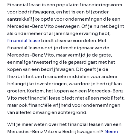
Financial lease is een populaire financieringsvorm
voor bedrijfswagens, en het is een bijzonder
aantrekkelijke optie voor ondernemingen die een
Mercedes-Benz Vito overwegen. Of je nu net begint
als ondernemer of al jarenlange ervaring hebt,
financial lease
biedt diverse voordelen. Met
financial lease word je direct eigenaar van de
Mercedes-Benz Vito, maar vermijd je de grote,
eenmalige investering die gepaard gaat met het
kopen van een bedrijfswagen. Dit geeft je de
flexibiliteit om financiële middelen voor andere
belangrijke investeringen, waardoor je bedrijf kan
groeien. Kortom, het kopen van een Mercedes-Benz
Vito met financial lease biedt niet alleen mobiliteit,
maar ook financiële vrijheid voor ondernemingen
van allerlei omvang en achtergrond.
Wil je meer weten over het financial leasen van een
Mercedes-Benz Vito via Bedrijfswagen.nl?
Neem