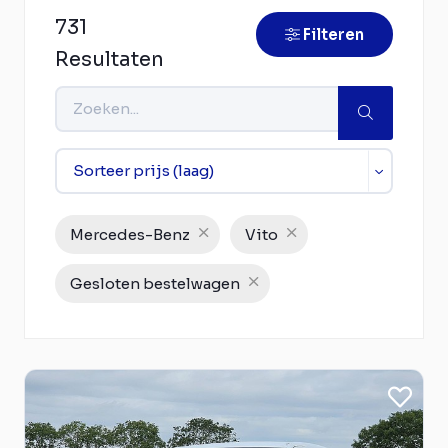
731
Filteren
Resultaten
Mercedes-Benz
Vito
Gesloten bestelwagen