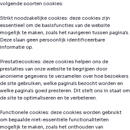
volgende soorten cookies:
Strikt noodzakelijke cookies: deze cookies zijn
essentieel om de basisfuncties van de website
mogelijk te maken, zoals het navigeren tussen pagina's.
Deze slaan geen persoonlijk identificeerbare
informatie op.
Prestatiecookies: deze cookies helpen ons de
prestaties van onze website te begrijpen door
anonieme gegevens te verzamelen over hoe bezoekers
de site gebruiken, welke pagina's bezocht worden en
welke pagina's goed presteren. Dit stelt ons in staat om
de site te optimaliseren en te verbeteren.
Functionele cookies: deze cookies worden gebruikt
om bepaalde niet-essentiële functionaliteiten
mogelijk te maken, zoals het onthouden van