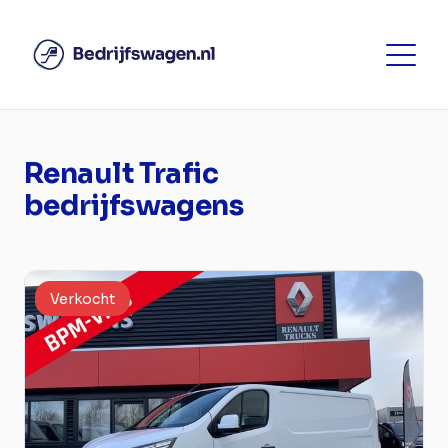
Renault Trafic
bedrijfswagens
Verkocht