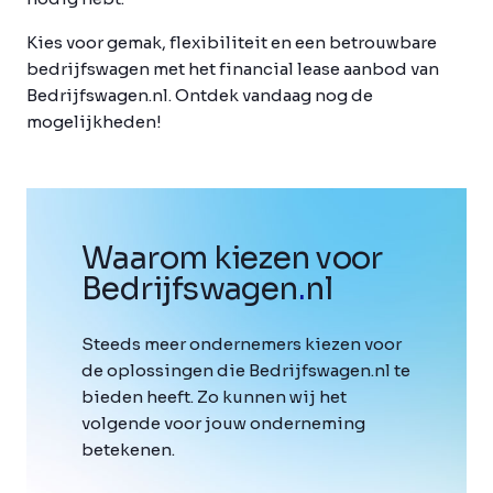
Kies voor gemak, flexibiliteit en een betrouwbare
bedrijfswagen met het financial lease aanbod van
Bedrijfswagen.nl. Ontdek vandaag nog de
mogelijkheden!
Waarom kiezen voor
Bedrijfswagen
.
nl
Steeds meer ondernemers kiezen voor
de oplossingen die Bedrijfswagen.nl te
bieden heeft. Zo kunnen wij het
volgende voor jouw onderneming
betekenen.