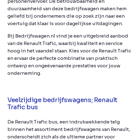
personenvervoer. De betrouwbaarheid en
duurzaamheid van deze bedrijfswagen maken hem
geliefd bij ondernemers die op zoek zijn naar een
voertuig dat klaar is voor dagelijkse uitdagingen.
Bij Bedrijfswagen.nl vind je een uitgebreid aanbod
van de Renault Trafic, waarbij kwaliteit en service
hoog in het vaandel staan. Kies voor de Renault Trafic
en ervaar de perfecte combinatie van praktisch
ontwerp en ongeëvenaarde prestaties voor jouw
onderneming.
Veelzijdige bedrijfswagens; Renault
Trafic bus
De Renault Trafic bus, een indrukwekkende telg
binnen het assortiment bedrijfswagens van Renault,
onderscheidt zich als de ultieme partner voor