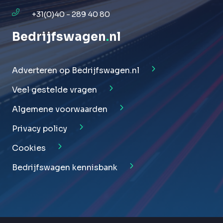
+31(0)40 - 289 40 80
Bedrijfswagen
.
nl
Adverteren op Bedrijfswagen.nl
Veel gestelde vragen
Algemene voorwaarden
Privacy policy
Cookies
Bedrijfswagen kennisbank