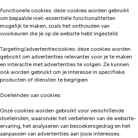
Functionele cookies: deze cookies worden gebruikt
om bepaalde niet-essentiële functionaliteiten
mogelijk te maken, zoals het onthouden van
voorkeuren die je op de website hebt ingesteld.
Targeting/advertentiecookies: deze cookies worden
gebruikt om advertenties relevanter voor je te maken
en interactie met advertenties te volgen. Ze kunnen
ook worden gebruikt om je interesse in specifieke
producten of diensten te begrijpen.
Doeleinden van cookies
Onze cookies worden gebruikt voor verschillende
doeleinden, waaronder het verbeteren van de website-
ervaring, het analyseren van bezoekersgedrag en het
aanpassen van advertenties aan jouw interesses.