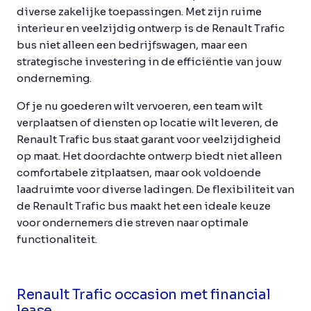
diverse zakelijke toepassingen. Met zijn ruime
interieur en veelzijdig ontwerp is de Renault Trafic
bus niet alleen een bedrijfswagen, maar een
strategische investering in de efficiëntie van jouw
onderneming.
Of je nu goederen wilt vervoeren, een team wilt
verplaatsen of diensten op locatie wilt leveren, de
Renault Trafic bus staat garant voor veelzijdigheid
op maat. Het doordachte ontwerp biedt niet alleen
comfortabele zitplaatsen, maar ook voldoende
laadruimte voor diverse ladingen. De flexibiliteit van
de Renault Trafic bus maakt het een ideale keuze
voor ondernemers die streven naar optimale
functionaliteit.
Renault Trafic occasion met financial
lease