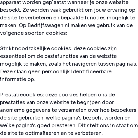
apparaat worden geplaatst wanneer je onze website
bezoekt. Ze worden vaak gebruikt om jouw ervaring op
de site te verbeteren en bepaalde functies mogelijk te
maken. Op Bedrijfswagen.nl maken we gebruik van de
volgende soorten cookies:
Strikt noodzakelijke cookies: deze cookies zijn
essentieel om de basisfuncties van de website
mogelijk te maken, zoals het navigeren tussen pagina's.
Deze slaan geen persoonlijk identificeerbare
informatie op.
Prestatiecookies: deze cookies helpen ons de
prestaties van onze website te begrijpen door
anonieme gegevens te verzamelen over hoe bezoekers
de site gebruiken, welke pagina's bezocht worden en
welke pagina's goed presteren. Dit stelt ons in staat om
de site te optimaliseren en te verbeteren.