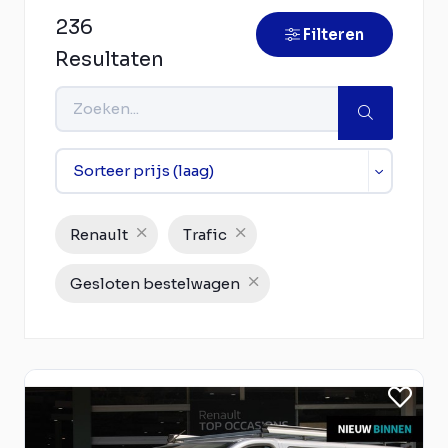
236
Filteren
Resultaten
Renault
Trafic
Gesloten bestelwagen