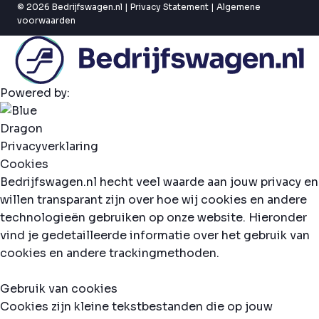
© 2026 Bedrijfswagen.nl |
Privacy Statement
|
Algemene
voorwaarden
Powered by:
Privacyverklaring
Cookies
Bedrijfswagen.nl hecht veel waarde aan jouw privacy en
willen transparant zijn over hoe wij cookies en andere
technologieën gebruiken op onze website. Hieronder
vind je gedetailleerde informatie over het gebruik van
cookies en andere trackingmethoden.
Gebruik van cookies
Cookies zijn kleine tekstbestanden die op jouw