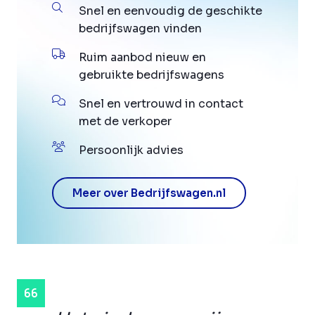
Snel en eenvoudig de geschikte
bedrijfswagen vinden
Ruim aanbod nieuw en
gebruikte bedrijfswagens
Snel en vertrouwd in contact
met de verkoper
Persoonlijk advies
Meer over Bedrijfswagen.nl