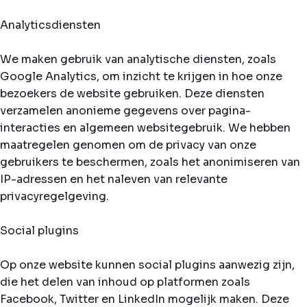
Analyticsdiensten
We maken gebruik van analytische diensten, zoals
Google Analytics, om inzicht te krijgen in hoe onze
bezoekers de website gebruiken. Deze diensten
verzamelen anonieme gegevens over pagina-
interacties en algemeen websitegebruik. We hebben
maatregelen genomen om de privacy van onze
gebruikers te beschermen, zoals het anonimiseren van
IP-adressen en het naleven van relevante
privacyregelgeving.
Social plugins
Op onze website kunnen social plugins aanwezig zijn,
die het delen van inhoud op platformen zoals
Facebook, Twitter en LinkedIn mogelijk maken. Deze