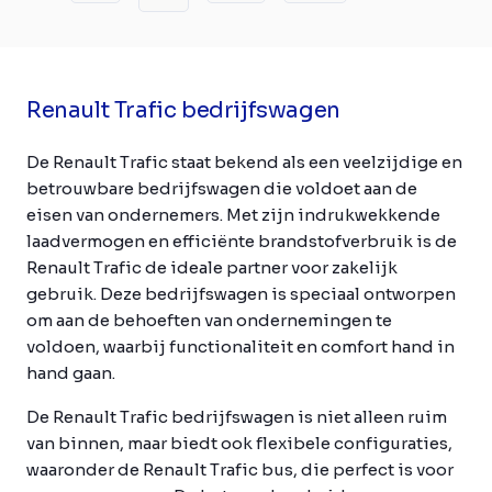
Renault Trafic bedrijfswagen
De Renault Trafic staat bekend als een veelzijdige en
betrouwbare bedrijfswagen die voldoet aan de
eisen van ondernemers. Met zijn indrukwekkende
laadvermogen en efficiënte brandstofverbruik is de
Renault Trafic de ideale partner voor zakelijk
gebruik. Deze bedrijfswagen is speciaal ontworpen
om aan de behoeften van ondernemingen te
voldoen, waarbij functionaliteit en comfort hand in
hand gaan.
De Renault Trafic bedrijfswagen is niet alleen ruim
van binnen, maar biedt ook flexibele configuraties,
waaronder de Renault Trafic bus, die perfect is voor