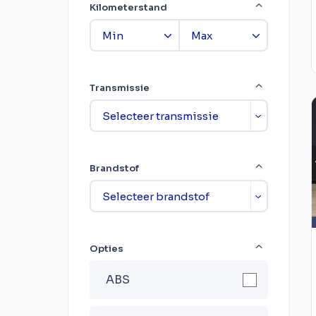
Kilometerstand
Transmissie
Brandstof
Opties
ABS