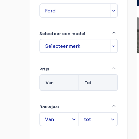
Selecteer een model
Prijs
Van
Tot
Bouwjaar