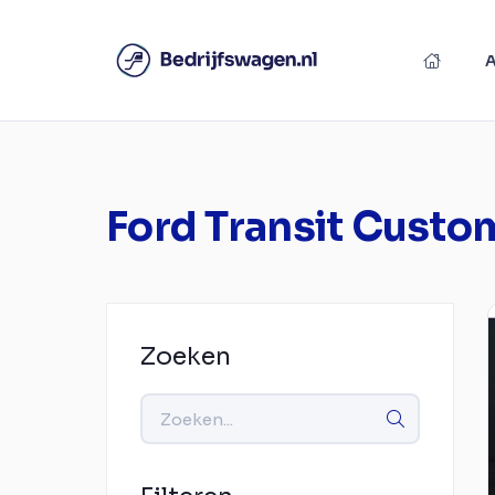
Ford Transit Custo
Zoeken