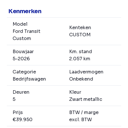
Kenmerken
Model
Kenteken
Ford Transit
CUSTOM
Custom
Bouwjaar
Km. stand
5-2026
2.057 km
Categorie
Laadvermogen
Bedrijfswagen
Onbekend
Deuren
Kleur
5
Zwart metallic
Prijs
BTW / marge
€39.950
excl. BTW