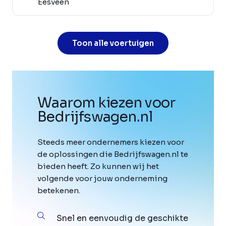
Eesveen
Toon alle voertuigen
Waarom kiezen voor
Bedrijfswagen
.
nl
Steeds meer ondernemers kiezen voor
de oplossingen die Bedrijfswagen.nl te
bieden heeft. Zo kunnen wij het
volgende voor jouw onderneming
betekenen.
Snel en eenvoudig de geschikte