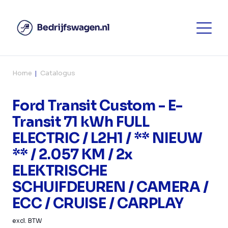
Home
Catalogus
Ford Transit Custom - E-
Transit 71 kWh FULL
ELECTRIC / L2H1 / ** NIEUW
** / 2.057 KM / 2x
ELEKTRISCHE
SCHUIFDEUREN / CAMERA /
ECC / CRUISE / CARPLAY
excl. BTW