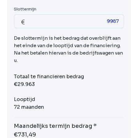
Slottermijn
De slottermijn is het bedrag dat overblijft aan
het einde van de looptijd van de financiering.
Na het betalen hiervan is de bedrijfswagen van
u.
Totaal te financieren bedrag
€29.963
Looptijd
72 maanden
Maandelijks termijn bedrag *
€731,49