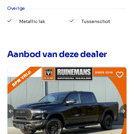
Overige
Metallic lak
Tussenschot
Aanbod van deze dealer