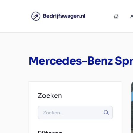
Mercedes-Benz Spr
Zoeken