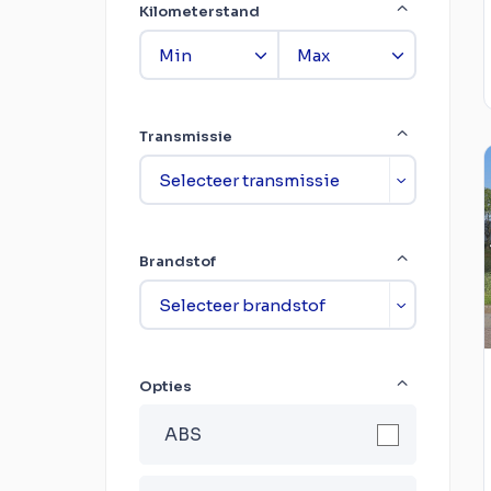
Kilometerstand
Transmissie
Brandstof
Opties
ABS