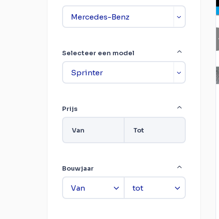
Selecteer een model
Prijs
Van
Tot
Bouwjaar