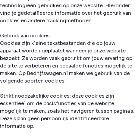
technologieën gebruiken op onze website. Hieronder
vind je gedetailleerde informatie over het gebruik van
cookies en andere trackingmethoden.
Gebruik van cookies
Cookies zijn kleine tekstbestanden die op jouw
apparaat worden geplaatst wanneer je onze website
bezoekt. Ze worden vaak gebruikt om jouw ervaring op
de site te verbeteren en bepaalde functies mogelijk te
maken. Op Bedrijfswagen.nl maken we gebruik van de
volgende soorten cookies:
Strikt noodzakelijke cookies: deze cookies zijn
essentieel om de basisfuncties van de website
mogelijk te maken, zoals het navigeren tussen pagina's.
Deze slaan geen persoonlijk identificeerbare
informatie op.