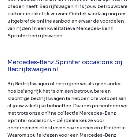
bieden heeft. Bedrijfswagen.nl is jouw betrouwbare
partner in zakelijk vervoer. Ontdek vandaag nog ons
uitgebreide online aanbod en ervaar de voordelen
van rijden in een kwalitatieve Mercedes-Benz
Sprinter bedrijfswagen.
Mercedes-Benz Sprinter occasions bij
Bedrijfswagen.nl
Bij Bedrijfswagen.nl begrijpen we als geen ander
hoe belangrijk het is om een betrouwbare en
krachtige bedrijfswagen te hebben die voldoet aan
al jouw zakelijke behoeften. Daarom presenteren we
met trots onze online collectie Mercedes-Benz
Sprinter occasions – dé ideale keuze voor
ondernemers die streven naar succes en efficiëntie.
Waarom zou je kiezen voor een Mercedes-Benz