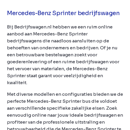
Mercedes-Benz Sprinter bedrijfswagen
Bij Bedrijfswagen.nl hebben we een ruim online
aanbod aan Mercedes-Benz Sprinter
bedrijfswagens die naadloos aansluiten op de
behoeften van ondernemers en bedrijven. Of je nu
een betrouwbare bestelwagen zoekt voor
goederenlevering of een ruime bedrijfswagen voor
het vervoer van materialen, de Mercedes-Benz
Sprinter staat garant voor veelzijdigheid en
kwaliteit.
Met diverse modellen en configuraties bieden we de
perfecte Mercedes-Benz Sprinter bus die voldoet
aan verschillende specifieke zakelijke eisen. Zoek
eenvoudig online naar jouw ideale bedrijfswagen en
profiteer van de professionele uitstraling en
betrouwbaarheid die de Mercedes-Benz Sprinter te