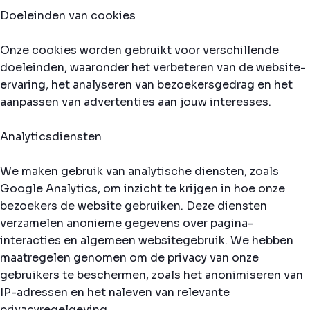
Doeleinden van cookies
Onze cookies worden gebruikt voor verschillende
doeleinden, waaronder het verbeteren van de website-
ervaring, het analyseren van bezoekersgedrag en het
aanpassen van advertenties aan jouw interesses.
Analyticsdiensten
We maken gebruik van analytische diensten, zoals
Google Analytics, om inzicht te krijgen in hoe onze
bezoekers de website gebruiken. Deze diensten
verzamelen anonieme gegevens over pagina-
interacties en algemeen websitegebruik. We hebben
maatregelen genomen om de privacy van onze
gebruikers te beschermen, zoals het anonimiseren van
IP-adressen en het naleven van relevante
privacyregelgeving.