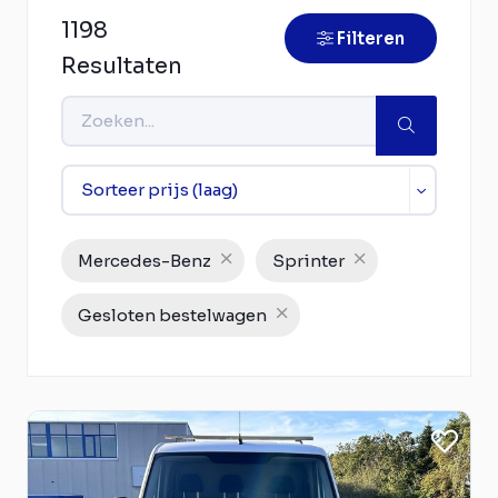
1198
Filteren
Resultaten
Mercedes-Benz
Sprinter
Gesloten bestelwagen