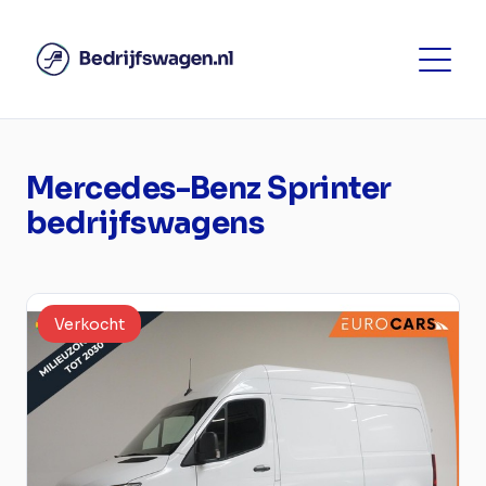
Mercedes-Benz Sprinter
bedrijfswagens
Verkocht