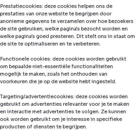
Prestatiecookies: deze cookies helpen ons de
prestaties van onze website te begrijpen door
anonieme gegevens te verzamelen over hoe bezoekers
de site gebruiken, welke pagina's bezocht worden en
welke pagina's goed presteren. Dit stelt ons in staat om
de site te optimaliseren en te verbeteren.
Functionele cookies: deze cookies worden gebruikt
om bepaalde niet-essentiële functionaliteiten
mogelijk te maken, zoals het onthouden van
voorkeuren die je op de website hebt ingesteld.
Targeting/advertentiecookies: deze cookies worden
gebruikt om advertenties relevanter voor je te maken
en interactie met advertenties te volgen. Ze kunnen
ook worden gebruikt om je interesse in specifieke
producten of diensten te begrijpen.