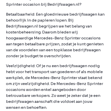
Sprinter occasion bij Bedrijfswagen.nl?
Betaalbaarheid:
Een gloednieuwe bedrijfswagen kan
behoorlijk in de papieren lopen. Bij
Bedrijfswagen.nl begrijpen we het belang van
kostenbeheersing. Daarom bieden wij
hoogwaardige Mercedes-Benz Sprinter occasions
aan tegen betaalbare prijzen, zodat je kunt genieten
van de voordelen van een topklasse bedrijfswagen
zonder je budget te overschrijden.
Veelzijdigheid:
Of je nu een bedrijfswagen nodig
hebt voor het transport van goederen of als mobiele
werkplek, de Mercedes-Benz Sprinter staat bekend
om zijn veelzijdigheid. De Mercedes-Benz Sprinter
occasions worden enkel aangeboden door
betrouwbare verkopers. Zo weet je zeker dat je een
bedrijfswagen aanschaft die voldoet aan jouw
wensen en behoeften.