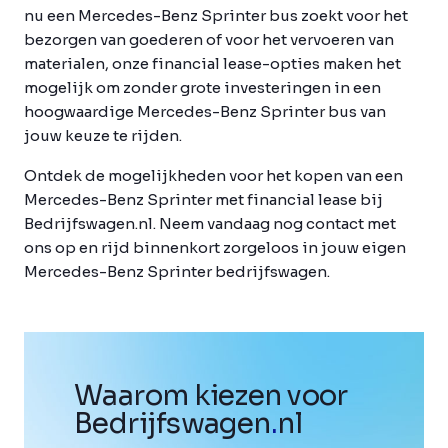
nu een Mercedes-Benz Sprinter bus zoekt voor het
bezorgen van goederen of voor het vervoeren van
materialen, onze financial lease-opties maken het
mogelijk om zonder grote investeringen in een
hoogwaardige Mercedes-Benz Sprinter bus van
jouw keuze te rijden.
Ontdek de mogelijkheden voor het kopen van een
Mercedes-Benz Sprinter met financial lease bij
Bedrijfswagen.nl. Neem vandaag nog contact met
ons op en rijd binnenkort zorgeloos in jouw eigen
Mercedes-Benz Sprinter bedrijfswagen.
Waarom kiezen voor
Bedrijfswagen
.
nl