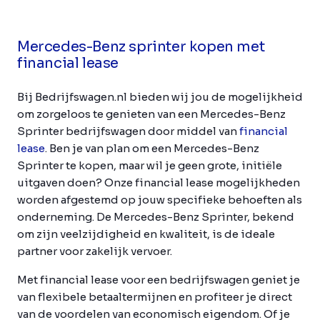
Mercedes-Benz sprinter kopen met
financial lease
Bij Bedrijfswagen.nl bieden wij jou de mogelijkheid
om zorgeloos te genieten van een Mercedes-Benz
Sprinter bedrijfswagen door middel van
financial
lease
. Ben je van plan om een Mercedes-Benz
Sprinter te kopen, maar wil je geen grote, initiële
uitgaven doen? Onze financial lease mogelijkheden
worden afgestemd op jouw specifieke behoeften als
onderneming. De Mercedes-Benz Sprinter, bekend
om zijn veelzijdigheid en kwaliteit, is de ideale
partner voor zakelijk vervoer.
Met financial lease voor een bedrijfswagen geniet je
van flexibele betaaltermijnen en profiteer je direct
van de voordelen van economisch eigendom. Of je