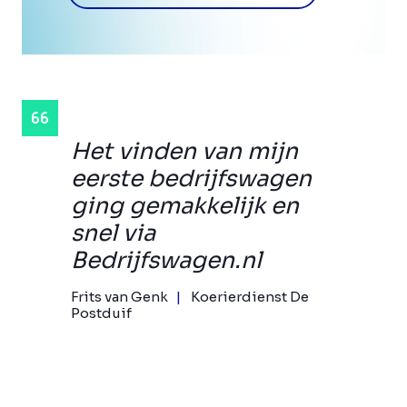
Het vinden van mijn
eerste bedrijfswagen
ging gemakkelijk en
snel via
Bedrijfswagen.nl
Frits van Genk
Koerierdienst De
Postduif