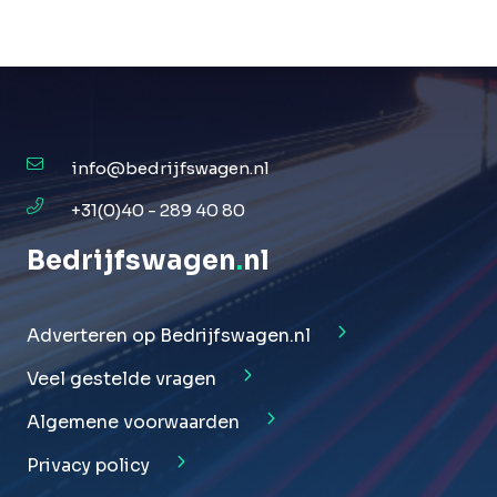
info@bedrijfswagen.nl
+31(0)40 - 289 40 80
Bedrijfswagen
.
nl
Adverteren op Bedrijfswagen.nl
Veel gestelde vragen
Algemene voorwaarden
Privacy policy