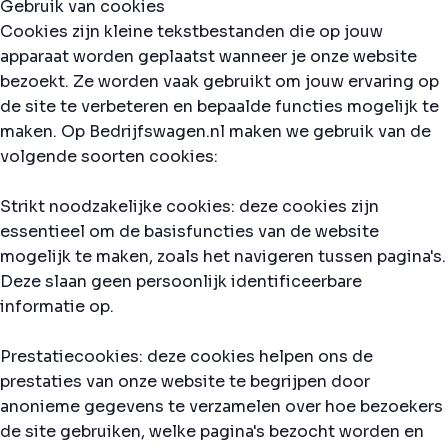
Gebruik van cookies
Cookies zijn kleine tekstbestanden die op jouw
apparaat worden geplaatst wanneer je onze website
bezoekt. Ze worden vaak gebruikt om jouw ervaring op
de site te verbeteren en bepaalde functies mogelijk te
maken. Op Bedrijfswagen.nl maken we gebruik van de
volgende soorten cookies:
Strikt noodzakelijke cookies: deze cookies zijn
essentieel om de basisfuncties van de website
mogelijk te maken, zoals het navigeren tussen pagina's.
Deze slaan geen persoonlijk identificeerbare
informatie op.
Prestatiecookies: deze cookies helpen ons de
prestaties van onze website te begrijpen door
anonieme gegevens te verzamelen over hoe bezoekers
de site gebruiken, welke pagina's bezocht worden en