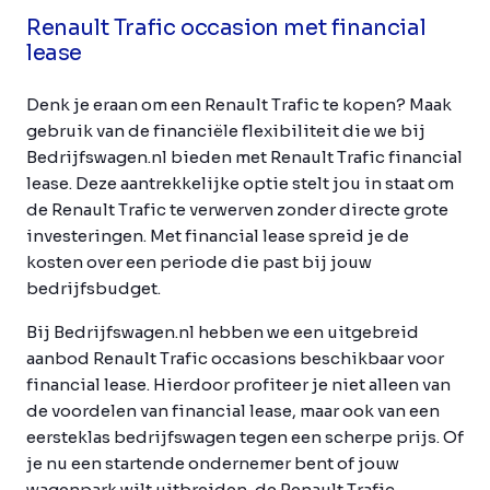
Renault Trafic occasion met financial
lease
Denk je eraan om een Renault Trafic te kopen? Maak
gebruik van de financiële flexibiliteit die we bij
Bedrijfswagen.nl bieden met Renault Trafic financial
lease. Deze aantrekkelijke optie stelt jou in staat om
de Renault Trafic te verwerven zonder directe grote
investeringen. Met financial lease spreid je de
kosten over een periode die past bij jouw
bedrijfsbudget.
Bij Bedrijfswagen.nl hebben we een uitgebreid
aanbod Renault Trafic occasions beschikbaar voor
financial lease. Hierdoor profiteer je niet alleen van
de voordelen van financial lease, maar ook van een
eersteklas bedrijfswagen tegen een scherpe prijs. Of
je nu een startende ondernemer bent of jouw
wagenpark wilt uitbreiden, de Renault Trafic