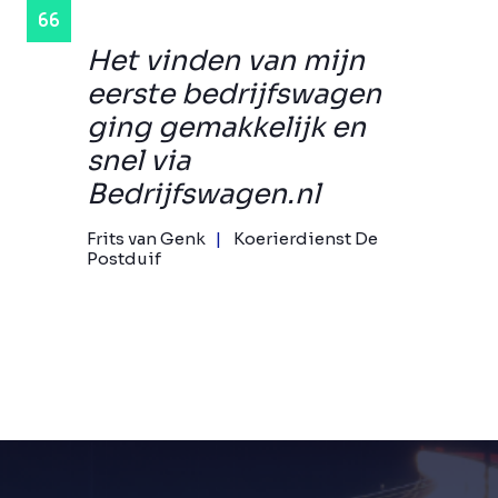
Het vinden van mijn
eerste bedrijfswagen
ging gemakkelijk en
snel via
Bedrijfswagen.nl
Frits van Genk
Koerierdienst De
Postduif