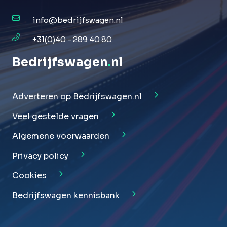
info@bedrijfswagen.nl
+31(0)40 - 289 40 80
Bedrijfswagen
.
nl
Adverteren op Bedrijfswagen.nl
Veel gestelde vragen
Algemene voorwaarden
Privacy policy
Cookies
Bedrijfswagen kennisbank