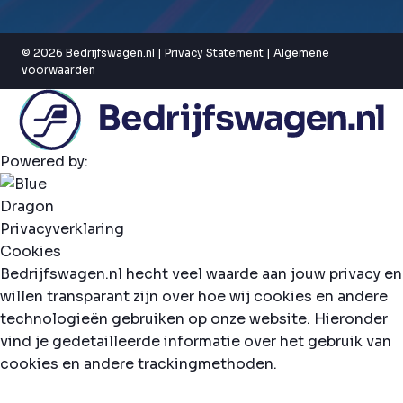
© 2026 Bedrijfswagen.nl |
Privacy Statement
|
Algemene
voorwaarden
Powered by:
Privacyverklaring
Cookies
Bedrijfswagen.nl hecht veel waarde aan jouw privacy en
willen transparant zijn over hoe wij cookies en andere
technologieën gebruiken op onze website. Hieronder
vind je gedetailleerde informatie over het gebruik van
cookies en andere trackingmethoden.