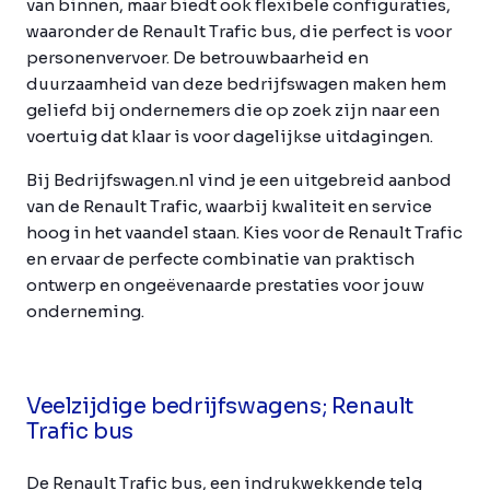
van binnen, maar biedt ook flexibele configuraties,
waaronder de Renault Trafic bus, die perfect is voor
personenvervoer. De betrouwbaarheid en
duurzaamheid van deze bedrijfswagen maken hem
geliefd bij ondernemers die op zoek zijn naar een
voertuig dat klaar is voor dagelijkse uitdagingen.
Bij Bedrijfswagen.nl vind je een uitgebreid aanbod
van de Renault Trafic, waarbij kwaliteit en service
hoog in het vaandel staan. Kies voor de Renault Trafic
en ervaar de perfecte combinatie van praktisch
ontwerp en ongeëvenaarde prestaties voor jouw
onderneming.
Veelzijdige bedrijfswagens; Renault
Trafic bus
De Renault Trafic bus, een indrukwekkende telg