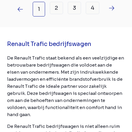
2
3
4
1
Renault Trafic bedrijfswagen
De Renault Trafic staat bekend als een veelzijdige en
betrouwbare bedrijfswagen die voldoet aan de
eisen van ondernemers. Met zijn indrukwekkende
laadvermogen en efficiënte brandstofverbruik is de
Renault Trafic de ideale partner voor zakelijk
gebruik. Deze bedrijfswagen is speciaal ontworpen
om aan de behoeften van ondernemingen te
voldoen, waarbij functionaliteit en comfort hand in
hand gaan.
De Renault Trafic bedrijfswagen is niet alleen ruim