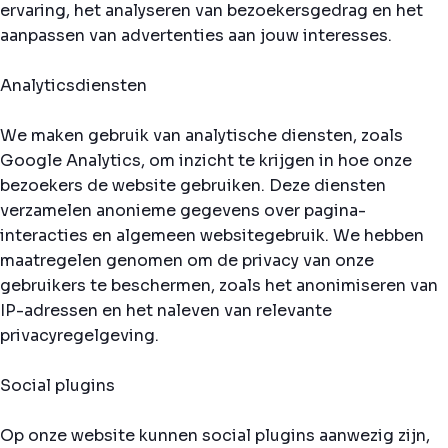
ervaring, het analyseren van bezoekersgedrag en het
aanpassen van advertenties aan jouw interesses.
Analyticsdiensten
We maken gebruik van analytische diensten, zoals
Google Analytics, om inzicht te krijgen in hoe onze
bezoekers de website gebruiken. Deze diensten
verzamelen anonieme gegevens over pagina-
interacties en algemeen websitegebruik. We hebben
maatregelen genomen om de privacy van onze
gebruikers te beschermen, zoals het anonimiseren van
IP-adressen en het naleven van relevante
privacyregelgeving.
Social plugins
Op onze website kunnen social plugins aanwezig zijn,