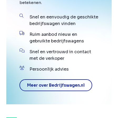
betekenen.
Snel en eenvoudig de geschikte
bedrijfswagen vinden
Ruim aanbod nieuw en
gebruikte bedrijfswagens
Snel en vertrouwd in contact
met de verkoper
Persoonlijk advies
Meer over Bedrijfswagen.nl