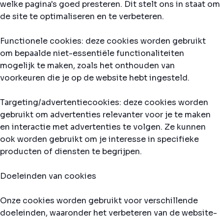
welke pagina's goed presteren. Dit stelt ons in staat om
de site te optimaliseren en te verbeteren.
Functionele cookies: deze cookies worden gebruikt
om bepaalde niet-essentiële functionaliteiten
mogelijk te maken, zoals het onthouden van
voorkeuren die je op de website hebt ingesteld.
Targeting/advertentiecookies: deze cookies worden
gebruikt om advertenties relevanter voor je te maken
en interactie met advertenties te volgen. Ze kunnen
ook worden gebruikt om je interesse in specifieke
producten of diensten te begrijpen.
Doeleinden van cookies
Onze cookies worden gebruikt voor verschillende
doeleinden, waaronder het verbeteren van de website-