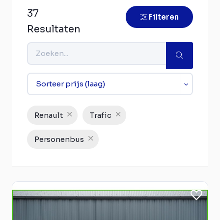
37
Filteren
Resultaten
Renault
Trafic
Personenbus