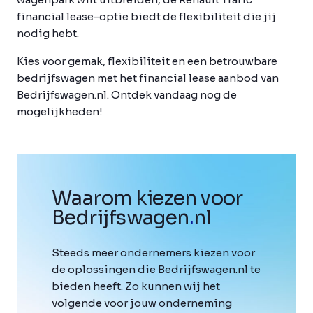
financial lease-optie biedt de flexibiliteit die jij
nodig hebt.
Kies voor gemak, flexibiliteit en een betrouwbare
bedrijfswagen met het financial lease aanbod van
Bedrijfswagen.nl. Ontdek vandaag nog de
mogelijkheden!
Waarom kiezen voor
Bedrijfswagen
.
nl
Steeds meer ondernemers kiezen voor
de oplossingen die Bedrijfswagen.nl te
bieden heeft. Zo kunnen wij het
volgende voor jouw onderneming