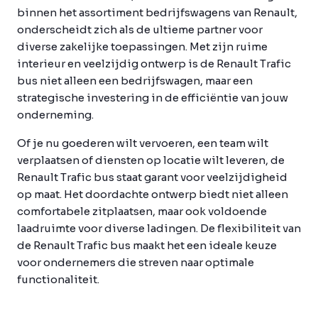
binnen het assortiment bedrijfswagens van Renault,
onderscheidt zich als de ultieme partner voor
diverse zakelijke toepassingen. Met zijn ruime
interieur en veelzijdig ontwerp is de Renault Trafic
bus niet alleen een bedrijfswagen, maar een
strategische investering in de efficiëntie van jouw
onderneming.
Of je nu goederen wilt vervoeren, een team wilt
verplaatsen of diensten op locatie wilt leveren, de
Renault Trafic bus staat garant voor veelzijdigheid
op maat. Het doordachte ontwerp biedt niet alleen
comfortabele zitplaatsen, maar ook voldoende
laadruimte voor diverse ladingen. De flexibiliteit van
de Renault Trafic bus maakt het een ideale keuze
voor ondernemers die streven naar optimale
functionaliteit.