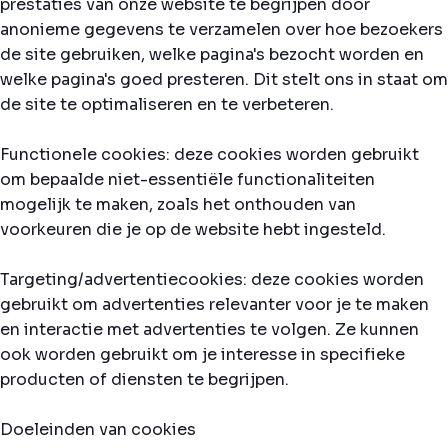
prestaties van onze website te begrijpen door
anonieme gegevens te verzamelen over hoe bezoekers
de site gebruiken, welke pagina's bezocht worden en
welke pagina's goed presteren. Dit stelt ons in staat om
de site te optimaliseren en te verbeteren.
Functionele cookies: deze cookies worden gebruikt
om bepaalde niet-essentiële functionaliteiten
mogelijk te maken, zoals het onthouden van
voorkeuren die je op de website hebt ingesteld.
Targeting/advertentiecookies: deze cookies worden
gebruikt om advertenties relevanter voor je te maken
en interactie met advertenties te volgen. Ze kunnen
ook worden gebruikt om je interesse in specifieke
producten of diensten te begrijpen.
Doeleinden van cookies