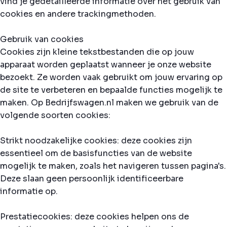
vind je gedetailleerde informatie over het gebruik van
cookies en andere trackingmethoden.
Gebruik van cookies
Cookies zijn kleine tekstbestanden die op jouw
apparaat worden geplaatst wanneer je onze website
bezoekt. Ze worden vaak gebruikt om jouw ervaring op
de site te verbeteren en bepaalde functies mogelijk te
maken. Op Bedrijfswagen.nl maken we gebruik van de
volgende soorten cookies:
Strikt noodzakelijke cookies: deze cookies zijn
essentieel om de basisfuncties van de website
mogelijk te maken, zoals het navigeren tussen pagina's.
Deze slaan geen persoonlijk identificeerbare
informatie op.
Prestatiecookies: deze cookies helpen ons de