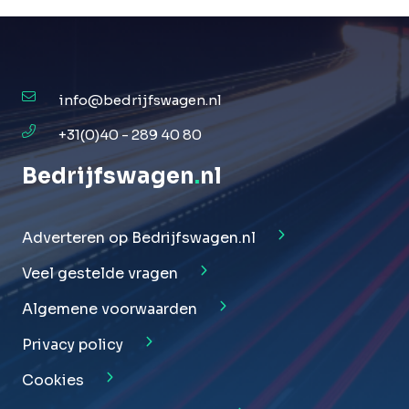
info@bedrijfswagen.nl
+31(0)40 - 289 40 80
Bedrijfswagen
.
nl
Adverteren op Bedrijfswagen.nl
Veel gestelde vragen
Algemene voorwaarden
Privacy policy
Cookies