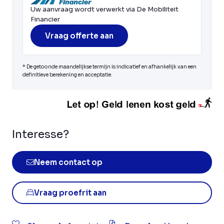
Uw aanvraag wordt verwerkt via De Mobiliteit
Financier
Vraag offerte aan
* De getoonde maandelijkse termijn is indicatief en afhankelijk van een
definitieve berekening en acceptatie.
Interesse?
Neem contact op
Vraag proefrit aan