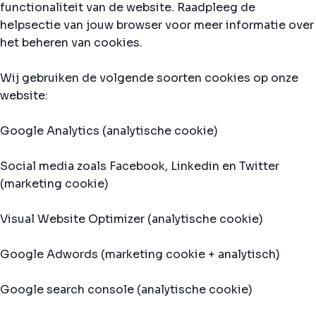
functionaliteit van de website. Raadpleeg de
helpsectie van jouw browser voor meer informatie over
het beheren van cookies.
Wij gebruiken de volgende soorten cookies op onze
website:
Google Analytics (analytische cookie)
Social media zoals Facebook, Linkedin en Twitter
(marketing cookie)
Visual Website Optimizer (analytische cookie)
Google Adwords (marketing cookie + analytisch)
Google search console (analytische cookie)