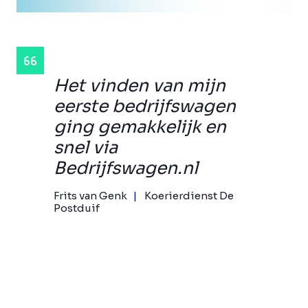
Het vinden van mijn
eerste bedrijfswagen
ging gemakkelijk en
snel via
Bedrijfswagen.nl
Frits van Genk
Koerierdienst De
Postduif