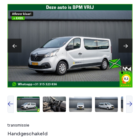
transmissie
Handgeschakeld