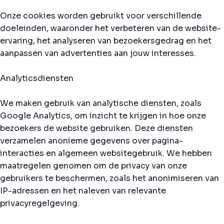
Onze cookies worden gebruikt voor verschillende
doeleinden, waaronder het verbeteren van de website-
ervaring, het analyseren van bezoekersgedrag en het
aanpassen van advertenties aan jouw interesses.
Analyticsdiensten
We maken gebruik van analytische diensten, zoals
Google Analytics, om inzicht te krijgen in hoe onze
bezoekers de website gebruiken. Deze diensten
verzamelen anonieme gegevens over pagina-
interacties en algemeen websitegebruik. We hebben
maatregelen genomen om de privacy van onze
gebruikers te beschermen, zoals het anonimiseren van
IP-adressen en het naleven van relevante
privacyregelgeving.