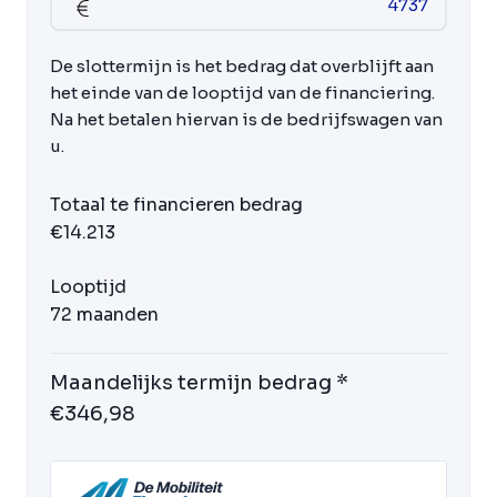
De slottermijn is het bedrag dat overblijft aan
het einde van de looptijd van de financiering.
Na het betalen hiervan is de bedrijfswagen van
u.
Totaal te financieren bedrag
€14.213
Looptijd
72 maanden
Maandelijks termijn bedrag *
€346,98