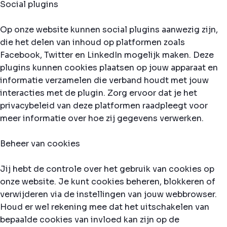
Social plugins
Op onze website kunnen social plugins aanwezig zijn,
die het delen van inhoud op platformen zoals
Facebook, Twitter en LinkedIn mogelijk maken. Deze
plugins kunnen cookies plaatsen op jouw apparaat en
informatie verzamelen die verband houdt met jouw
interacties met de plugin. Zorg ervoor dat je het
privacybeleid van deze platformen raadpleegt voor
meer informatie over hoe zij gegevens verwerken.
Beheer van cookies
Jij hebt de controle over het gebruik van cookies op
onze website. Je kunt cookies beheren, blokkeren of
verwijderen via de instellingen van jouw webbrowser.
Houd er wel rekening mee dat het uitschakelen van
bepaalde cookies van invloed kan zijn op de