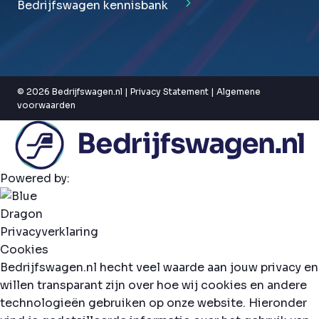
Bedrijfswagen kennisbank
© 2026 Bedrijfswagen.nl |
Privacy Statement
|
Algemene
voorwaarden
Powered by:
Privacyverklaring
Cookies
Bedrijfswagen.nl hecht veel waarde aan jouw privacy en
willen transparant zijn over hoe wij cookies en andere
technologieën gebruiken op onze website. Hieronder