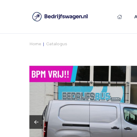
Home
Catalogus