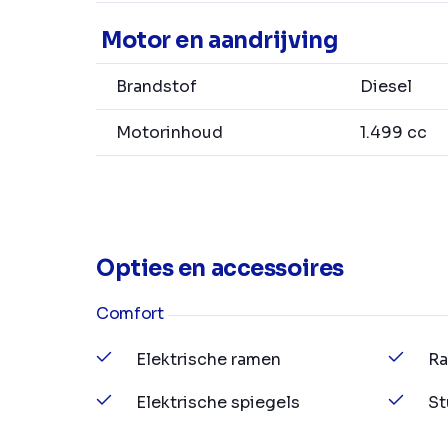
Motor en aandrijving
Brandstof
Diesel
Motorinhoud
1.499 cc
Opties en accessoires
Comfort
Elektrische ramen
Ra
Elektrische spiegels
St