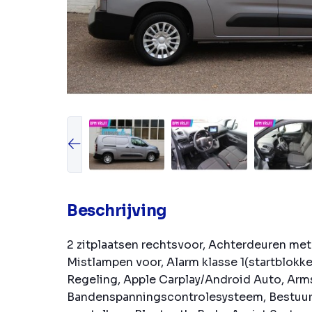
Beschrijving
2 zitplaatsen rechtsvoor, Achterdeuren met 
Mistlampen voor, Alarm klasse 1(startblokke
Regeling, Apple Carplay/Android Auto, Arm
Bandenspanningscontrolesysteem, Bestuur