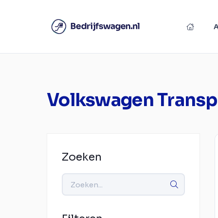
Volkswagen Transp
Zoeken