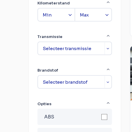
Kilometerstand
Transmissie
Brandstof
Opties
ABS