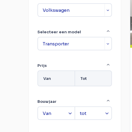
Selecteer een model
Prijs
Van
Tot
Bouwjaar