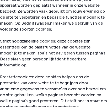
apparaat worden geplaatst wanneer je onze website
bezoekt. Ze worden vaak gebruikt om jouw ervaring op
de site te verbeteren en bepaalde functies mogelijk te
maken. Op Bedrijfswagen.nl maken we gebruik van de
volgende soorten cookies:
Strikt noodzakelijke cookies: deze cookies zijn
essentieel om de basisfuncties van de website
mogelijk te maken, zoals het navigeren tussen pagina's.
Deze slaan geen persoonlijk identificeerbare
informatie op.
Prestatiecookies: deze cookies helpen ons de
prestaties van onze website te begrijpen door
anonieme gegevens te verzamelen over hoe bezoekers
de site gebruiken, welke pagina's bezocht worden en
welke pagina's goed presteren. Dit stelt ons in staat om
de site te optimaliseren en te verbeteren.