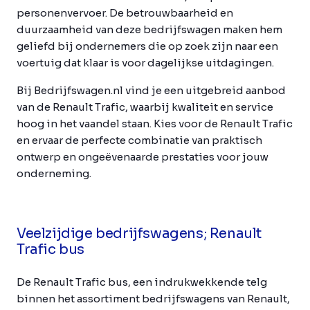
personenvervoer. De betrouwbaarheid en
duurzaamheid van deze bedrijfswagen maken hem
geliefd bij ondernemers die op zoek zijn naar een
voertuig dat klaar is voor dagelijkse uitdagingen.
Bij Bedrijfswagen.nl vind je een uitgebreid aanbod
van de Renault Trafic, waarbij kwaliteit en service
hoog in het vaandel staan. Kies voor de Renault Trafic
en ervaar de perfecte combinatie van praktisch
ontwerp en ongeëvenaarde prestaties voor jouw
onderneming.
Veelzijdige bedrijfswagens; Renault
Trafic bus
De Renault Trafic bus, een indrukwekkende telg
binnen het assortiment bedrijfswagens van Renault,