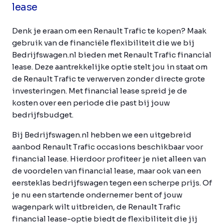
lease
Denk je eraan om een Renault Trafic te kopen? Maak
gebruik van de financiële flexibiliteit die we bij
Bedrijfswagen.nl bieden met Renault Trafic financial
lease. Deze aantrekkelijke optie stelt jou in staat om
de Renault Trafic te verwerven zonder directe grote
investeringen. Met financial lease spreid je de
kosten over een periode die past bij jouw
bedrijfsbudget.
Bij Bedrijfswagen.nl hebben we een uitgebreid
aanbod Renault Trafic occasions beschikbaar voor
financial lease. Hierdoor profiteer je niet alleen van
de voordelen van financial lease, maar ook van een
eersteklas bedrijfswagen tegen een scherpe prijs. Of
je nu een startende ondernemer bent of jouw
wagenpark wilt uitbreiden, de Renault Trafic
financial lease-optie biedt de flexibiliteit die jij