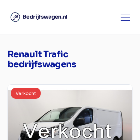
Renault Trafic
bedrijfswagens
Verkocht