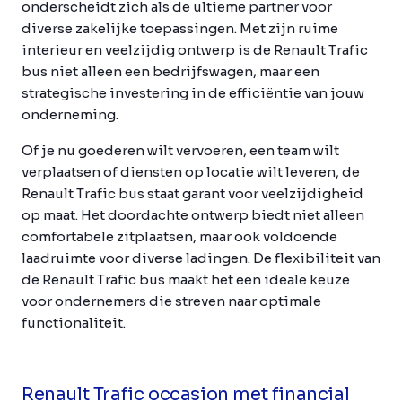
onderscheidt zich als de ultieme partner voor
diverse zakelijke toepassingen. Met zijn ruime
interieur en veelzijdig ontwerp is de Renault Trafic
bus niet alleen een bedrijfswagen, maar een
strategische investering in de efficiëntie van jouw
onderneming.
Of je nu goederen wilt vervoeren, een team wilt
verplaatsen of diensten op locatie wilt leveren, de
Renault Trafic bus staat garant voor veelzijdigheid
op maat. Het doordachte ontwerp biedt niet alleen
comfortabele zitplaatsen, maar ook voldoende
laadruimte voor diverse ladingen. De flexibiliteit van
de Renault Trafic bus maakt het een ideale keuze
voor ondernemers die streven naar optimale
functionaliteit.
Renault Trafic occasion met financial