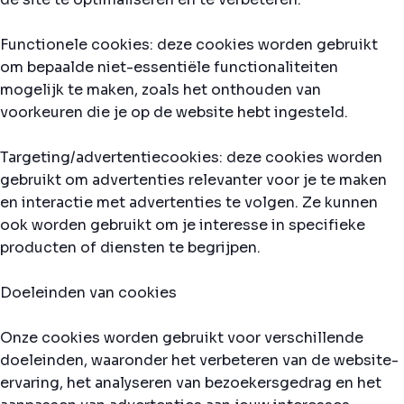
Functionele cookies: deze cookies worden gebruikt
om bepaalde niet-essentiële functionaliteiten
mogelijk te maken, zoals het onthouden van
voorkeuren die je op de website hebt ingesteld.
Targeting/advertentiecookies: deze cookies worden
gebruikt om advertenties relevanter voor je te maken
en interactie met advertenties te volgen. Ze kunnen
ook worden gebruikt om je interesse in specifieke
producten of diensten te begrijpen.
Doeleinden van cookies
Onze cookies worden gebruikt voor verschillende
doeleinden, waaronder het verbeteren van de website-
ervaring, het analyseren van bezoekersgedrag en het