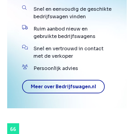
Snel en eenvoudig de geschikte
bedrijfswagen vinden
Ruim aanbod nieuw en
gebruikte bedrijfswagens
Snel en vertrouwd in contact
met de verkoper
Persoonlijk advies
Meer over Bedrijfswagen.nl