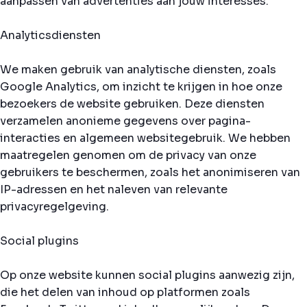
aanpassen van advertenties aan jouw interesses.
Analyticsdiensten
We maken gebruik van analytische diensten, zoals
Google Analytics, om inzicht te krijgen in hoe onze
bezoekers de website gebruiken. Deze diensten
verzamelen anonieme gegevens over pagina-
interacties en algemeen websitegebruik. We hebben
maatregelen genomen om de privacy van onze
gebruikers te beschermen, zoals het anonimiseren van
IP-adressen en het naleven van relevante
privacyregelgeving.
Social plugins
Op onze website kunnen social plugins aanwezig zijn,
die het delen van inhoud op platformen zoals