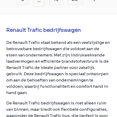
...
Renault Trafic bedrijfswagen
De Renault Trafic staat bekend als een veelzijdige en
betrouwbare bedrijfswagen die voldoet aan de
eisen van ondernemers. Met zijn indrukwekkende
laadvermogen en efficiënte brandstofverbruik is de
Renault Trafic de ideale partner voor zakelijk
gebruik. Deze bedrijfswagen is speciaal ontworpen
om aan de behoeften van ondernemingen te
voldoen, waarbij functionaliteit en comfort hand in
hand gaan.
De Renault Trafic bedrijfswagen is niet alleen ruim
van binnen, maar biedt ook flexibele configuraties,
waaronder de Renault Trafic bus, die perfect is voor