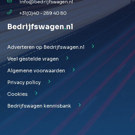
info@bedrijfswagen.nl
+31(0)40 - 289 40 80
Bedrijfswagen
.
nl
Adverteren op Bedrijfswagen.nl
Veel gestelde vragen
Algemene voorwaarden
Privacy policy
Cookies
Bedrijfswagen kennisbank