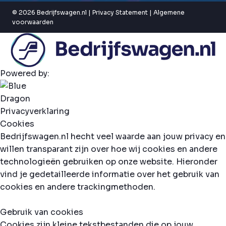
© 2026 Bedrijfswagen.nl |
Privacy Statement
|
Algemene
voorwaarden
Powered by:
Privacyverklaring
Cookies
Bedrijfswagen.nl hecht veel waarde aan jouw privacy en
willen transparant zijn over hoe wij cookies en andere
technologieën gebruiken op onze website. Hieronder
vind je gedetailleerde informatie over het gebruik van
cookies en andere trackingmethoden.
Gebruik van cookies
Cookies zijn kleine tekstbestanden die op jouw