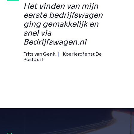
Het vinden van mijn
eerste bedrijfswagen
ging gemakkelijk en
snel via
Bedrijfswagen.nl
Frits van Genk
Koerierdienst De
Postduif