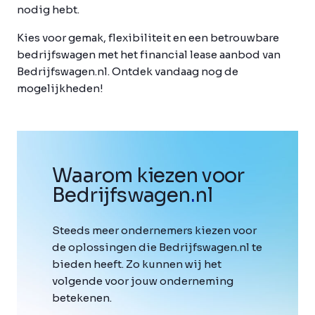
nodig hebt.
Kies voor gemak, flexibiliteit en een betrouwbare
bedrijfswagen met het financial lease aanbod van
Bedrijfswagen.nl. Ontdek vandaag nog de
mogelijkheden!
Waarom kiezen voor
Bedrijfswagen
.
nl
Steeds meer ondernemers kiezen voor
de oplossingen die Bedrijfswagen.nl te
bieden heeft. Zo kunnen wij het
volgende voor jouw onderneming
betekenen.