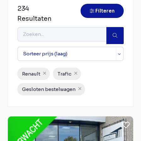
234
Filteren
Resultaten
Renault
Trafic
Gesloten bestelwagen