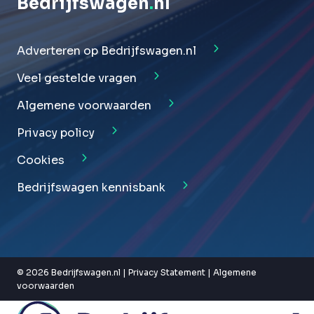
Bedrijfswagen
.
nl
Adverteren op Bedrijfswagen.nl
Veel gestelde vragen
Algemene voorwaarden
Privacy policy
Cookies
Bedrijfswagen kennisbank
© 2026 Bedrijfswagen.nl |
Privacy Statement
|
Algemene
voorwaarden