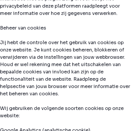
privacybeleid van deze platformen raadpleegt voor
meer informatie over hoe zij gegevens verwerken.
Beheer van cookies
Jij hebt de controle over het gebruik van cookies op
onze website. Je kunt cookies beheren, blokkeren of
verwijderen via de instellingen van jouw webbrowser.
Houd er wel rekening mee dat het uitschakelen van
bepaalde cookies van invloed kan zijn op de
functionaliteit van de website. Raadpleeg de
helpsectie van jouw browser voor meer informatie over
het beheren van cookies.
Wij gebruiken de volgende soorten cookies op onze
website:
Google Analytics (analytische cookie)