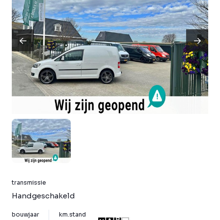
transmissie
Handgeschakeld
bouwjaar
km.stand