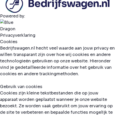
Powered by:
Privacyverklaring
Cookies
Bedrijfswagen.nl hecht veel waarde aan jouw privacy en
willen transparant zijn over hoe wij cookies en andere
technologieën gebruiken op onze website. Hieronder
vind je gedetailleerde informatie over het gebruik van
cookies en andere trackingmethoden.
Gebruik van cookies
Cookies zijn kleine tekstbestanden die op jouw
apparaat worden geplaatst wanneer je onze website
bezoekt. Ze worden vaak gebruikt om jouw ervaring op
de site te verbeteren en bepaalde functies mogelijk te