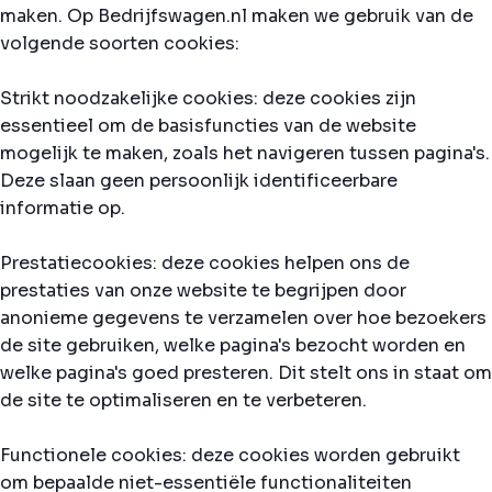
maken. Op Bedrijfswagen.nl maken we gebruik van de
volgende soorten cookies:
Strikt noodzakelijke cookies: deze cookies zijn
essentieel om de basisfuncties van de website
mogelijk te maken, zoals het navigeren tussen pagina's.
Deze slaan geen persoonlijk identificeerbare
informatie op.
Prestatiecookies: deze cookies helpen ons de
prestaties van onze website te begrijpen door
anonieme gegevens te verzamelen over hoe bezoekers
de site gebruiken, welke pagina's bezocht worden en
welke pagina's goed presteren. Dit stelt ons in staat om
de site te optimaliseren en te verbeteren.
Functionele cookies: deze cookies worden gebruikt
om bepaalde niet-essentiële functionaliteiten