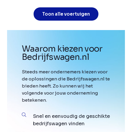
Toon alle voertuigen
Waarom kiezen voor
Bedrijfswagen
.
nl
Steeds meer ondernemers kiezen voor
de oplossingen die Bedrijfswagen.nl te
bieden heeft. Zo kunnen wij het
volgende voor jouw onderneming
betekenen.
Snel en eenvoudig de geschikte
bedrijfswagen vinden