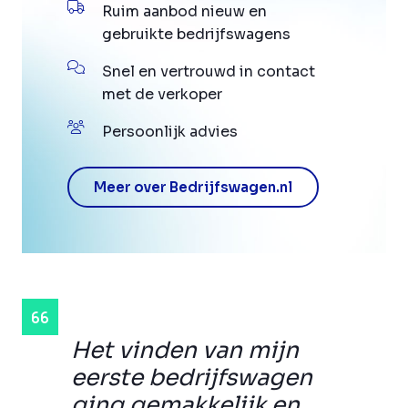
Ruim aanbod nieuw en
gebruikte bedrijfswagens
Snel en vertrouwd in contact
met de verkoper
Persoonlijk advies
Meer over Bedrijfswagen.nl
Het vinden van mijn
eerste bedrijfswagen
ging gemakkelijk en