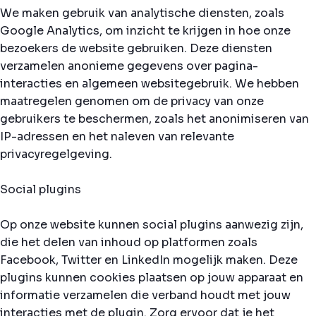
We maken gebruik van analytische diensten, zoals
Google Analytics, om inzicht te krijgen in hoe onze
bezoekers de website gebruiken. Deze diensten
verzamelen anonieme gegevens over pagina-
interacties en algemeen websitegebruik. We hebben
maatregelen genomen om de privacy van onze
gebruikers te beschermen, zoals het anonimiseren van
IP-adressen en het naleven van relevante
privacyregelgeving.
Social plugins
Op onze website kunnen social plugins aanwezig zijn,
die het delen van inhoud op platformen zoals
Facebook, Twitter en LinkedIn mogelijk maken. Deze
plugins kunnen cookies plaatsen op jouw apparaat en
informatie verzamelen die verband houdt met jouw
interacties met de plugin. Zorg ervoor dat je het