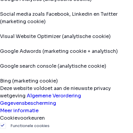
Social media zoals Facebook, Linkedin en Twitter
(marketing cookie)
Visual Website Optimizer (analytische cookie)
Google Adwords (marketing cookie + analytisch)
Google search console (analytische cookie)
Bing (marketing cookie)
Deze website voldoet aan de nieuwste privacy
wetgeving
Algemene Verordering
Gegevensbescherming
Meer informatie
Cookievoorkeuren
Functionele cookies