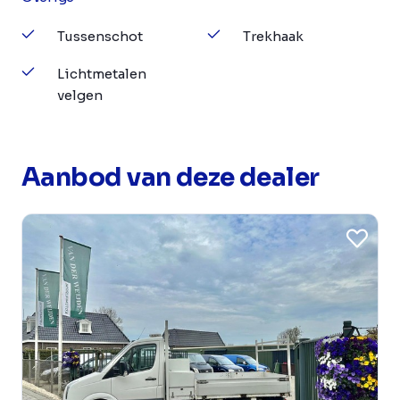
Tussenschot
Trekhaak
Lichtmetalen
velgen
Aanbod van deze dealer