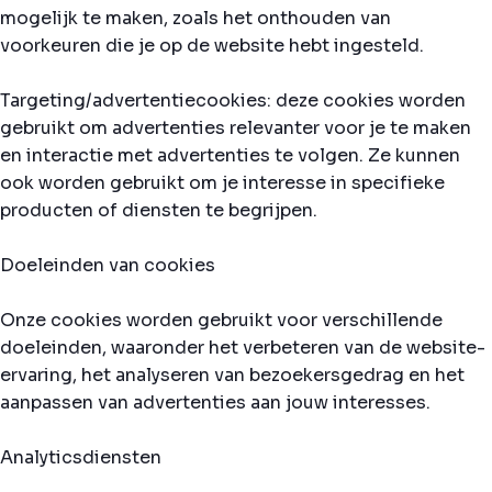
mogelijk te maken, zoals het onthouden van
voorkeuren die je op de website hebt ingesteld.
Targeting/advertentiecookies: deze cookies worden
gebruikt om advertenties relevanter voor je te maken
en interactie met advertenties te volgen. Ze kunnen
ook worden gebruikt om je interesse in specifieke
producten of diensten te begrijpen.
Doeleinden van cookies
Onze cookies worden gebruikt voor verschillende
doeleinden, waaronder het verbeteren van de website-
ervaring, het analyseren van bezoekersgedrag en het
aanpassen van advertenties aan jouw interesses.
Analyticsdiensten