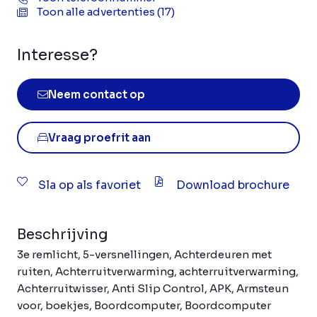
Toon alle advertenties (17)
Interesse?
Neem contact op
Vraag proefrit aan
Sla op als favoriet
Download brochure
Beschrijving
3e remlicht, 5-versnellingen, Achterdeuren met
ruiten, Achterruitverwarming, achterruitverwarming,
Achterruitwisser, Anti Slip Control, APK, Armsteun
voor, boekjes, Boordcomputer, Boordcomputer