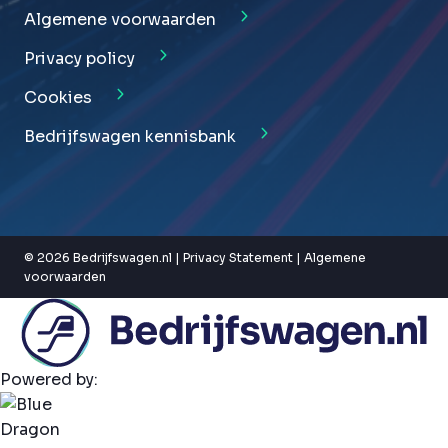
Algemene voorwaarden
Privacy policy
Cookies
Bedrijfswagen kennisbank
© 2026 Bedrijfswagen.nl |
Privacy Statement
|
Algemene
voorwaarden
Powered by: