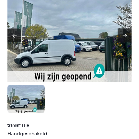
transmissie
Handgeschakeld