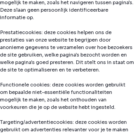
mogelijk te maken, zoals het navigeren tussen pagina's.
Deze slaan geen persoonlijk identificeerbare
informatie op.
Prestatiecookies: deze cookies helpen ons de
prestaties van onze website te begrijpen door
anonieme gegevens te verzamelen over hoe bezoekers
de site gebruiken, welke pagina's bezocht worden en
welke pagina's goed presteren. Dit stelt ons in staat om
de site te optimaliseren en te verbeteren.
Functionele cookies: deze cookies worden gebruikt
om bepaalde niet-essentiële functionaliteiten
mogelijk te maken, zoals het onthouden van
voorkeuren die je op de website hebt ingesteld.
Targeting/advertentiecookies: deze cookies worden
gebruikt om advertenties relevanter voor je te maken