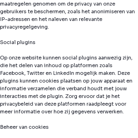
maatregelen genomen om de privacy van onze
gebruikers te beschermen, zoals het anonimiseren van
IP-adressen en het naleven van relevante
privacyregelgeving.
Social plugins
Op onze website kunnen social plugins aanwezig zijn,
die het delen van inhoud op platformen zoals
Facebook, Twitter en LinkedIn mogelijk maken. Deze
plugins kunnen cookies plaatsen op jouw apparaat en
informatie verzamelen die verband houdt met jouw
interacties met de plugin. Zorg ervoor dat je het
privacybeleid van deze platformen raadpleegt voor
meer informatie over hoe zij gegevens verwerken.
Beheer van cookies