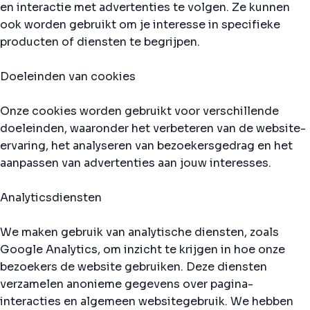
en interactie met advertenties te volgen. Ze kunnen
ook worden gebruikt om je interesse in specifieke
producten of diensten te begrijpen.
Doeleinden van cookies
Onze cookies worden gebruikt voor verschillende
doeleinden, waaronder het verbeteren van de website-
ervaring, het analyseren van bezoekersgedrag en het
aanpassen van advertenties aan jouw interesses.
Analyticsdiensten
We maken gebruik van analytische diensten, zoals
Google Analytics, om inzicht te krijgen in hoe onze
bezoekers de website gebruiken. Deze diensten
verzamelen anonieme gegevens over pagina-
interacties en algemeen websitegebruik. We hebben