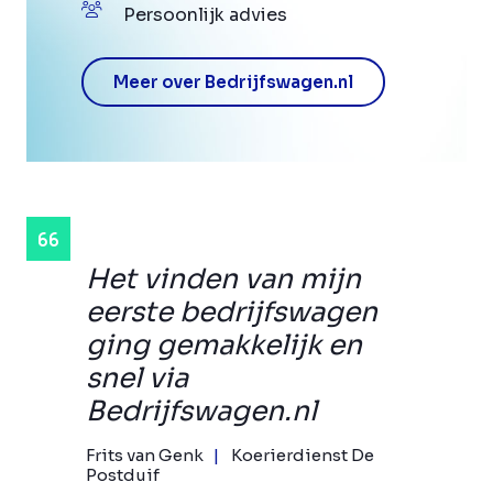
Persoonlijk advies
Meer over Bedrijfswagen.nl
Het vinden van mijn
eerste bedrijfswagen
ging gemakkelijk en
snel via
Bedrijfswagen.nl
Frits van Genk
Koerierdienst De
Postduif