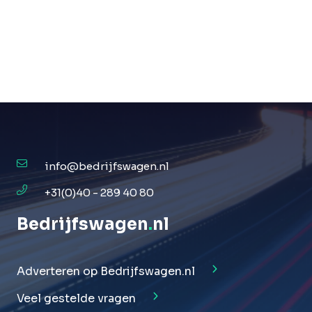
info@bedrijfswagen.nl
+31(0)40 - 289 40 80
Bedrijfswagen
.
nl
Adverteren op Bedrijfswagen.nl
Veel gestelde vragen