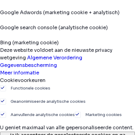
Google Adwords (marketing cookie + analytisch)
Google search console (analytische cookie)
Bing (marketing cookie)
Deze website voldoet aan de nieuwste privacy
wetgeving
Algemene Verordering
Gegevensbescherming
Meer informatie
Cookievoorkeuren
Functionele cookies
Geanonimiseerde analytische cookies
Aanvullende analytische cookies
Marketing cookies
U geniet maximaal van alle gepersonaliseerde content.