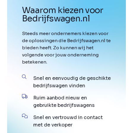
Waarom kiezen voor
Bedrijfswagen
.
nl
Steeds meer ondernemers kiezen voor
de oplossingen die Bedrijfswagen.nl te
bieden heeft. Zo kunnen wij het
volgende voor jouw onderneming
betekenen.
Snel en eenvoudig de geschikte
bedrijfswagen vinden
Ruim aanbod nieuw en
gebruikte bedrijfswagens
Snel en vertrouwd in contact
met de verkoper