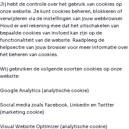
Jij hebt de controle over het gebruik van cookies op
onze website. Je kunt cookies beheren, blokkeren of
verwijderen via de instellingen van jouw webbrowser.
Houd er wel rekening mee dat het uitschakelen van
bepaalde cookies van invloed kan zijn op de
functionaliteit van de website. Raadpleeg de
helpsectie van jouw browser voor meer informatie over
het beheren van cookies.
Wij gebruiken de volgende soorten cookies op onze
website:
Google Analytics (analytische cookie)
Social media zoals Facebook, Linkedin en Twitter
(marketing cookie)
Visual Website Optimizer (analytische cookie)