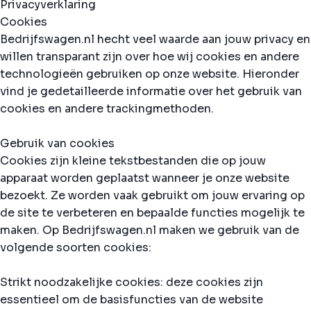
Privacyverklaring
Cookies
Bedrijfswagen.nl hecht veel waarde aan jouw privacy en
willen transparant zijn over hoe wij cookies en andere
technologieën gebruiken op onze website. Hieronder
vind je gedetailleerde informatie over het gebruik van
cookies en andere trackingmethoden.
Gebruik van cookies
Cookies zijn kleine tekstbestanden die op jouw
apparaat worden geplaatst wanneer je onze website
bezoekt. Ze worden vaak gebruikt om jouw ervaring op
de site te verbeteren en bepaalde functies mogelijk te
maken. Op Bedrijfswagen.nl maken we gebruik van de
volgende soorten cookies:
Strikt noodzakelijke cookies: deze cookies zijn
essentieel om de basisfuncties van de website