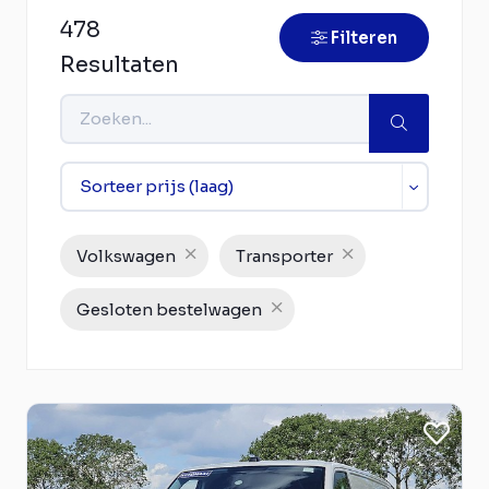
478
Filteren
Resultaten
Volkswagen
Transporter
Gesloten bestelwagen