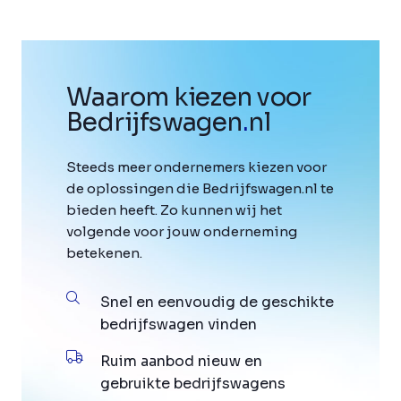
Waarom kiezen voor
Bedrijfswagen
.
nl
Steeds meer ondernemers kiezen voor
de oplossingen die Bedrijfswagen.nl te
bieden heeft. Zo kunnen wij het
volgende voor jouw onderneming
betekenen.
Snel en eenvoudig de geschikte
bedrijfswagen vinden
Ruim aanbod nieuw en
gebruikte bedrijfswagens