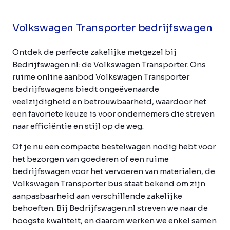
Volkswagen Transporter bedrijfswagen
Ontdek de perfecte zakelijke metgezel bij
Bedrijfswagen.nl: de Volkswagen Transporter. Ons
ruime online aanbod Volkswagen Transporter
bedrijfswagens biedt ongeëvenaarde
veelzijdigheid en betrouwbaarheid, waardoor het
een favoriete keuze is voor ondernemers die streven
naar efficiëntie en stijl op de weg.
Of je nu een compacte bestelwagen nodig hebt voor
het bezorgen van goederen of een ruime
bedrijfswagen voor het vervoeren van materialen, de
Volkswagen Transporter bus staat bekend om zijn
aanpasbaarheid aan verschillende zakelijke
behoeften. Bij Bedrijfswagen.nl streven we naar de
hoogste kwaliteit, en daarom werken we enkel samen