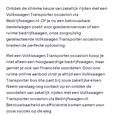
Ontdek de slimme keuze van zakelijk rijden met een
Volkswagen Transporter occasion via
Bedrijfswagen.nl. Of je nu een betrouwbare
bestelwagen zoekt voor goederenvervoer of een
ruime bedrijfswagen, onze zorgvuldig
geselecteerde Volkswagen Transporter occasions
bieden de perfecte oplossing.
Met een Volkswagen Transporter occasion koop je
niet alleen een hoogwaardige bedrijfswagen, maar
geniet je ook van financiële voordelen. Door ons
ruime online aanbod vind je altijd een Volkswagen
Transporter bus die past bij jouw zakelijke eisen.
Neem vandaag nog contact op en ontdek de
voordelen van zakelijk rijden met een Volkswagen
Transporter occasion via Bedrijfswagen.nl.
Betrouwbaarheid en efficiëntie komen samen voor
jouw succes op de weg.