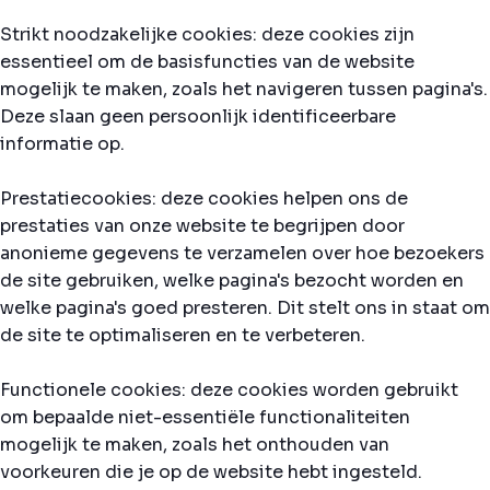
Strikt noodzakelijke cookies: deze cookies zijn
essentieel om de basisfuncties van de website
mogelijk te maken, zoals het navigeren tussen pagina's.
Deze slaan geen persoonlijk identificeerbare
informatie op.
Prestatiecookies: deze cookies helpen ons de
prestaties van onze website te begrijpen door
anonieme gegevens te verzamelen over hoe bezoekers
de site gebruiken, welke pagina's bezocht worden en
welke pagina's goed presteren. Dit stelt ons in staat om
de site te optimaliseren en te verbeteren.
Functionele cookies: deze cookies worden gebruikt
om bepaalde niet-essentiële functionaliteiten
mogelijk te maken, zoals het onthouden van
voorkeuren die je op de website hebt ingesteld.