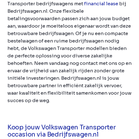
Transporter bedrijfswagens met
financial lease
bij
Bedrijfswagen.nl. Onze flexibele
betalingsvoorwaarden passen zich aan jouw budget
aan, waardoor je moeiteloos eigenaar wordt van deze
betrouwbare bedrijfswagen. Of je nu een compacte
bestelwagen of een ruime bedrijfswagen nodig
hebt, de Volkswagen Transporter modellen bieden
de perfecte oplossing voor diverse zakelijke
behoeften. Neem vandaag nog contact met ons op en
ervaar de vrijheid van zakelijk rijden zonder grote
initiële investeringen. Bedrijfswagen.nl is jouw
betrouwbare partner in efficiënt zakelijk vervoer,
waar kwaliteit en flexibiliteit samenkomen voor jouw
succes op de weg.
Koop jouw Volkswagen Transporter
occasion via Bedrijfswagen.nl