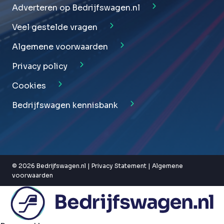
Adverteren op Bedrijfswagen.nl
Veel gestelde vragen
Algemene voorwaarden
Privacy policy
Cookies
Bedrijfswagen kennisbank
© 2026 Bedrijfswagen.nl |
Privacy Statement
|
Algemene
voorwaarden