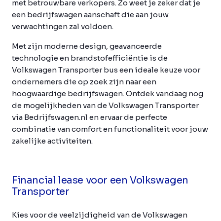
met betrouwbare verkopers. Zo weet je zeker dat je
een bedrijfswagen aanschaft die aan jouw
verwachtingen zal voldoen.
Met zijn moderne design, geavanceerde
technologie en brandstofefficiëntie is de
Volkswagen Transporter bus een ideale keuze voor
ondernemers die op zoek zijn naar een
hoogwaardige bedrijfswagen. Ontdek vandaag nog
de mogelijkheden van de Volkswagen Transporter
via Bedrijfswagen.nl en ervaar de perfecte
combinatie van comfort en functionaliteit voor jouw
zakelijke activiteiten.
Financial lease voor een Volkswagen
Transporter
Kies voor de veelzijdigheid van de Volkswagen