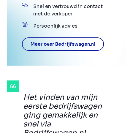
Snel en vertrouwd in contact
met de verkoper
Persoonlijk advies
Meer over Bedrijfswagen.nl
Het vinden van mijn
eerste bedrijfswagen
ging gemakkelijk en
snel via
Bedrijfswagen.nl