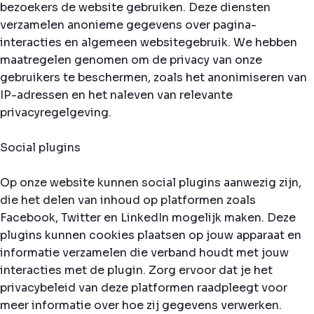
bezoekers de website gebruiken. Deze diensten
verzamelen anonieme gegevens over pagina-
interacties en algemeen websitegebruik. We hebben
maatregelen genomen om de privacy van onze
gebruikers te beschermen, zoals het anonimiseren van
IP-adressen en het naleven van relevante
privacyregelgeving.
Social plugins
Op onze website kunnen social plugins aanwezig zijn,
die het delen van inhoud op platformen zoals
Facebook, Twitter en LinkedIn mogelijk maken. Deze
plugins kunnen cookies plaatsen op jouw apparaat en
informatie verzamelen die verband houdt met jouw
interacties met de plugin. Zorg ervoor dat je het
privacybeleid van deze platformen raadpleegt voor
meer informatie over hoe zij gegevens verwerken.