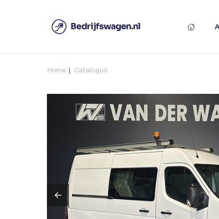
Home
Catalogus