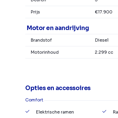
Prijs
€17.900
Motor en aandrijving
Brandstof
Diesel
Motorinhoud
2.299 cc
Opties en accessoires
Comfort
Elektrische ramen
Ra