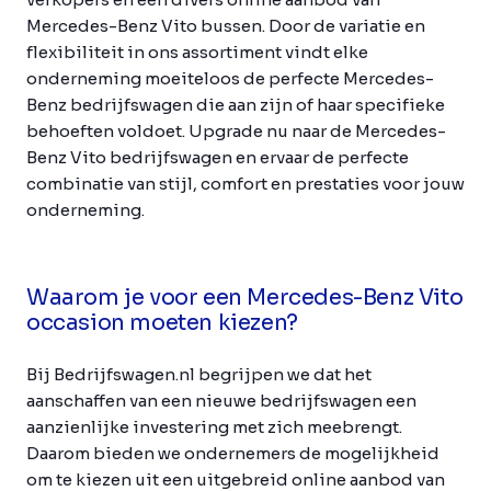
Mercedes-Benz Vito bussen. Door de variatie en
flexibiliteit in ons assortiment vindt elke
onderneming moeiteloos de perfecte Mercedes-
Benz bedrijfswagen die aan zijn of haar specifieke
behoeften voldoet. Upgrade nu naar de Mercedes-
Benz Vito bedrijfswagen en ervaar de perfecte
combinatie van stijl, comfort en prestaties voor jouw
onderneming.
Waarom je voor een Mercedes-Benz Vito
occasion moeten kiezen?
Bij Bedrijfswagen.nl begrijpen we dat het
aanschaffen van een nieuwe bedrijfswagen een
aanzienlijke investering met zich meebrengt.
Daarom bieden we ondernemers de mogelijkheid
om te kiezen uit een uitgebreid online aanbod van