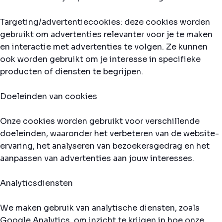
Targeting/advertentiecookies: deze cookies worden
gebruikt om advertenties relevanter voor je te maken
en interactie met advertenties te volgen. Ze kunnen
ook worden gebruikt om je interesse in specifieke
producten of diensten te begrijpen.
Doeleinden van cookies
Onze cookies worden gebruikt voor verschillende
doeleinden, waaronder het verbeteren van de website-
ervaring, het analyseren van bezoekersgedrag en het
aanpassen van advertenties aan jouw interesses.
Analyticsdiensten
We maken gebruik van analytische diensten, zoals
Google Analytics, om inzicht te krijgen in hoe onze