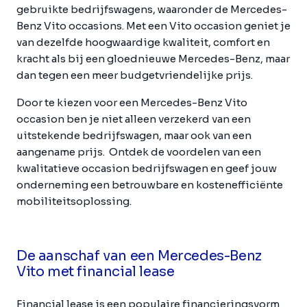
gebruikte bedrijfswagens, waaronder de Mercedes-
Benz Vito occasions. Met een Vito occasion geniet je
van dezelfde hoogwaardige kwaliteit, comfort en
kracht als bij een gloednieuwe Mercedes-Benz, maar
dan tegen een meer budgetvriendelijke prijs.
Door te kiezen voor een Mercedes-Benz Vito
occasion ben je niet alleen verzekerd van een
uitstekende bedrijfswagen, maar ook van een
aangename prijs. Ontdek de voordelen van een
kwalitatieve occasion bedrijfswagen en geef jouw
onderneming een betrouwbare en kostenefficiënte
mobiliteitsoplossing.
De aanschaf van een Mercedes-Benz
Vito met financial lease
Financial lease is een populaire financieringsvorm