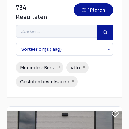
734
Filteren
Resultaten
Mercedes-Benz
Vito
Gesloten bestelwagen