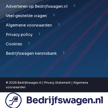
Adverteren op Bedrijfswagen.nl
Veel gestelde vragen
Algemene voorwaarden
Privacy policy
Cookies
Bedrijfswagen kennisbank
© 2026 Bedrijfswagen.nl |
Privacy Statement
|
Algemene
voorwaarden