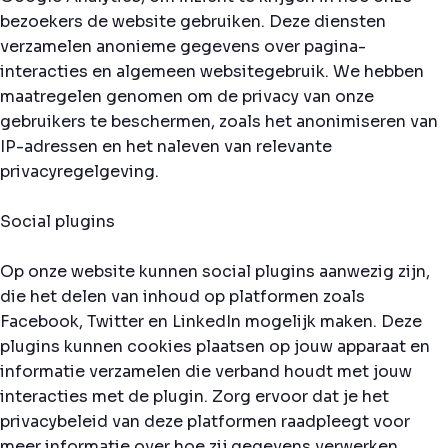
bezoekers de website gebruiken. Deze diensten
verzamelen anonieme gegevens over pagina-
interacties en algemeen websitegebruik. We hebben
maatregelen genomen om de privacy van onze
gebruikers te beschermen, zoals het anonimiseren van
IP-adressen en het naleven van relevante
privacyregelgeving.
Social plugins
Op onze website kunnen social plugins aanwezig zijn,
die het delen van inhoud op platformen zoals
Facebook, Twitter en LinkedIn mogelijk maken. Deze
plugins kunnen cookies plaatsen op jouw apparaat en
informatie verzamelen die verband houdt met jouw
interacties met de plugin. Zorg ervoor dat je het
privacybeleid van deze platformen raadpleegt voor
meer informatie over hoe zij gegevens verwerken.