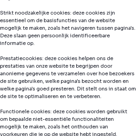
Strikt noodzakelijke cookies: deze cookies zijn
essentieel om de basisfuncties van de website
mogelijk te maken, zoals het navigeren tussen pagina's.
Deze slaan geen persoonlijk identificeerbare
informatie op.
Prestatiecookies: deze cookies helpen ons de
prestaties van onze website te begrijpen door
anonieme gegevens te verzamelen over hoe bezoekers
de site gebruiken, welke pagina's bezocht worden en
welke pagina's goed presteren. Dit stelt ons in staat om
de site te optimaliseren en te verbeteren.
Functionele cookies: deze cookies worden gebruikt
om bepaalde niet-essentiële functionaliteiten
mogelijk te maken, zoals het onthouden van
voorkeuren die je op de website hebt ingesteld.