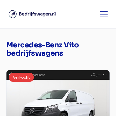
Mercedes-Benz Vito
bedrijfswagens
Verkocht