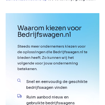
Waarom kiezen voor
Bedrijfswagen
.
nl
Steeds meer ondernemers kiezen voor
de oplossingen die Bedrijfswagen.nl te
bieden heeft. Zo kunnen wij het
volgende voor jouw onderneming
betekenen.
Snel en eenvoudig de geschikte
bedrijfswagen vinden
Ruim aanbod nieuw en
gebruikte bedrijfswagens