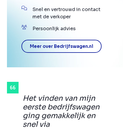
Snel en vertrouwd in contact
met de verkoper
Persoonlijk advies
Meer over Bedrijfswagen.nl
Het vinden van mijn
eerste bedrijfswagen
ging gemakkelijk en
snel via