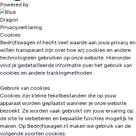
Powered by:
Privacyverklaring
Cookies
Bedrijfswagen.nl hecht veel waarde aan jouw privacy en
willen transparant zijn over hoe wij cookies en andere
technologieën gebruiken op onze website. Hieronder
vind je gedetailleerde informatie over het gebruik van
cookies en andere trackingmethoden.
Gebruik van cookies
Cookies zijn kleine tekstbestanden die op jouw
apparaat worden geplaatst wanneer je onze website
bezoekt. Ze worden vaak gebruikt om jouw ervaring op
de site te verbeteren en bepaalde functies mogelijk te
maken. Op Bedrijfswagen.nl maken we gebruik van de
volgende soorten cookies: