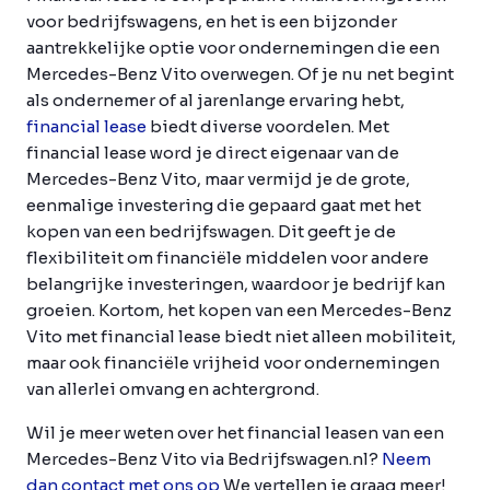
voor bedrijfswagens, en het is een bijzonder
aantrekkelijke optie voor ondernemingen die een
Mercedes-Benz Vito overwegen. Of je nu net begint
als ondernemer of al jarenlange ervaring hebt,
financial lease
biedt diverse voordelen. Met
financial lease word je direct eigenaar van de
Mercedes-Benz Vito, maar vermijd je de grote,
eenmalige investering die gepaard gaat met het
kopen van een bedrijfswagen. Dit geeft je de
flexibiliteit om financiële middelen voor andere
belangrijke investeringen, waardoor je bedrijf kan
groeien. Kortom, het kopen van een Mercedes-Benz
Vito met financial lease biedt niet alleen mobiliteit,
maar ook financiële vrijheid voor ondernemingen
van allerlei omvang en achtergrond.
Wil je meer weten over het financial leasen van een
Mercedes-Benz Vito via Bedrijfswagen.nl?
Neem
dan contact met ons op
We vertellen je graag meer!