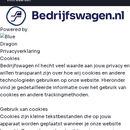
Powered by:
Privacyverklaring
Cookies
Bedrijfswagen.nl hecht veel waarde aan jouw privacy en
willen transparant zijn over hoe wij cookies en andere
technologieën gebruiken op onze website. Hieronder
vind je gedetailleerde informatie over het gebruik van
cookies en andere trackingmethoden.
Gebruik van cookies
Cookies zijn kleine tekstbestanden die op jouw
apparaat worden geplaatst wanneer je onze website