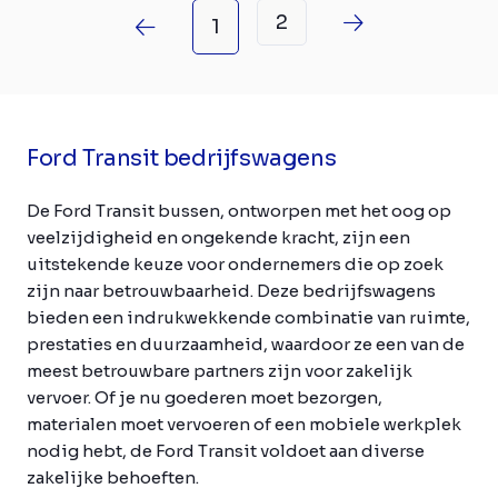
2
1
Ford Transit bedrijfswagens
De Ford Transit bussen, ontworpen met het oog op
veelzijdigheid en ongekende kracht, zijn een
uitstekende keuze voor ondernemers die op zoek
zijn naar betrouwbaarheid. Deze bedrijfswagens
bieden een indrukwekkende combinatie van ruimte,
prestaties en duurzaamheid, waardoor ze een van de
meest betrouwbare partners zijn voor zakelijk
vervoer. Of je nu goederen moet bezorgen,
materialen moet vervoeren of een mobiele werkplek
nodig hebt, de Ford Transit voldoet aan diverse
zakelijke behoeften.