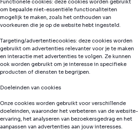
Functionele cookies: deze cookies worden gebruikt
om bepaalde niet-essentiële functionaliteiten
mogelijk te maken, zoals het onthouden van
voorkeuren die je op de website hebt ingesteld.
Targeting/advertentiecookies: deze cookies worden
gebruikt om advertenties relevanter voor je te maken
en interactie met advertenties te volgen. Ze kunnen
ook worden gebruikt om je interesse in specifieke
producten of diensten te begrijpen.
Doeleinden van cookies
Onze cookies worden gebruikt voor verschillende
doeleinden, waaronder het verbeteren van de website-
ervaring, het analyseren van bezoekersgedrag en het
aanpassen van advertenties aan jouw interesses.