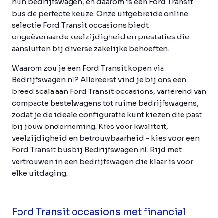
hun bedrijfswagen, en daarom is een Ford Transit
bus de perfecte keuze. Onze uitgebreide online
selectie Ford Transit occasions biedt
ongeëvenaarde veelzijdigheid en prestaties die
aansluiten bij diverse zakelijke behoeften.
Waarom zou je een Ford Transit kopen via
Bedrijfswagen.nl? Allereerst vind je bij ons een
breed scala aan Ford Transit occasions, variërend van
compacte bestelwagens tot ruime bedrijfswagens,
zodat je de ideale configuratie kunt kiezen die past
bij jouw onderneming. Kies voor kwaliteit,
veelzijdigheid en betrouwbaarheid - kies voor een
Ford Transit busbij Bedrijfswagen.nl. Rijd met
vertrouwen in een bedrijfswagen die klaar is voor
elke uitdaging.
Ford Transit occasions met financial