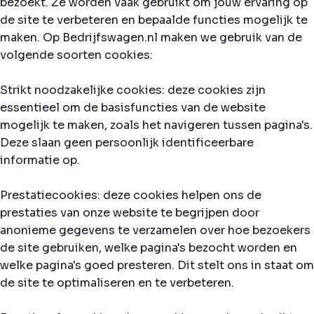
bezoekt. Ze worden vaak gebruikt om jouw ervaring op
de site te verbeteren en bepaalde functies mogelijk te
maken. Op Bedrijfswagen.nl maken we gebruik van de
volgende soorten cookies:
Strikt noodzakelijke cookies: deze cookies zijn
essentieel om de basisfuncties van de website
mogelijk te maken, zoals het navigeren tussen pagina's.
Deze slaan geen persoonlijk identificeerbare
informatie op.
Prestatiecookies: deze cookies helpen ons de
prestaties van onze website te begrijpen door
anonieme gegevens te verzamelen over hoe bezoekers
de site gebruiken, welke pagina's bezocht worden en
welke pagina's goed presteren. Dit stelt ons in staat om
de site te optimaliseren en te verbeteren.