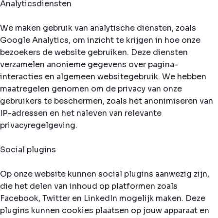
Analyticsdiensten
We maken gebruik van analytische diensten, zoals
Google Analytics, om inzicht te krijgen in hoe onze
bezoekers de website gebruiken. Deze diensten
verzamelen anonieme gegevens over pagina-
interacties en algemeen websitegebruik. We hebben
maatregelen genomen om de privacy van onze
gebruikers te beschermen, zoals het anonimiseren van
IP-adressen en het naleven van relevante
privacyregelgeving.
Social plugins
Op onze website kunnen social plugins aanwezig zijn,
die het delen van inhoud op platformen zoals
Facebook, Twitter en LinkedIn mogelijk maken. Deze
plugins kunnen cookies plaatsen op jouw apparaat en