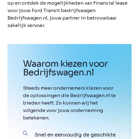
op en ontdek de mogelijkheden van financial lease
voor jouw Ford Transit bedrijfswagen.
Bedrijfswagen.nl, jouw partner in betrouwbaar
zakelijk vervoer.
Waarom kiezen voor
Bedrijfswagen
.
nl
Steeds meer ondernemers kiezen voor
de oplossingen die Bedrijfswagen.nl te
bieden heeft. Zo kunnen wij het
volgende voor jouw onderneming
betekenen.
Snel en eenvoudig de geschikte