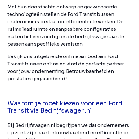
Met hun doordachte ontwerp en geavanceerde
technologieën stellen de Ford Transit bussen
ondernemers in staat om efficiënter te werken. De
ruime laadruimte en aanpasbare configuraties
maken het eenvoudig om de bedrijfswagen aan te
passen aan specifieke vereisten.
Bekijk ons uitgebreide online aanbod aan Ford
Transit bussen online en vind de perfecte partner
voor jouw onderneming. Betrouwbaarheid en
prestaties gegarandeerd!
Waarom je moet kiezen voor een Ford
Transit via Bedrijfswagen.nl
Bij Bedrijfswagen.nl begrijpen we dat ondernemers
op zoek zijn naar betrouwbaarheid en efficiëntie in