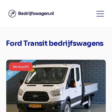
Ford Transit bedrijfswagens
Verkocht