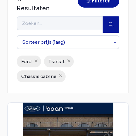
Filteren
Resultaten
Ford
Transit
Chassis cabine