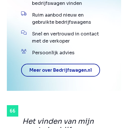
bedrijfswagen vinden
Ruim aanbod nieuw en
gebruikte bedrijfswagens
Snel en vertrouwd in contact
met de verkoper
Persoonlijk advies
Meer over Bedrijfswagen.nl
Het vinden van mijn