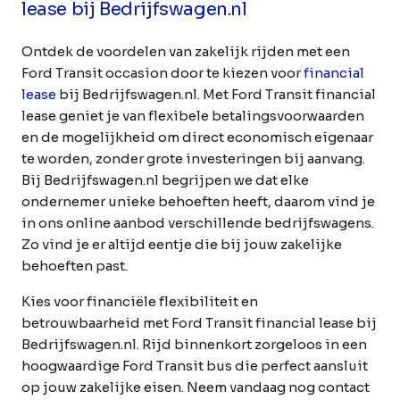
lease bij Bedrijfswagen.nl
Ontdek de voordelen van zakelijk rijden met een
Ford Transit occasion door te kiezen voor
financial
lease
bij Bedrijfswagen.nl. Met Ford Transit financial
lease geniet je van flexibele betalingsvoorwaarden
en de mogelijkheid om direct economisch eigenaar
te worden, zonder grote investeringen bij aanvang.
Bij Bedrijfswagen.nl begrijpen we dat elke
ondernemer unieke behoeften heeft, daarom vind je
in ons online aanbod verschillende bedrijfswagens.
Zo vind je er altijd eentje die bij jouw zakelijke
behoeften past.
Kies voor financiële flexibiliteit en
betrouwbaarheid met Ford Transit financial lease bij
Bedrijfswagen.nl. Rijd binnenkort zorgeloos in een
hoogwaardige Ford Transit bus die perfect aansluit
op jouw zakelijke eisen. Neem vandaag nog contact