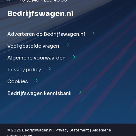
Bedrijfswagen
.
nl
Adverteren op Bedrijfswagen.nl
Veel gestelde vragen
Algemene voorwaarden
Privacy policy
Cookies
Bedrijfswagen kennisbank
© 2026 Bedrijfswagen.nl |
Privacy Statement
|
Algemene
voorwaarden