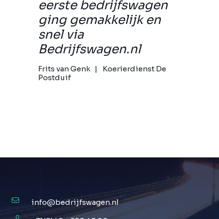
eerste bedrijfswagen
ging gemakkelijk en
snel via
Bedrijfswagen.nl
Frits van Genk
Koerierdienst De
Postduif
info@bedrijfswagen.nl