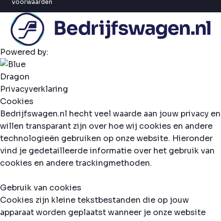
voorwaarden
Powered by:
Privacyverklaring
Cookies
Bedrijfswagen.nl hecht veel waarde aan jouw privacy en
willen transparant zijn over hoe wij cookies en andere
technologieën gebruiken op onze website. Hieronder
vind je gedetailleerde informatie over het gebruik van
cookies en andere trackingmethoden.
Gebruik van cookies
Cookies zijn kleine tekstbestanden die op jouw
apparaat worden geplaatst wanneer je onze website