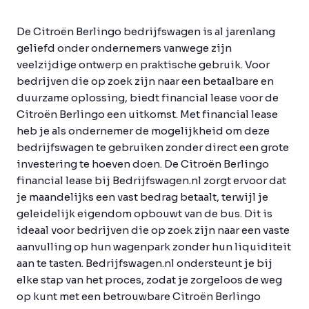
De Citroën Berlingo bedrijfswagen is al jarenlang
geliefd onder ondernemers vanwege zijn
veelzijdige ontwerp en praktische gebruik. Voor
bedrijven die op zoek zijn naar een betaalbare en
duurzame oplossing, biedt financial lease voor de
Citroën Berlingo een uitkomst. Met financial lease
heb je als ondernemer de mogelijkheid om deze
bedrijfswagen te gebruiken zonder direct een grote
investering te hoeven doen. De Citroën Berlingo
financial lease bij Bedrijfswagen.nl zorgt ervoor dat
je maandelijks een vast bedrag betaalt, terwijl je
geleidelijk eigendom opbouwt van de bus. Dit is
ideaal voor bedrijven die op zoek zijn naar een vaste
aanvulling op hun wagenpark zonder hun liquiditeit
aan te tasten. Bedrijfswagen.nl ondersteunt je bij
elke stap van het proces, zodat je zorgeloos de weg
op kunt met een betrouwbare Citroën Berlingo