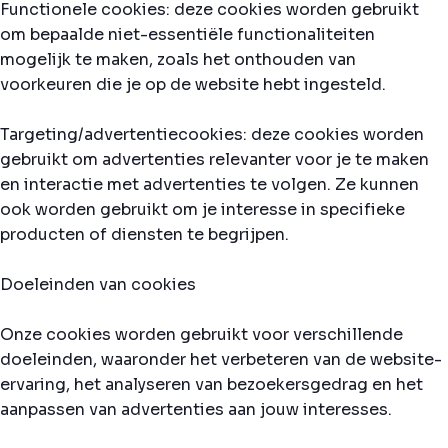
Functionele cookies: deze cookies worden gebruikt
om bepaalde niet-essentiële functionaliteiten
mogelijk te maken, zoals het onthouden van
voorkeuren die je op de website hebt ingesteld.
Targeting/advertentiecookies: deze cookies worden
gebruikt om advertenties relevanter voor je te maken
en interactie met advertenties te volgen. Ze kunnen
ook worden gebruikt om je interesse in specifieke
producten of diensten te begrijpen.
Doeleinden van cookies
Onze cookies worden gebruikt voor verschillende
doeleinden, waaronder het verbeteren van de website-
ervaring, het analyseren van bezoekersgedrag en het
aanpassen van advertenties aan jouw interesses.