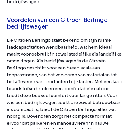
bedrijfswagen.
Voordelen van een Citroën Berlingo
bedrijfswagen
De Citroën Berlingo staat bekend om zijn ruime
laadcapaciteit en wendbaarheid, wat hem ideaal
maakt voor gebruik in zowel stedelijke als landelijke
omgevingen. Als bedrijfswagen is de Citroën
Berlingo geschikt voor een breed scala aan
toepassingen, van het vervoeren van materialen tot
het afleveren van producten bij klanten. Met een laag
brandstofverbruik en een comfortabele cabine
biedt deze bus veel comfort voor lange ritten. Voor
wie een bedrijfswagen zoekt die zowel betrouwbaar
als compact is, biedt de Citroën Berlingo alles wat
nodig is. Bovendien zorgt het compacte formaat
ervoor dat parkeren en manoeuvreren in nauwe