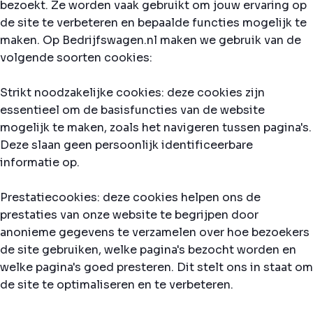
bezoekt. Ze worden vaak gebruikt om jouw ervaring op
de site te verbeteren en bepaalde functies mogelijk te
maken. Op Bedrijfswagen.nl maken we gebruik van de
volgende soorten cookies:
Strikt noodzakelijke cookies: deze cookies zijn
essentieel om de basisfuncties van de website
mogelijk te maken, zoals het navigeren tussen pagina's.
Deze slaan geen persoonlijk identificeerbare
informatie op.
Prestatiecookies: deze cookies helpen ons de
prestaties van onze website te begrijpen door
anonieme gegevens te verzamelen over hoe bezoekers
de site gebruiken, welke pagina's bezocht worden en
welke pagina's goed presteren. Dit stelt ons in staat om
de site te optimaliseren en te verbeteren.