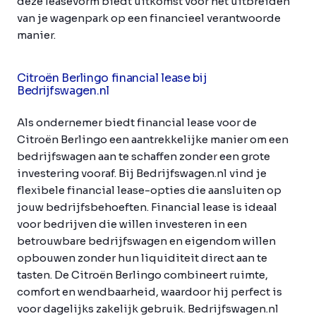
deze leasevorm biedt uitkomst voor het uitbreiden
van je wagenpark op een financieel verantwoorde
manier.
Citroën Berlingo financial lease bij
Bedrijfswagen.nl
Als ondernemer biedt financial lease voor de
Citroën Berlingo een aantrekkelijke manier om een
bedrijfswagen aan te schaffen zonder een grote
investering vooraf. Bij Bedrijfswagen.nl vind je
flexibele financial lease-opties die aansluiten op
jouw bedrijfsbehoeften. Financial lease is ideaal
voor bedrijven die willen investeren in een
betrouwbare bedrijfswagen en eigendom willen
opbouwen zonder hun liquiditeit direct aan te
tasten. De Citroën Berlingo combineert ruimte,
comfort en wendbaarheid, waardoor hij perfect is
voor dagelijks zakelijk gebruik. Bedrijfswagen.nl