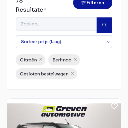
78
Filteren
Resultaten
Citroën
Berlingo
Gesloten bestelwagen