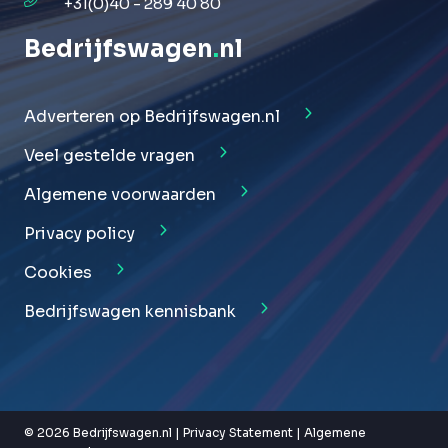
+31(0)40 - 289 40 80
Bedrijfswagen
.
nl
Adverteren op Bedrijfswagen.nl
Veel gestelde vragen
Algemene voorwaarden
Privacy policy
Cookies
Bedrijfswagen kennisbank
© 2026 Bedrijfswagen.nl |
Privacy Statement
|
Algemene