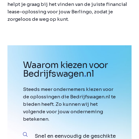
helpt je graag bij het vinden van de juiste financial
lease-oplossing voor jouw Berlingo, zodat je
zorgeloos de weg op kunt.
Waarom kiezen voor
Bedrijfswagen
.
nl
Steeds meer ondernemers kiezen voor
de oplossingen die Bedrijfswagen.nl te
bieden heeft. Zo kunnen wij het
volgende voor jouw onderneming
betekenen.
Snel en eenvoudig de geschikte