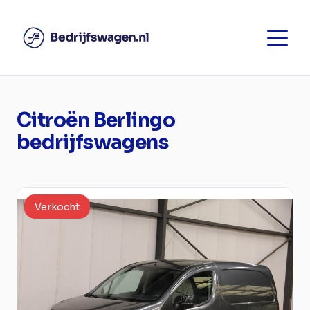
Citroën Berlingo
bedrijfswagens
Verkocht