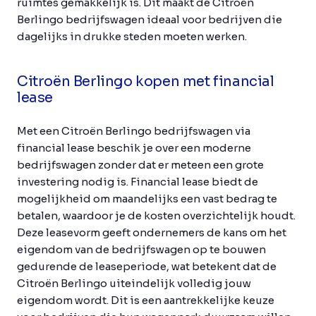
ruimtes gemakkelijk is. Dit maakt de Citroën
Berlingo bedrijfswagen ideaal voor bedrijven die
dagelijks in drukke steden moeten werken.
Citroën Berlingo kopen met financial
lease
Met een Citroën Berlingo bedrijfswagen via
financial lease beschik je over een moderne
bedrijfswagen zonder dat er meteen een grote
investering nodig is. Financial lease biedt de
mogelijkheid om maandelijks een vast bedrag te
betalen, waardoor je de kosten overzichtelijk houdt.
Deze leasevorm geeft ondernemers de kans om het
eigendom van de bedrijfswagen op te bouwen
gedurende de leaseperiode, wat betekent dat de
Citroën Berlingo uiteindelijk volledig jouw
eigendom wordt. Dit is een aantrekkelijke keuze