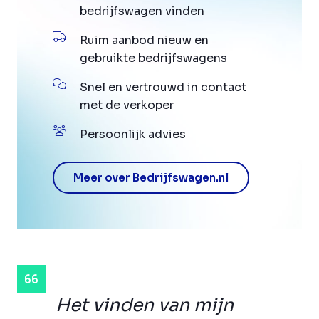
bedrijfswagen vinden
Ruim aanbod nieuw en
gebruikte bedrijfswagens
Snel en vertrouwd in contact
met de verkoper
Persoonlijk advies
Meer over Bedrijfswagen.nl
Het vinden van mijn