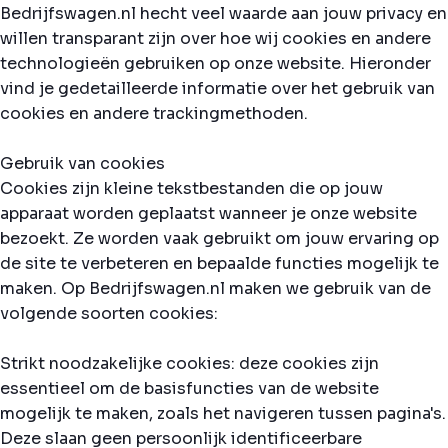
Bedrijfswagen.nl hecht veel waarde aan jouw privacy en
willen transparant zijn over hoe wij cookies en andere
technologieën gebruiken op onze website. Hieronder
vind je gedetailleerde informatie over het gebruik van
cookies en andere trackingmethoden.
Gebruik van cookies
Cookies zijn kleine tekstbestanden die op jouw
apparaat worden geplaatst wanneer je onze website
bezoekt. Ze worden vaak gebruikt om jouw ervaring op
de site te verbeteren en bepaalde functies mogelijk te
maken. Op Bedrijfswagen.nl maken we gebruik van de
volgende soorten cookies:
Strikt noodzakelijke cookies: deze cookies zijn
essentieel om de basisfuncties van de website
mogelijk te maken, zoals het navigeren tussen pagina's.
Deze slaan geen persoonlijk identificeerbare