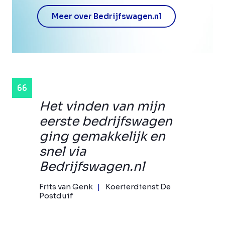
Meer over Bedrijfswagen.nl
Het vinden van mijn
eerste bedrijfswagen
ging gemakkelijk en
snel via
Bedrijfswagen.nl
Frits van Genk
Koerierdienst De
Postduif