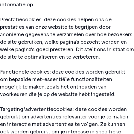
informatie op.
Prestatiecookies: deze cookies helpen ons de
prestaties van onze website te begrijpen door
anonieme gegevens te verzamelen over hoe bezoekers
de site gebruiken, welke pagina's bezocht worden en
welke pagina's goed presteren. Dit stelt ons in staat om
de site te optimaliseren en te verbeteren.
Functionele cookies: deze cookies worden gebruikt
om bepaalde niet-essentiële functionaliteiten
mogelijk te maken, zoals het onthouden van
voorkeuren die je op de website hebt ingesteld.
Targeting/advertentiecookies: deze cookies worden
gebruikt om advertenties relevanter voor je te maken
en interactie met advertenties te volgen. Ze kunnen
ook worden gebruikt om je interesse in specifieke