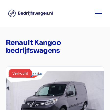
Renault Kangoo
bedrijfswagens
Verkocht