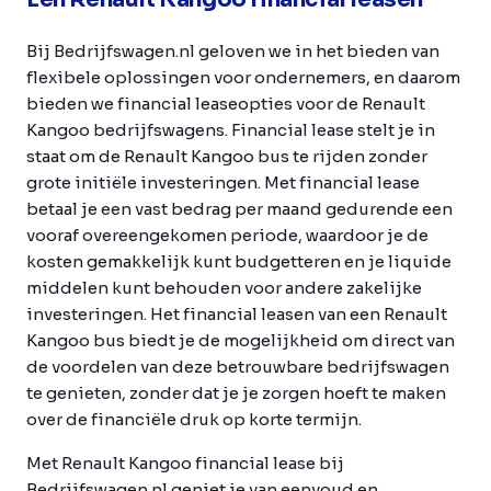
Bij Bedrijfswagen.nl geloven we in het bieden van
flexibele oplossingen voor ondernemers, en daarom
bieden we financial leaseopties voor de Renault
Kangoo bedrijfswagens. Financial lease stelt je in
staat om de Renault Kangoo bus te rijden zonder
grote initiële investeringen. Met financial lease
betaal je een vast bedrag per maand gedurende een
vooraf overeengekomen periode, waardoor je de
kosten gemakkelijk kunt budgetteren en je liquide
middelen kunt behouden voor andere zakelijke
investeringen. Het financial leasen van een Renault
Kangoo bus biedt je de mogelijkheid om direct van
de voordelen van deze betrouwbare bedrijfswagen
te genieten, zonder dat je je zorgen hoeft te maken
over de financiële druk op korte termijn.
Met Renault Kangoo financial lease bij
Bedrijfswagen.nl geniet je van eenvoud en