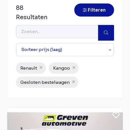
88
Filteren
Resultaten
Renault
Kangoo
Gesloten bestelwagen