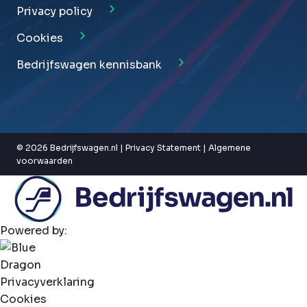
Privacy policy
Cookies
Bedrijfswagen kennisbank
© 2026 Bedrijfswagen.nl |
Privacy Statement
|
Algemene
voorwaarden
Powered by:
Privacyverklaring
Cookies