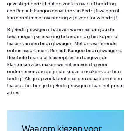
gevestigd bedrijf dat op zoek is naar uitbreiding,
een Renault Kangoo occasion van Bedrijfswagen.nl
kan een slimme investering zijn voor jouw bedrijf.
Bij Bedrijfswagen.nl streven we ernaar om jou de
best mogelijke ervaring te bieden bij het kopen of
leasen van een bedrijfswagen. Met ons variërende
online assortiment Renault Kangoo bedrijfswagens,
flexibele financial leaseopties en toegewijde
klantenservice, maken we het eenvoudig voor
ondernemers om de juiste keuze te maken voor hun
bedrijf. Als je op zoek bent naar een occasion of een
leaseoptie, ben je bij Bedrijfswagen.nl aan het juiste
adres.
Waarom kiezen voor