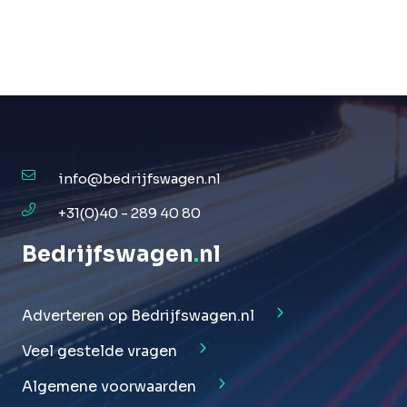
info@bedrijfswagen.nl
+31(0)40 - 289 40 80
Bedrijfswagen
.
nl
Adverteren op Bedrijfswagen.nl
Veel gestelde vragen
Algemene voorwaarden