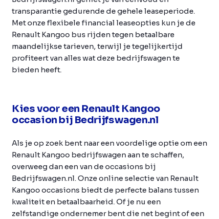
transparantie gedurende de gehele leaseperiode.
Met onze flexibele financial leaseopties kun je de
Renault Kangoo bus rijden tegen betaalbare
maandelijkse tarieven, terwijl je tegelijkertijd
profiteert van alles wat deze bedrijfswagen te
bieden heeft.
Kies voor een Renault Kangoo
occasion bij Bedrijfswagen.nl
Als je op zoek bent naar een voordelige optie om een
Renault Kangoo bedrijfswagen aan te schaffen,
overweeg dan een van de occasions bij
Bedrijfswagen.nl. Onze online selectie van Renault
Kangoo occasions biedt de perfecte balans tussen
kwaliteit en betaalbaarheid. Of je nu een
zelfstandige ondernemer bent die net begint of een