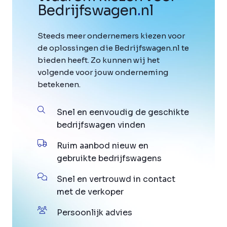
Bedrijfswagen
.
nl
Steeds meer ondernemers kiezen voor
de oplossingen die Bedrijfswagen.nl te
bieden heeft. Zo kunnen wij het
volgende voor jouw onderneming
betekenen.
Snel en eenvoudig de geschikte
bedrijfswagen vinden
Ruim aanbod nieuw en
gebruikte bedrijfswagens
Snel en vertrouwd in contact
met de verkoper
Persoonlijk advies