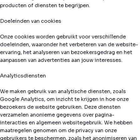
producten of diensten te begrijpen.
Doeleinden van cookies
Onze cookies worden gebruikt voor verschillende
doeleinden, waaronder het verbeteren van de website-
ervaring, het analyseren van bezoekersgedrag en het
aanpassen van advertenties aan jouw interesses.
Analyticsdiensten
We maken gebruik van analytische diensten, zoals
Google Analytics, om inzicht te krijgen in hoe onze
bezoekers de website gebruiken. Deze diensten
verzamelen anonieme gegevens over pagina-
interacties en algemeen websitegebruik. We hebben
maatregelen genomen om de privacy van onze
gebruikers te beschermen, zoals het anonimiseren van