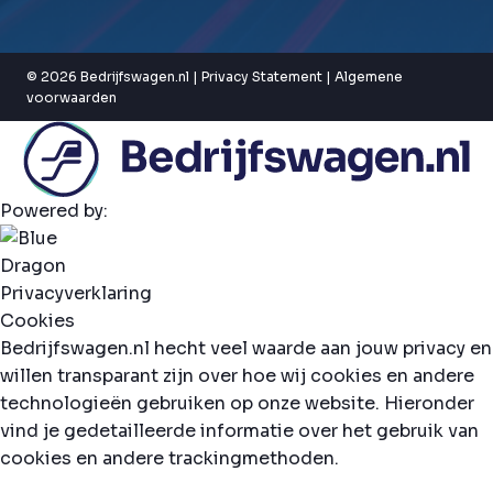
© 2026 Bedrijfswagen.nl |
Privacy Statement
|
Algemene
voorwaarden
Powered by:
Privacyverklaring
Cookies
Bedrijfswagen.nl hecht veel waarde aan jouw privacy en
willen transparant zijn over hoe wij cookies en andere
technologieën gebruiken op onze website. Hieronder
vind je gedetailleerde informatie over het gebruik van
cookies en andere trackingmethoden.