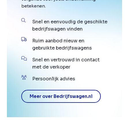
betekenen.
Snel en eenvoudig de geschikte
bedrijfswagen vinden
Ruim aanbod nieuw en
gebruikte bedrijfswagens
Snel en vertrouwd in contact
met de verkoper
Persoonlijk advies
Meer over Bedrijfswagen.nl