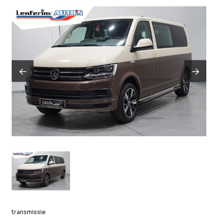
transmissie