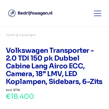
Home
Catalogus
Volkswagen Transporter -
2.0 TDI 150 pk Dubbel
Cabine Lang Airco ECC,
Camera, 18" LMV, LED
Koplampen, Sidebars, 6-Zits
excl. BTW
€18.400