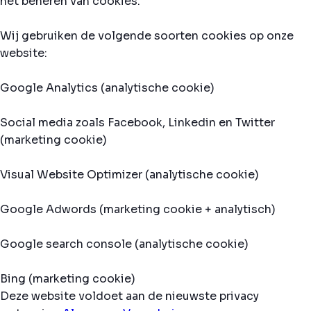
het beheren van cookies.
Wij gebruiken de volgende soorten cookies op onze
website:
Google Analytics (analytische cookie)
Social media zoals Facebook, Linkedin en Twitter
(marketing cookie)
Visual Website Optimizer (analytische cookie)
Google Adwords (marketing cookie + analytisch)
Google search console (analytische cookie)
Bing (marketing cookie)
Deze website voldoet aan de nieuwste privacy