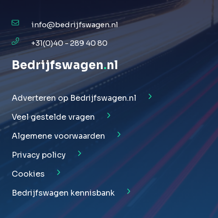
info@bedrijfswagen.nl
+31(0)40 - 289 40 80
Bedrijfswagen
.
nl
Adverteren op Bedrijfswagen.nl
Veel gestelde vragen
Algemene voorwaarden
Privacy policy
Cookies
Bedrijfswagen kennisbank