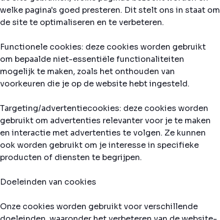
welke pagina's goed presteren. Dit stelt ons in staat om
de site te optimaliseren en te verbeteren.
Functionele cookies: deze cookies worden gebruikt
om bepaalde niet-essentiële functionaliteiten
mogelijk te maken, zoals het onthouden van
voorkeuren die je op de website hebt ingesteld.
Targeting/advertentiecookies: deze cookies worden
gebruikt om advertenties relevanter voor je te maken
en interactie met advertenties te volgen. Ze kunnen
ook worden gebruikt om je interesse in specifieke
producten of diensten te begrijpen.
Doeleinden van cookies
Onze cookies worden gebruikt voor verschillende
doeleinden, waaronder het verbeteren van de website-