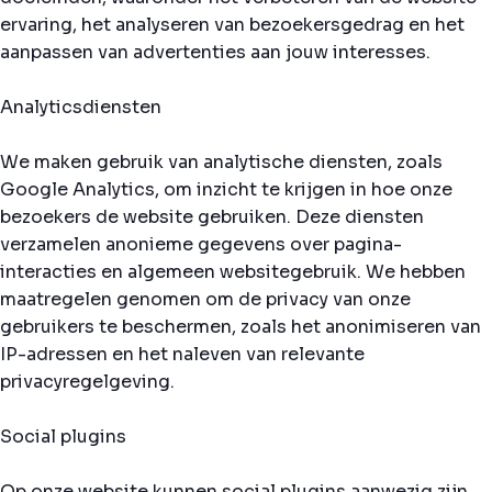
ervaring, het analyseren van bezoekersgedrag en het
aanpassen van advertenties aan jouw interesses.
Analyticsdiensten
We maken gebruik van analytische diensten, zoals
Google Analytics, om inzicht te krijgen in hoe onze
bezoekers de website gebruiken. Deze diensten
verzamelen anonieme gegevens over pagina-
interacties en algemeen websitegebruik. We hebben
maatregelen genomen om de privacy van onze
gebruikers te beschermen, zoals het anonimiseren van
IP-adressen en het naleven van relevante
privacyregelgeving.
Social plugins
Op onze website kunnen social plugins aanwezig zijn,