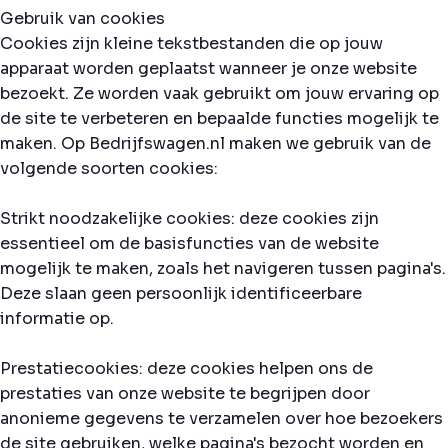
Gebruik van cookies
Cookies zijn kleine tekstbestanden die op jouw
apparaat worden geplaatst wanneer je onze website
bezoekt. Ze worden vaak gebruikt om jouw ervaring op
de site te verbeteren en bepaalde functies mogelijk te
maken. Op Bedrijfswagen.nl maken we gebruik van de
volgende soorten cookies:
Strikt noodzakelijke cookies: deze cookies zijn
essentieel om de basisfuncties van de website
mogelijk te maken, zoals het navigeren tussen pagina's.
Deze slaan geen persoonlijk identificeerbare
informatie op.
Prestatiecookies: deze cookies helpen ons de
prestaties van onze website te begrijpen door
anonieme gegevens te verzamelen over hoe bezoekers
de site gebruiken, welke pagina's bezocht worden en