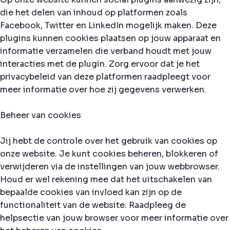
die het delen van inhoud op platformen zoals
Facebook, Twitter en LinkedIn mogelijk maken. Deze
plugins kunnen cookies plaatsen op jouw apparaat en
informatie verzamelen die verband houdt met jouw
interacties met de plugin. Zorg ervoor dat je het
privacybeleid van deze platformen raadpleegt voor
meer informatie over hoe zij gegevens verwerken.
Beheer van cookies
Jij hebt de controle over het gebruik van cookies op
onze website. Je kunt cookies beheren, blokkeren of
verwijderen via de instellingen van jouw webbrowser.
Houd er wel rekening mee dat het uitschakelen van
bepaalde cookies van invloed kan zijn op de
functionaliteit van de website. Raadpleeg de
helpsectie van jouw browser voor meer informatie over