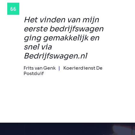
Het vinden van mijn
eerste bedrijfswagen
ging gemakkelijk en
snel via
Bedrijfswagen.nl
Frits van Genk
Koerierdienst De
Postduif