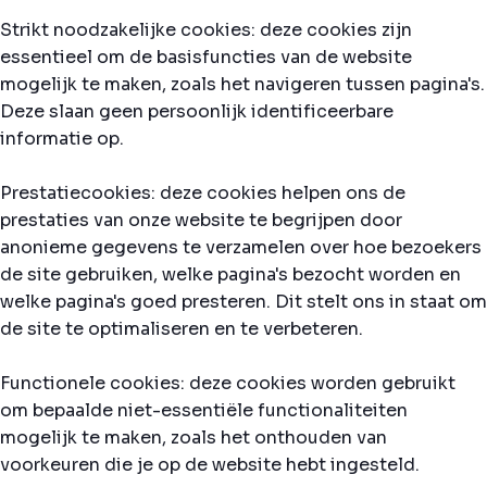
Strikt noodzakelijke cookies: deze cookies zijn
essentieel om de basisfuncties van de website
mogelijk te maken, zoals het navigeren tussen pagina's.
Deze slaan geen persoonlijk identificeerbare
informatie op.
Prestatiecookies: deze cookies helpen ons de
prestaties van onze website te begrijpen door
anonieme gegevens te verzamelen over hoe bezoekers
de site gebruiken, welke pagina's bezocht worden en
welke pagina's goed presteren. Dit stelt ons in staat om
de site te optimaliseren en te verbeteren.
Functionele cookies: deze cookies worden gebruikt
om bepaalde niet-essentiële functionaliteiten
mogelijk te maken, zoals het onthouden van
voorkeuren die je op de website hebt ingesteld.