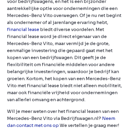
voor bedrijfswagens, en het is een bijzonder
aantrekkelijke optie voor ondernemingen die een
Mercedes-Benz Vito overwegen. Of je nu net begint
als ondernemer of al jarenlange ervaring hebt,
financial lease
biedt diverse voordelen. Met
financial lease word je direct eigenaar van de
Mercedes-Benz Vito, maar vermijd je de grote,
eenmalige investering die gepaard gaat met het
kopen van een bedrijfswagen. Dit geeft je de
flexibiliteit om financiële middelen voor andere
belangrijke investeringen, waardoor je bedrijf kan
groeien. Kortom, het kopen van een Mercedes-Benz
Vito met financial lease biedt niet alleen mobiliteit,
maar ook financiële vrijheid voor ondernemingen
van allerlei omvang en achtergrond.
Wil je meer weten over het financial leasen van een
Mercedes-Benz Vito via Bedrijfswagen.nl?
Neem
dan contact met ons op
We vertellen je graag meer!