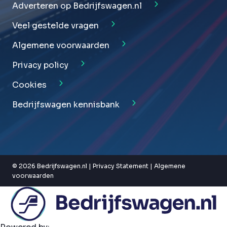
Adverteren op Bedrijfswagen.nl
Veel gestelde vragen
Algemene voorwaarden
Privacy policy
Cookies
Bedrijfswagen kennisbank
© 2026 Bedrijfswagen.nl |
Privacy Statement
|
Algemene
voorwaarden