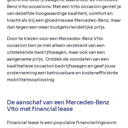
Benz Vito occasions. Met een Vito occasion geniet je
van dezelfde hoogwaardige kwaliteit, comfort en
kracht als bij een gloednieuwe Mercedes-Benz, maar
dan tegen een meer budgetvriendelijke prijs.
Door te kiezen voor een Mercedes-Benz Vito
occasion ben je niet alleen verzekerd van een
uitstekende bedrijfswagen, maar ook van een
aangename prijs. Ontdek de voordelen van een
kwalitatieve occasion bedrijfswagen en geef jouw
onderneming een betrouwbare en kostenefficiënte
mobiliteitsoplossing.
De aanschaf van een Mercedes-Benz
Vito met financial lease
Financial lease is een populaire financieringsvorm