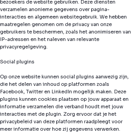
bezoekers de website gebruiken. Deze diensten
verzamelen anonieme gegevens over pagina-
interacties en algemeen websitegebruik. We hebben
maatregelen genomen om de privacy van onze
gebruikers te beschermen, zoals het anonimiseren van
IP-adressen en het naleven van relevante
privacyregelgeving.
Social plugins
Op onze website kunnen social plugins aanwezig zijn,
die het delen van inhoud op platformen zoals
Facebook, Twitter en LinkedIn mogelijk maken. Deze
plugins kunnen cookies plaatsen op jouw apparaat en
informatie verzamelen die verband houdt met jouw
interacties met de plugin. Zorg ervoor dat je het
privacybeleid van deze platformen raadpleegt voor
meer informatie over hoe zij gegevens verwerken.