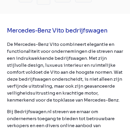
Mercedes-Benz Vito bedrijfswagen
De Mercedes-Benz Vito combineert elegantie en
functionaliteit voor ondernemingen die streven naar
een indrukwekkende bedrijfswagen. Met zijn
stijlvolle design, luxueus interieur en ruimtelijke
comfort voldoet de Vito aan de hoogste normen. Wat
deze bedrijfswagen onderscheidt, is niet alleen zijn
verfijnde uitstraling, maar ook zijn geavanceerde
veiligheidsuitrusting en krachtige motor,
kenmerkend voor de topklasse van Mercedes-Benz.
Bij Bedrijfswagen.nl streven we ernaar om
ondernemers toegang te bieden tot betrouwbare
verkopers en een divers online aanbod van