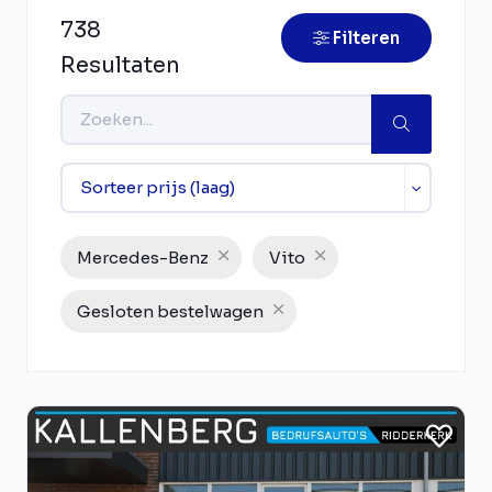
738
Filteren
Resultaten
Mercedes-Benz
Vito
Gesloten bestelwagen