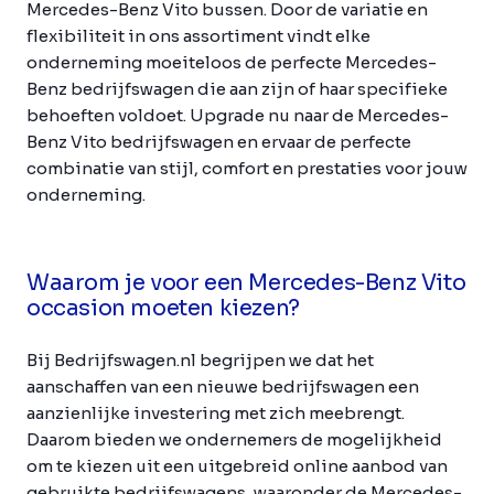
Mercedes-Benz Vito bussen. Door de variatie en
flexibiliteit in ons assortiment vindt elke
onderneming moeiteloos de perfecte Mercedes-
Benz bedrijfswagen die aan zijn of haar specifieke
behoeften voldoet. Upgrade nu naar de Mercedes-
Benz Vito bedrijfswagen en ervaar de perfecte
combinatie van stijl, comfort en prestaties voor jouw
onderneming.
Waarom je voor een Mercedes-Benz Vito
occasion moeten kiezen?
Bij Bedrijfswagen.nl begrijpen we dat het
aanschaffen van een nieuwe bedrijfswagen een
aanzienlijke investering met zich meebrengt.
Daarom bieden we ondernemers de mogelijkheid
om te kiezen uit een uitgebreid online aanbod van
gebruikte bedrijfswagens, waaronder de Mercedes-