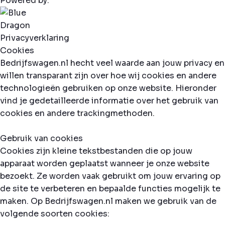
Powered by:
Privacyverklaring
Cookies
Bedrijfswagen.nl hecht veel waarde aan jouw privacy en
willen transparant zijn over hoe wij cookies en andere
technologieën gebruiken op onze website. Hieronder
vind je gedetailleerde informatie over het gebruik van
cookies en andere trackingmethoden.
Gebruik van cookies
Cookies zijn kleine tekstbestanden die op jouw
apparaat worden geplaatst wanneer je onze website
bezoekt. Ze worden vaak gebruikt om jouw ervaring op
de site te verbeteren en bepaalde functies mogelijk te
maken. Op Bedrijfswagen.nl maken we gebruik van de
volgende soorten cookies: