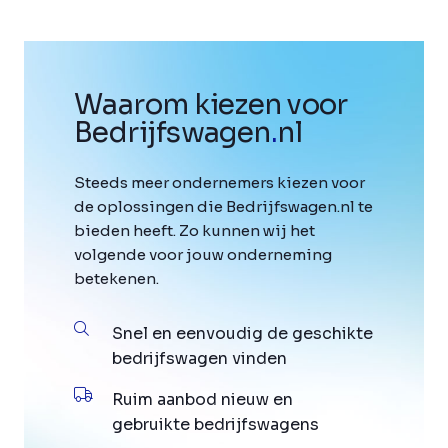
Waarom kiezen voor
Bedrijfswagen
.
nl
Steeds meer ondernemers kiezen voor
de oplossingen die Bedrijfswagen.nl te
bieden heeft. Zo kunnen wij het
volgende voor jouw onderneming
betekenen.
Snel en eenvoudig de geschikte
bedrijfswagen vinden
Ruim aanbod nieuw en
gebruikte bedrijfswagens