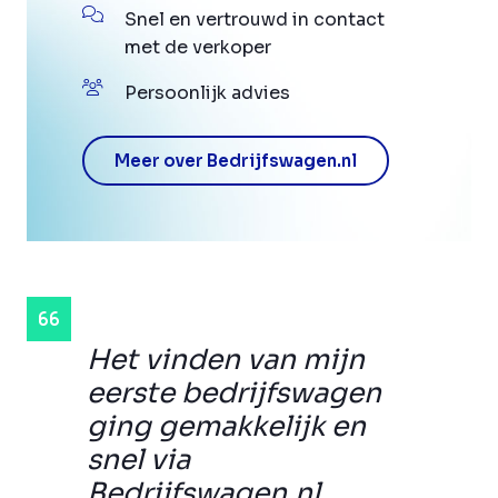
Snel en vertrouwd in contact
met de verkoper
Persoonlijk advies
Meer over Bedrijfswagen.nl
Het vinden van mijn
eerste bedrijfswagen
ging gemakkelijk en
snel via
Bedrijfswagen.nl