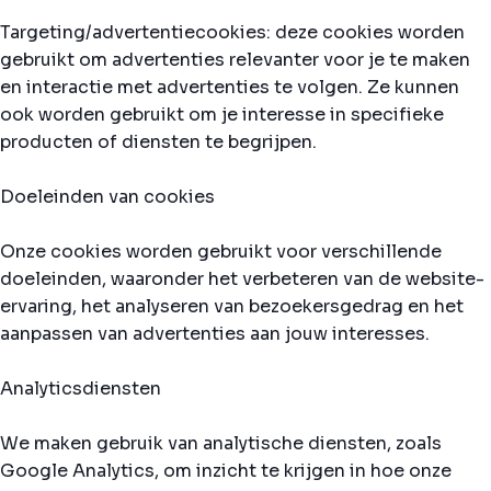
Targeting/advertentiecookies: deze cookies worden
gebruikt om advertenties relevanter voor je te maken
en interactie met advertenties te volgen. Ze kunnen
ook worden gebruikt om je interesse in specifieke
producten of diensten te begrijpen.
Doeleinden van cookies
Onze cookies worden gebruikt voor verschillende
doeleinden, waaronder het verbeteren van de website-
ervaring, het analyseren van bezoekersgedrag en het
aanpassen van advertenties aan jouw interesses.
Analyticsdiensten
We maken gebruik van analytische diensten, zoals
Google Analytics, om inzicht te krijgen in hoe onze