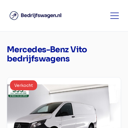
Mercedes-Benz Vito
bedrijfswagens
Verkocht