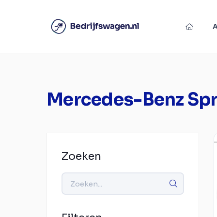
Mercedes-Benz Spr
Zoeken