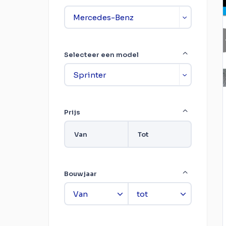
Selecteer een model
Prijs
Van
Tot
Bouwjaar