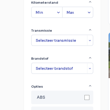
Kilometerstand
Transmissie
Brandstof
Opties
ABS