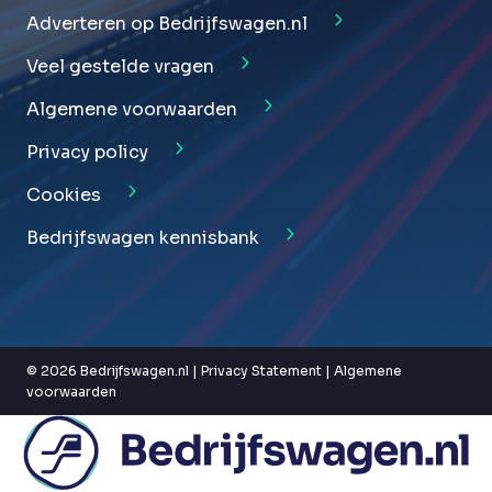
Adverteren op Bedrijfswagen.nl
Veel gestelde vragen
Algemene voorwaarden
Privacy policy
Cookies
Bedrijfswagen kennisbank
© 2026 Bedrijfswagen.nl |
Privacy Statement
|
Algemene
voorwaarden