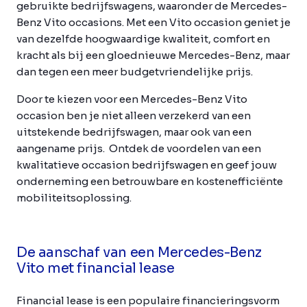
gebruikte bedrijfswagens, waaronder de Mercedes-
Benz Vito occasions. Met een Vito occasion geniet je
van dezelfde hoogwaardige kwaliteit, comfort en
kracht als bij een gloednieuwe Mercedes-Benz, maar
dan tegen een meer budgetvriendelijke prijs.
Door te kiezen voor een Mercedes-Benz Vito
occasion ben je niet alleen verzekerd van een
uitstekende bedrijfswagen, maar ook van een
aangename prijs. Ontdek de voordelen van een
kwalitatieve occasion bedrijfswagen en geef jouw
onderneming een betrouwbare en kostenefficiënte
mobiliteitsoplossing.
De aanschaf van een Mercedes-Benz
Vito met financial lease
Financial lease is een populaire financieringsvorm