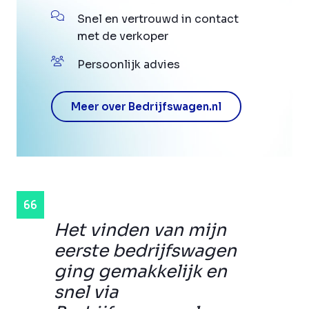
Snel en vertrouwd in contact
met de verkoper
Persoonlijk advies
Meer over Bedrijfswagen.nl
Het vinden van mijn
eerste bedrijfswagen
ging gemakkelijk en
snel via