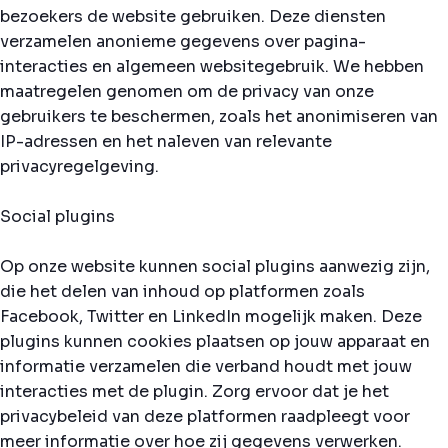
bezoekers de website gebruiken. Deze diensten
verzamelen anonieme gegevens over pagina-
interacties en algemeen websitegebruik. We hebben
maatregelen genomen om de privacy van onze
gebruikers te beschermen, zoals het anonimiseren van
IP-adressen en het naleven van relevante
privacyregelgeving.
Social plugins
Op onze website kunnen social plugins aanwezig zijn,
die het delen van inhoud op platformen zoals
Facebook, Twitter en LinkedIn mogelijk maken. Deze
plugins kunnen cookies plaatsen op jouw apparaat en
informatie verzamelen die verband houdt met jouw
interacties met de plugin. Zorg ervoor dat je het
privacybeleid van deze platformen raadpleegt voor
meer informatie over hoe zij gegevens verwerken.