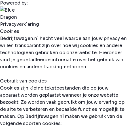
Powered by:
Privacyverklaring
Cookies
Bedrijfswagen.nl hecht veel waarde aan jouw privacy en
willen transparant zijn over hoe wij cookies en andere
technologieën gebruiken op onze website. Hieronder
vind je gedetailleerde informatie over het gebruik van
cookies en andere trackingmethoden.
Gebruik van cookies
Cookies zijn kleine tekstbestanden die op jouw
apparaat worden geplaatst wanneer je onze website
bezoekt. Ze worden vaak gebruikt om jouw ervaring op
de site te verbeteren en bepaalde functies mogelijk te
maken. Op Bedrijfswagen.nl maken we gebruik van de
volgende soorten cookies: