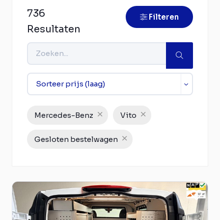
736
Filteren
Resultaten
Mercedes-Benz
Vito
Gesloten bestelwagen