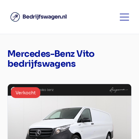
Mercedes-Benz Vito
bedrijfswagens
Verkocht