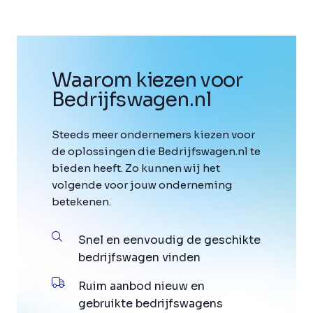
Waarom kiezen voor
Bedrijfswagen
.
nl
Steeds meer ondernemers kiezen voor
de oplossingen die Bedrijfswagen.nl te
bieden heeft. Zo kunnen wij het
volgende voor jouw onderneming
betekenen.
Snel en eenvoudig de geschikte
bedrijfswagen vinden
Ruim aanbod nieuw en
gebruikte bedrijfswagens