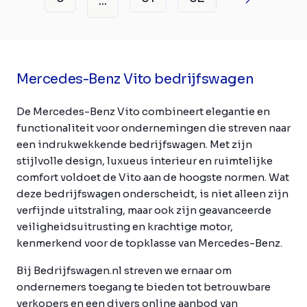
...
Mercedes-Benz Vito bedrijfswagen
De Mercedes-Benz Vito combineert elegantie en
functionaliteit voor ondernemingen die streven naar
een indrukwekkende bedrijfswagen. Met zijn
stijlvolle design, luxueus interieur en ruimtelijke
comfort voldoet de Vito aan de hoogste normen. Wat
deze bedrijfswagen onderscheidt, is niet alleen zijn
verfijnde uitstraling, maar ook zijn geavanceerde
veiligheidsuitrusting en krachtige motor,
kenmerkend voor de topklasse van Mercedes-Benz.
Bij Bedrijfswagen.nl streven we ernaar om
ondernemers toegang te bieden tot betrouwbare
verkopers en een divers online aanbod van