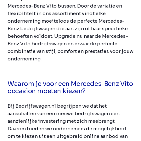
Mercedes-Benz Vito bussen. Door de variatie en
flexibiliteit in ons assortiment vindt elke
onderneming moeiteloos de perfecte Mercedes-
Benz bedrijfswagen die aan zijn of haar specifieke
behoeften voldoet. Upgrade nu naar de Mercedes-
Benz Vito bedrijfswagen en ervaar de perfecte
combinatie van stijl, comfort en prestaties voor jouw
onderneming.
Waarom je voor een Mercedes-Benz Vito
occasion moeten kiezen?
Bij Bedrijfswagen.nl begrijpen we dat het
aanschaffen van een nieuwe bedrijfswagen een
aanzienlijke investering met zich meebrengt.
Daarom bieden we ondernemers de mogelijkheid
om te kiezen uit een uitgebreid online aanbod van