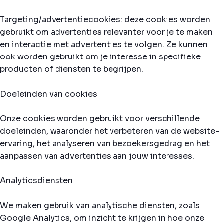
Targeting/advertentiecookies: deze cookies worden
gebruikt om advertenties relevanter voor je te maken
en interactie met advertenties te volgen. Ze kunnen
ook worden gebruikt om je interesse in specifieke
producten of diensten te begrijpen.
Doeleinden van cookies
Onze cookies worden gebruikt voor verschillende
doeleinden, waaronder het verbeteren van de website-
ervaring, het analyseren van bezoekersgedrag en het
aanpassen van advertenties aan jouw interesses.
Analyticsdiensten
We maken gebruik van analytische diensten, zoals
Google Analytics, om inzicht te krijgen in hoe onze