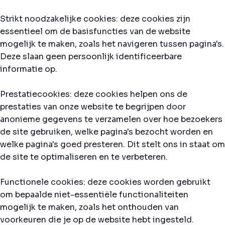
Strikt noodzakelijke cookies: deze cookies zijn
essentieel om de basisfuncties van de website
mogelijk te maken, zoals het navigeren tussen pagina's.
Deze slaan geen persoonlijk identificeerbare
informatie op.
Prestatiecookies: deze cookies helpen ons de
prestaties van onze website te begrijpen door
anonieme gegevens te verzamelen over hoe bezoekers
de site gebruiken, welke pagina's bezocht worden en
welke pagina's goed presteren. Dit stelt ons in staat om
de site te optimaliseren en te verbeteren.
Functionele cookies: deze cookies worden gebruikt
om bepaalde niet-essentiële functionaliteiten
mogelijk te maken, zoals het onthouden van
voorkeuren die je op de website hebt ingesteld.