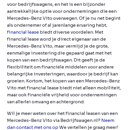
voor bedrijfswagens, en het is een bijzonder
aantrekkelijke optie voor ondernemingen die een
Mercedes-Benz Vito overwegen. Of je nu net begint
als ondernemer of al jarenlange ervaring hebt,
financial lease
biedt diverse voordelen. Met
financial lease word je direct eigenaar van de
Mercedes-Benz Vito, maar vermijd je de grote,
eenmalige investering die gepaard gaat met het
kopen van een bedrijfswagen. Dit geeft je de
flexibiliteit om financiële middelen voor andere
belangrijke investeringen, waardoor je bedrijf kan
groeien. Kortom, het kopen van een Mercedes-Benz
Vito met financial lease biedt niet alleen mobiliteit,
maar ook financiële vrijheid voor ondernemingen
van allerlei omvang en achtergrond.
Wil je meer weten over het financial leasen van een
Mercedes-Benz Vito via Bedrijfswagen.nl?
Neem
dan contact met ons op
We vertellen je graag meer!