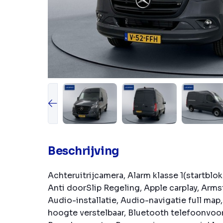
Beschrijving
Achteruitrijcamera, Alarm klasse 1(startblok
Anti doorSlip Regeling, Apple carplay, Arm
Audio-installatie, Audio-navigatie full map
hoogte verstelbaar, Bluetooth telefoonvoo