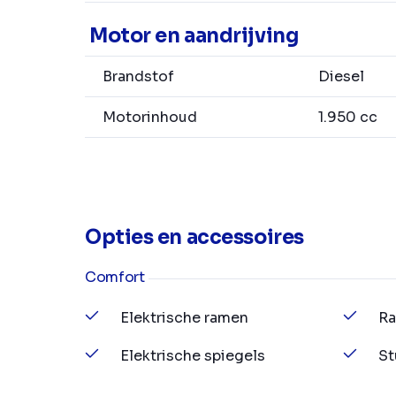
Motor en aandrijving
Brandstof
Diesel
Motorinhoud
1.950 cc
Opties en accessoires
Comfort
Elektrische ramen
Ra
Elektrische spiegels
St