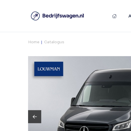
Home
Catalogus