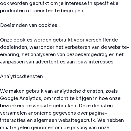
ook worden gebruikt om je interesse in specifieke
producten of diensten te begrijpen.
Doeleinden van cookies
Onze cookies worden gebruikt voor verschillende
doeleinden, waaronder het verbeteren van de website-
ervaring, het analyseren van bezoekersgedrag en het
aanpassen van advertenties aan jouw interesses.
Analyticsdiensten
We maken gebruik van analytische diensten, zoals
Google Analytics, om inzicht te krijgen in hoe onze
bezoekers de website gebruiken. Deze diensten
verzamelen anonieme gegevens over pagina-
interacties en algemeen websitegebruik. We hebben
maatregelen genomen om de privacy van onze