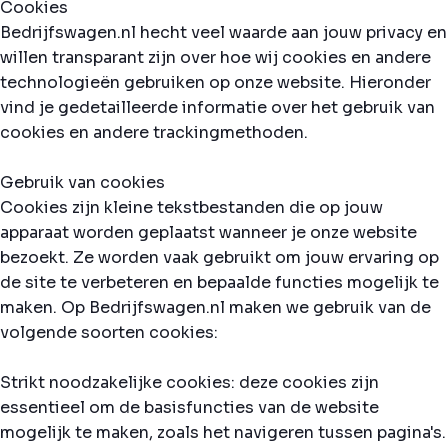
Cookies
Bedrijfswagen.nl hecht veel waarde aan jouw privacy en
willen transparant zijn over hoe wij cookies en andere
technologieën gebruiken op onze website. Hieronder
vind je gedetailleerde informatie over het gebruik van
cookies en andere trackingmethoden.
Gebruik van cookies
Cookies zijn kleine tekstbestanden die op jouw
apparaat worden geplaatst wanneer je onze website
bezoekt. Ze worden vaak gebruikt om jouw ervaring op
de site te verbeteren en bepaalde functies mogelijk te
maken. Op Bedrijfswagen.nl maken we gebruik van de
volgende soorten cookies:
Strikt noodzakelijke cookies: deze cookies zijn
essentieel om de basisfuncties van de website
mogelijk te maken, zoals het navigeren tussen pagina's.