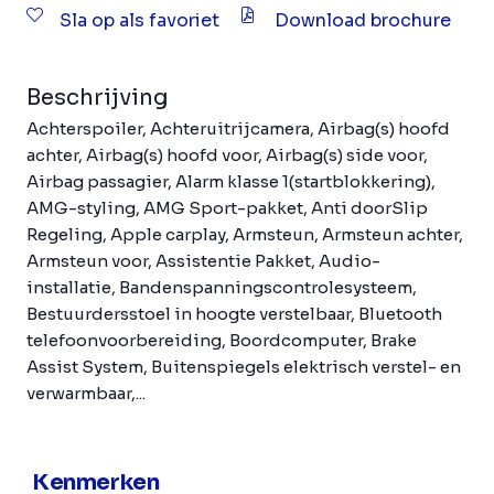
Sla op als favoriet
Download brochure
Beschrijving
Achterspoiler, Achteruitrijcamera, Airbag(s) hoofd
achter, Airbag(s) hoofd voor, Airbag(s) side voor,
Airbag passagier, Alarm klasse 1(startblokkering),
AMG-styling, AMG Sport-pakket, Anti doorSlip
Regeling, Apple carplay, Armsteun, Armsteun achter,
Armsteun voor, Assistentie Pakket, Audio-
installatie, Bandenspanningscontrolesysteem,
Bestuurdersstoel in hoogte verstelbaar, Bluetooth
telefoonvoorbereiding, Boordcomputer, Brake
Assist System, Buitenspiegels elektrisch verstel- en
verwarmbaar,...
Kenmerken