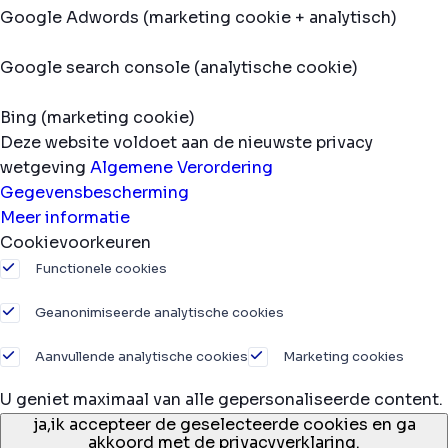
Google Adwords (marketing cookie + analytisch)
Google search console (analytische cookie)
Bing (marketing cookie)
Deze website voldoet aan de nieuwste privacy
wetgeving
Algemene Verordering
Gegevensbescherming
Meer informatie
Cookievoorkeuren
Functionele cookies
Geanonimiseerde analytische cookies
Aanvullende analytische cookies
Marketing cookies
U geniet maximaal van alle gepersonaliseerde content.
ja,
ik accepteer de geselecteerde cookies en ga
akkoord met de privacyverklaring.