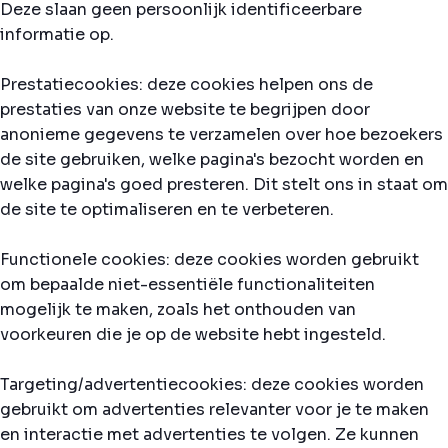
Deze slaan geen persoonlijk identificeerbare
informatie op.
Prestatiecookies: deze cookies helpen ons de
prestaties van onze website te begrijpen door
anonieme gegevens te verzamelen over hoe bezoekers
de site gebruiken, welke pagina's bezocht worden en
welke pagina's goed presteren. Dit stelt ons in staat om
de site te optimaliseren en te verbeteren.
Functionele cookies: deze cookies worden gebruikt
om bepaalde niet-essentiële functionaliteiten
mogelijk te maken, zoals het onthouden van
voorkeuren die je op de website hebt ingesteld.
Targeting/advertentiecookies: deze cookies worden
gebruikt om advertenties relevanter voor je te maken
en interactie met advertenties te volgen. Ze kunnen