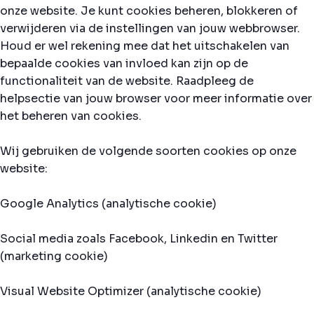
onze website. Je kunt cookies beheren, blokkeren of
verwijderen via de instellingen van jouw webbrowser.
Houd er wel rekening mee dat het uitschakelen van
bepaalde cookies van invloed kan zijn op de
functionaliteit van de website. Raadpleeg de
helpsectie van jouw browser voor meer informatie over
het beheren van cookies.
Wij gebruiken de volgende soorten cookies op onze
website:
Google Analytics (analytische cookie)
Social media zoals Facebook, Linkedin en Twitter
(marketing cookie)
Visual Website Optimizer (analytische cookie)