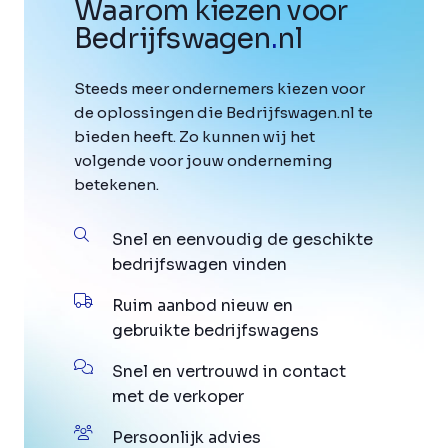
Waarom kiezen voor
Bedrijfswagen
.
nl
Steeds meer ondernemers kiezen voor
de oplossingen die Bedrijfswagen.nl te
bieden heeft. Zo kunnen wij het
volgende voor jouw onderneming
betekenen.
Snel en eenvoudig de geschikte
bedrijfswagen vinden
Ruim aanbod nieuw en
gebruikte bedrijfswagens
Snel en vertrouwd in contact
met de verkoper
Persoonlijk advies