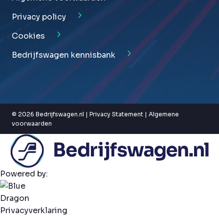
Privacy policy
Cookies
Bedrijfswagen kennisbank
© 2026 Bedrijfswagen.nl |
Privacy Statement
|
Algemene
voorwaarden
Powered by:
Privacyverklaring