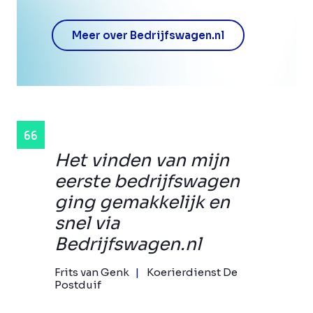
Meer over Bedrijfswagen.nl
Het vinden van mijn
eerste bedrijfswagen
ging gemakkelijk en
snel via
Bedrijfswagen.nl
Frits van Genk
Koerierdienst De
Postduif