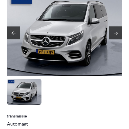
transmissie
Automaat