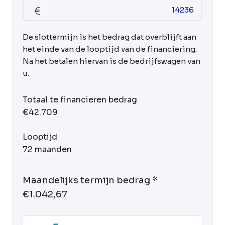
De slottermijn is het bedrag dat overblijft aan
het einde van de looptijd van de financiering.
Na het betalen hiervan is de bedrijfswagen van
u.
Totaal te financieren bedrag
€42.709
Looptijd
72 maanden
Maandelijks termijn bedrag *
€1.042,67