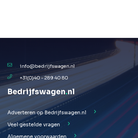
info@bedrijfswagen.nl
+31(0)40 - 289 40 80
Bedrijfswagen
.
nl
Adverteren op Bedrijfswagen.nl
Veel gestelde vragen
Algemene voorwaarden