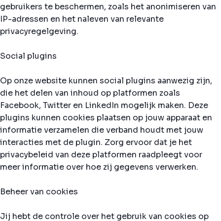
gebruikers te beschermen, zoals het anonimiseren van
IP-adressen en het naleven van relevante
privacyregelgeving.
Social plugins
Op onze website kunnen social plugins aanwezig zijn,
die het delen van inhoud op platformen zoals
Facebook, Twitter en LinkedIn mogelijk maken. Deze
plugins kunnen cookies plaatsen op jouw apparaat en
informatie verzamelen die verband houdt met jouw
interacties met de plugin. Zorg ervoor dat je het
privacybeleid van deze platformen raadpleegt voor
meer informatie over hoe zij gegevens verwerken.
Beheer van cookies
Jij hebt de controle over het gebruik van cookies op