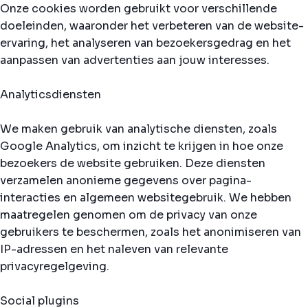
Onze cookies worden gebruikt voor verschillende
doeleinden, waaronder het verbeteren van de website-
ervaring, het analyseren van bezoekersgedrag en het
aanpassen van advertenties aan jouw interesses.
Analyticsdiensten
We maken gebruik van analytische diensten, zoals
Google Analytics, om inzicht te krijgen in hoe onze
bezoekers de website gebruiken. Deze diensten
verzamelen anonieme gegevens over pagina-
interacties en algemeen websitegebruik. We hebben
maatregelen genomen om de privacy van onze
gebruikers te beschermen, zoals het anonimiseren van
IP-adressen en het naleven van relevante
privacyregelgeving.
Social plugins