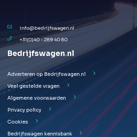
info@bedrijfswagen.nl
+31(0)40 - 289 40 80
Bedrijfswagen
.
nl
Adverteren op Bedrijfswagen.nl
Veel gestelde vragen
Algemene voorwaarden
Privacy policy
Cookies
Bedrijfswagen kennisbank