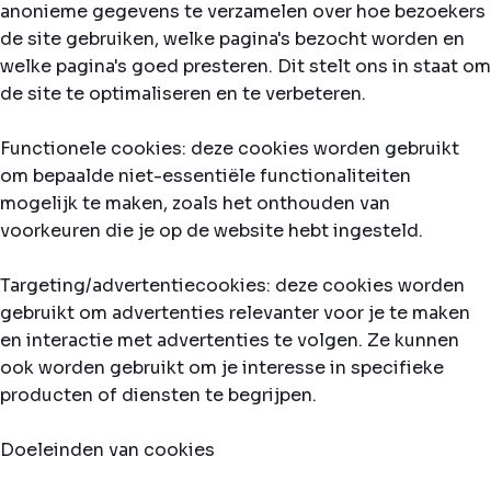
anonieme gegevens te verzamelen over hoe bezoekers
de site gebruiken, welke pagina's bezocht worden en
welke pagina's goed presteren. Dit stelt ons in staat om
de site te optimaliseren en te verbeteren.
Functionele cookies: deze cookies worden gebruikt
om bepaalde niet-essentiële functionaliteiten
mogelijk te maken, zoals het onthouden van
voorkeuren die je op de website hebt ingesteld.
Targeting/advertentiecookies: deze cookies worden
gebruikt om advertenties relevanter voor je te maken
en interactie met advertenties te volgen. Ze kunnen
ook worden gebruikt om je interesse in specifieke
producten of diensten te begrijpen.
Doeleinden van cookies