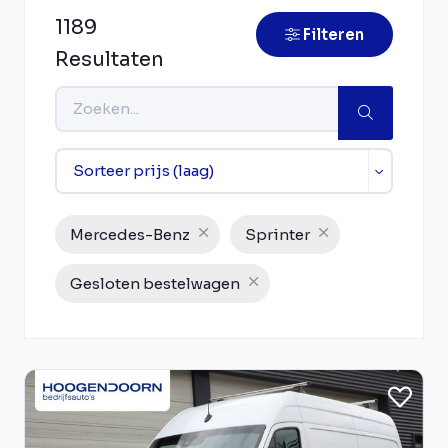
1189
Filteren
Resultaten
Mercedes-Benz
Sprinter
Gesloten bestelwagen