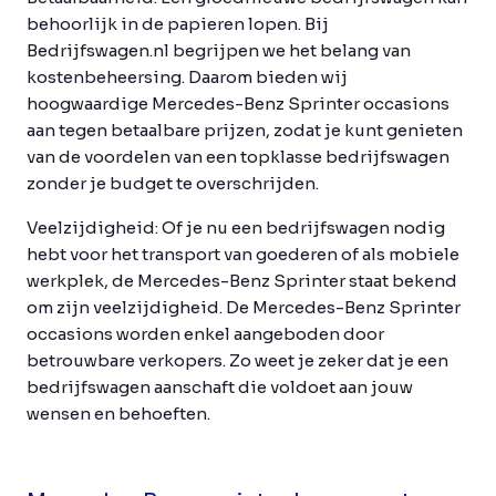
behoorlijk in de papieren lopen. Bij
Bedrijfswagen.nl begrijpen we het belang van
kostenbeheersing. Daarom bieden wij
hoogwaardige Mercedes-Benz Sprinter occasions
aan tegen betaalbare prijzen, zodat je kunt genieten
van de voordelen van een topklasse bedrijfswagen
zonder je budget te overschrijden.
Veelzijdigheid:
Of je nu een bedrijfswagen nodig
hebt voor het transport van goederen of als mobiele
werkplek, de Mercedes-Benz Sprinter staat bekend
om zijn veelzijdigheid. De Mercedes-Benz Sprinter
occasions worden enkel aangeboden door
betrouwbare verkopers. Zo weet je zeker dat je een
bedrijfswagen aanschaft die voldoet aan jouw
wensen en behoeften.