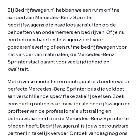
Bij Bedrijfswagen.nl hebben we een ruim online
aanbod aan Mercedes-Benz Sprinter
bedrijfswagens die naadloos aansluiten op de
behoeften van ondernemers en bedrijven. Of je nu
een betrouwbare bestelwagen zoekt voor
goederenlevering of een ruime bedrijfswagen voor
het vervoer van materialen, de Mercedes-Benz
Sprinter staat garant voor veelzijdigheid en
kwaliteit.
Met diverse modellen en configuraties bieden we de
perfecte Mercedes-Benz Sprinter bus die voldoet
aan verschillende specifieke zakelijke eisen. Zoek
eenvoudig online naar jouw ideale bedrijfswagen en
profiteer van de professionele uitstraling en
betrouwbaarheid die de Mercedes-Benz Sprinter te
bieden heeft. Bedrijfswagen.nl is jouw betrouwbare
partner in zakelijk vervoer. Ontdek vandaag nog ons