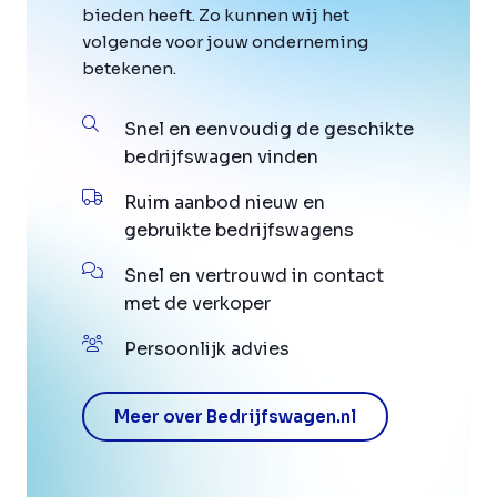
bieden heeft. Zo kunnen wij het
volgende voor jouw onderneming
betekenen.
Snel en eenvoudig de geschikte
bedrijfswagen vinden
Ruim aanbod nieuw en
gebruikte bedrijfswagens
Snel en vertrouwd in contact
met de verkoper
Persoonlijk advies
Meer over Bedrijfswagen.nl