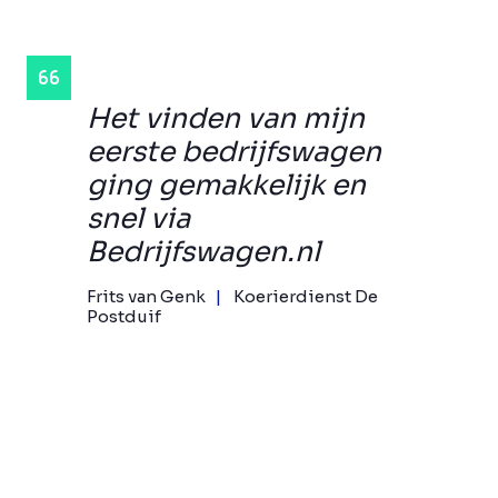
Het vinden van mijn
eerste bedrijfswagen
ging gemakkelijk en
snel via
Bedrijfswagen.nl
Frits van Genk
Koerierdienst De
Postduif