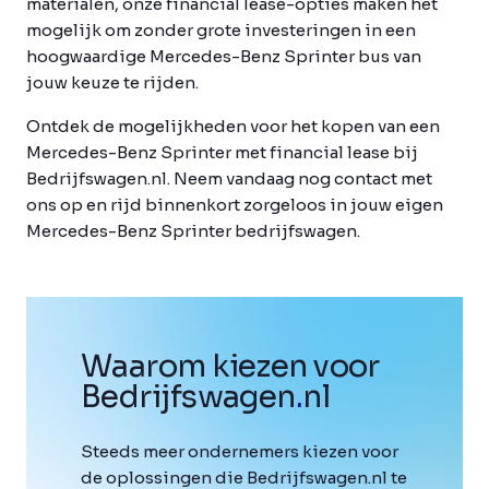
materialen, onze financial lease-opties maken het
mogelijk om zonder grote investeringen in een
hoogwaardige Mercedes-Benz Sprinter bus van
jouw keuze te rijden.
Ontdek de mogelijkheden voor het kopen van een
Mercedes-Benz Sprinter met financial lease bij
Bedrijfswagen.nl. Neem vandaag nog contact met
ons op en rijd binnenkort zorgeloos in jouw eigen
Mercedes-Benz Sprinter bedrijfswagen.
Waarom kiezen voor
Bedrijfswagen
.
nl
Steeds meer ondernemers kiezen voor
de oplossingen die Bedrijfswagen.nl te