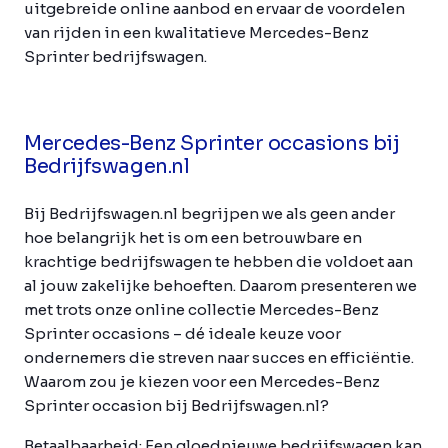
uitgebreide online aanbod en ervaar de voordelen
van rijden in een kwalitatieve Mercedes-Benz
Sprinter bedrijfswagen.
Mercedes-Benz Sprinter occasions bij
Bedrijfswagen.nl
Bij Bedrijfswagen.nl begrijpen we als geen ander
hoe belangrijk het is om een betrouwbare en
krachtige bedrijfswagen te hebben die voldoet aan
al jouw zakelijke behoeften. Daarom presenteren we
met trots onze online collectie Mercedes-Benz
Sprinter occasions – dé ideale keuze voor
ondernemers die streven naar succes en efficiëntie.
Waarom zou je kiezen voor een Mercedes-Benz
Sprinter occasion bij Bedrijfswagen.nl?
Betaalbaarheid:
Een gloednieuwe bedrijfswagen kan