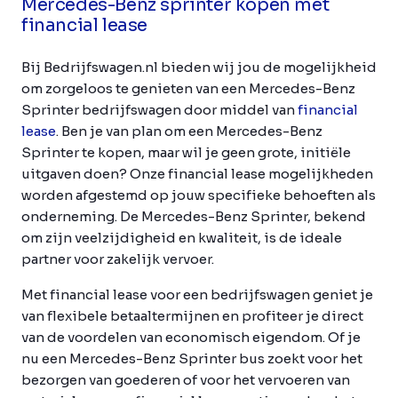
Mercedes-Benz sprinter kopen met
financial lease
Bij Bedrijfswagen.nl bieden wij jou de mogelijkheid
om zorgeloos te genieten van een Mercedes-Benz
Sprinter bedrijfswagen door middel van
financial
lease
. Ben je van plan om een Mercedes-Benz
Sprinter te kopen, maar wil je geen grote, initiële
uitgaven doen? Onze financial lease mogelijkheden
worden afgestemd op jouw specifieke behoeften als
onderneming. De Mercedes-Benz Sprinter, bekend
om zijn veelzijdigheid en kwaliteit, is de ideale
partner voor zakelijk vervoer.
Met financial lease voor een bedrijfswagen geniet je
van flexibele betaaltermijnen en profiteer je direct
van de voordelen van economisch eigendom. Of je
nu een Mercedes-Benz Sprinter bus zoekt voor het
bezorgen van goederen of voor het vervoeren van