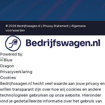
© 2026 Bedrijfswagen.nl |
Privacy Statement
|
Algemene
voorwaarden
Powered by:
Privacyverklaring
Cookies
Bedrijfswagen.nl hecht veel waarde aan jouw privacy en
willen transparant zijn over hoe wij cookies en andere
technologieën gebruiken op onze website. Hieronder
vind je gedetailleerde informatie over het gebruik van