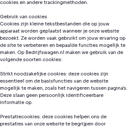
cookies en andere trackingmethoden.
Gebruik van cookies
Cookies zijn kleine tekstbestanden die op jouw
apparaat worden geplaatst wanneer je onze website
bezoekt. Ze worden vaak gebruikt om jouw ervaring op
de site te verbeteren en bepaalde functies mogelijk te
maken. Op Bedrijfswagen.nl maken we gebruik van de
volgende soorten cookies:
Strikt noodzakelijke cookies: deze cookies zijn
essentieel om de basisfuncties van de website
mogelijk te maken, zoals het navigeren tussen pagina's.
Deze slaan geen persoonlijk identificeerbare
informatie op.
Prestatiecookies: deze cookies helpen ons de
prestaties van onze website te begrijpen door