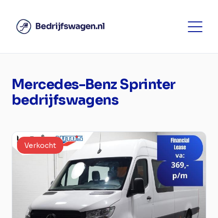
Mercedes-Benz Sprinter
bedrijfswagens
Verkocht