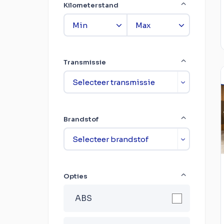
Kilometerstand
Transmissie
Brandstof
Opties
ABS