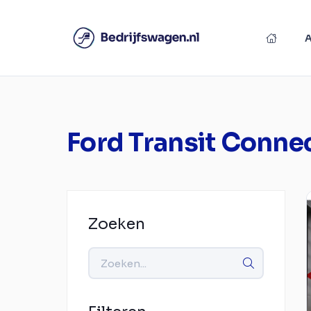
Ford Transit Conne
Zoeken