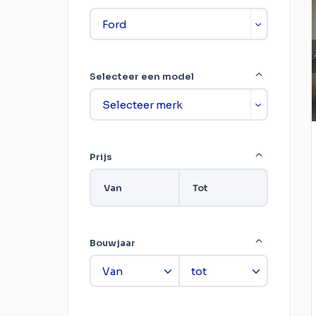
Selecteer een model
Prijs
Van
Tot
Bouwjaar