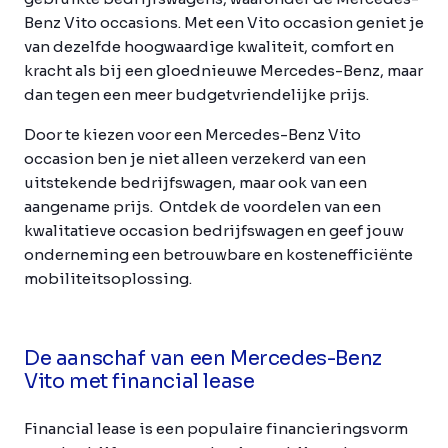
Benz Vito occasions. Met een Vito occasion geniet je
van dezelfde hoogwaardige kwaliteit, comfort en
kracht als bij een gloednieuwe Mercedes-Benz, maar
dan tegen een meer budgetvriendelijke prijs.
Door te kiezen voor een Mercedes-Benz Vito
occasion ben je niet alleen verzekerd van een
uitstekende bedrijfswagen, maar ook van een
aangename prijs. Ontdek de voordelen van een
kwalitatieve occasion bedrijfswagen en geef jouw
onderneming een betrouwbare en kostenefficiënte
mobiliteitsoplossing.
De aanschaf van een Mercedes-Benz
Vito met financial lease
Financial lease is een populaire financieringsvorm