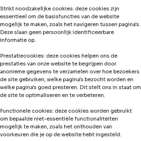
Strikt noodzakelijke cookies: deze cookies zijn
essentieel om de basisfuncties van de website
mogelijk te maken, zoals het navigeren tussen pagina's.
Deze slaan geen persoonlijk identificeerbare
informatie op.
Prestatiecookies: deze cookies helpen ons de
prestaties van onze website te begrijpen door
anonieme gegevens te verzamelen over hoe bezoekers
de site gebruiken, welke pagina's bezocht worden en
welke pagina's goed presteren. Dit stelt ons in staat om
de site te optimaliseren en te verbeteren.
Functionele cookies: deze cookies worden gebruikt
om bepaalde niet-essentiële functionaliteiten
mogelijk te maken, zoals het onthouden van
voorkeuren die je op de website hebt ingesteld.