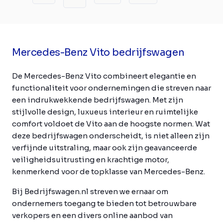
Mercedes-Benz Vito bedrijfswagen
De Mercedes-Benz Vito combineert elegantie en
functionaliteit voor ondernemingen die streven naar
een indrukwekkende bedrijfswagen. Met zijn
stijlvolle design, luxueus interieur en ruimtelijke
comfort voldoet de Vito aan de hoogste normen. Wat
deze bedrijfswagen onderscheidt, is niet alleen zijn
verfijnde uitstraling, maar ook zijn geavanceerde
veiligheidsuitrusting en krachtige motor,
kenmerkend voor de topklasse van Mercedes-Benz.
Bij Bedrijfswagen.nl streven we ernaar om
ondernemers toegang te bieden tot betrouwbare
verkopers en een divers online aanbod van