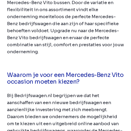
Mercedes-Benz Vito bussen. Door de variatie en
flexibiliteit in ons assortiment vindt elke
onderneming moeiteloos de perfecte Mercedes-
Benz bedrijfswagen die aan zijn of haar specifieke
behoeften voldoet. Upgrade nu naar de Mercedes-
Benz Vito bedrijfswagen en ervaar de perfecte
combinatie van stijl, comfort en prestaties voor jouw
onderneming.
Waarom je voor een Mercedes-Benz Vito
occasion moeten kiezen?
Bij Bedrijfswagen.nl begrijpen we dat het
aanschaffen van een nieuwe bedrijfswagen een
aanzienlijke investering met zich meebrengt.
Daarom bieden we ondernemers de mogelijkheid
om te kiezen uit een uitgebreid online aanbod van
gebruikte bedrijfswagens, waaronder de Mercedes-