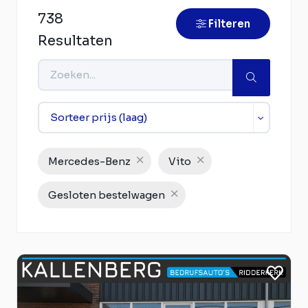
738
Filteren
Resultaten
Mercedes-Benz
Vito
Gesloten bestelwagen