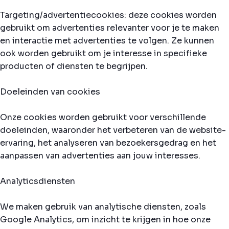
Targeting/advertentiecookies: deze cookies worden
gebruikt om advertenties relevanter voor je te maken
en interactie met advertenties te volgen. Ze kunnen
ook worden gebruikt om je interesse in specifieke
producten of diensten te begrijpen.
Doeleinden van cookies
Onze cookies worden gebruikt voor verschillende
doeleinden, waaronder het verbeteren van de website-
ervaring, het analyseren van bezoekersgedrag en het
aanpassen van advertenties aan jouw interesses.
Analyticsdiensten
We maken gebruik van analytische diensten, zoals
Google Analytics, om inzicht te krijgen in hoe onze