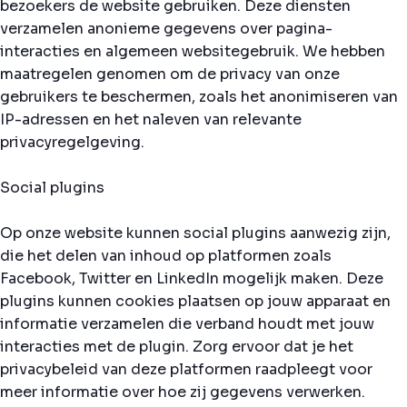
bezoekers de website gebruiken. Deze diensten
verzamelen anonieme gegevens over pagina-
interacties en algemeen websitegebruik. We hebben
maatregelen genomen om de privacy van onze
gebruikers te beschermen, zoals het anonimiseren van
IP-adressen en het naleven van relevante
privacyregelgeving.
Social plugins
Op onze website kunnen social plugins aanwezig zijn,
die het delen van inhoud op platformen zoals
Facebook, Twitter en LinkedIn mogelijk maken. Deze
plugins kunnen cookies plaatsen op jouw apparaat en
informatie verzamelen die verband houdt met jouw
interacties met de plugin. Zorg ervoor dat je het
privacybeleid van deze platformen raadpleegt voor
meer informatie over hoe zij gegevens verwerken.