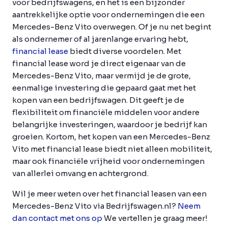
voor bedrijfswagens, en het is een bijzonder
aantrekkelijke optie voor ondernemingen die een
Mercedes-Benz Vito overwegen. Of je nu net begint
als ondernemer of al jarenlange ervaring hebt,
financial lease
biedt diverse voordelen. Met
financial lease word je direct eigenaar van de
Mercedes-Benz Vito, maar vermijd je de grote,
eenmalige investering die gepaard gaat met het
kopen van een bedrijfswagen. Dit geeft je de
flexibiliteit om financiële middelen voor andere
belangrijke investeringen, waardoor je bedrijf kan
groeien. Kortom, het kopen van een Mercedes-Benz
Vito met financial lease biedt niet alleen mobiliteit,
maar ook financiële vrijheid voor ondernemingen
van allerlei omvang en achtergrond.
Wil je meer weten over het financial leasen van een
Mercedes-Benz Vito via Bedrijfswagen.nl?
Neem
dan contact met ons op
We vertellen je graag meer!