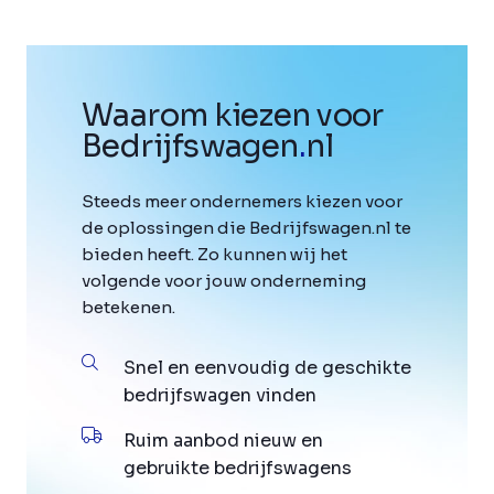
Waarom kiezen voor
Bedrijfswagen
.
nl
Steeds meer ondernemers kiezen voor
de oplossingen die Bedrijfswagen.nl te
bieden heeft. Zo kunnen wij het
volgende voor jouw onderneming
betekenen.
Snel en eenvoudig de geschikte
bedrijfswagen vinden
Ruim aanbod nieuw en
gebruikte bedrijfswagens