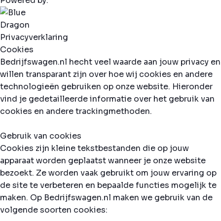
Powered by:
Privacyverklaring
Cookies
Bedrijfswagen.nl hecht veel waarde aan jouw privacy en
willen transparant zijn over hoe wij cookies en andere
technologieën gebruiken op onze website. Hieronder
vind je gedetailleerde informatie over het gebruik van
cookies en andere trackingmethoden.
Gebruik van cookies
Cookies zijn kleine tekstbestanden die op jouw
apparaat worden geplaatst wanneer je onze website
bezoekt. Ze worden vaak gebruikt om jouw ervaring op
de site te verbeteren en bepaalde functies mogelijk te
maken. Op Bedrijfswagen.nl maken we gebruik van de
volgende soorten cookies: