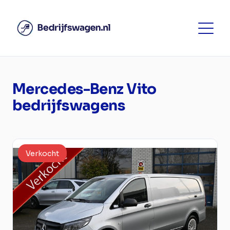
Mercedes-Benz Vito
bedrijfswagens
Verkocht