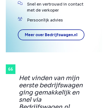
Snel en vertrouwd in contact
met de verkoper
Persoonlijk advies
Meer over Bedrijfswagen.nl
Het vinden van mijn
eerste bedrijfswagen
ging gemakkelijk en
snel via
Bedrijfswagen.nl