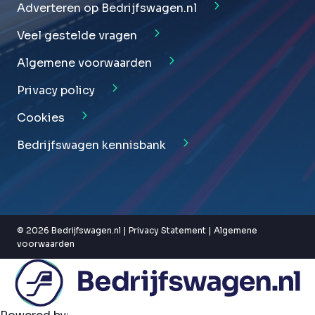
Adverteren op Bedrijfswagen.nl
Veel gestelde vragen
Algemene voorwaarden
Privacy policy
Cookies
Bedrijfswagen kennisbank
© 2026 Bedrijfswagen.nl |
Privacy Statement
|
Algemene
voorwaarden