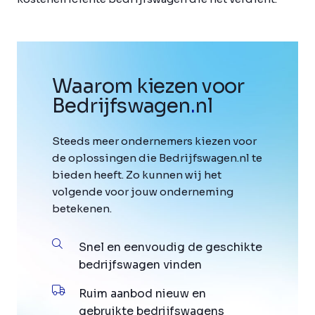
Waarom kiezen voor
Bedrijfswagen
.
nl
Steeds meer ondernemers kiezen voor
de oplossingen die Bedrijfswagen.nl te
bieden heeft. Zo kunnen wij het
volgende voor jouw onderneming
betekenen.
Snel en eenvoudig de geschikte
bedrijfswagen vinden
Ruim aanbod nieuw en
gebruikte bedrijfswagens