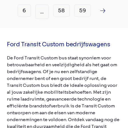
6
58
59
...
Ford Transit Custom bedrijfswagens
De Ford Transit Custom bus staat synoniem voor
betrouwbaarheid en veelzijdigheid als het gaat om
bedrijfswagens. Of je nu een zelfstandige
ondernemer bent of een groot bedrijf runt, de
Transit Custom bus biedt de ideale oplossing voor
al jouw zakelijke mobiliteitsbehoeften. Met zijn
ruime laadruimte, geavanceerde technologie en
efficiënte brandstofverbruik is de Transit Custom
ontworpen om aan de eisen van moderne
ondernemingen te voldoen. Ontdek vandaag nog de
kwaliteit en duurzaamheid die de Ford Transit