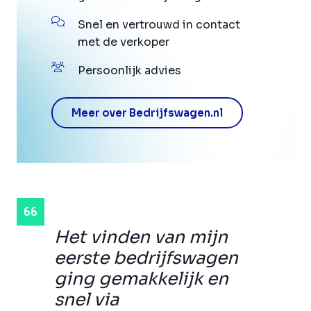
Snel en vertrouwd in contact
met de verkoper
Persoonlijk advies
Meer over Bedrijfswagen.nl
Het vinden van mijn
eerste bedrijfswagen
ging gemakkelijk en
snel via