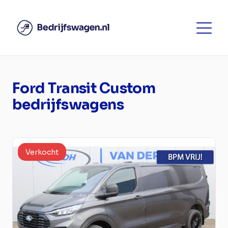
Ford Transit Custom
bedrijfswagens
Verkocht