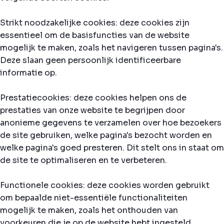
Strikt noodzakelijke cookies: deze cookies zijn
essentieel om de basisfuncties van de website
mogelijk te maken, zoals het navigeren tussen pagina's.
Deze slaan geen persoonlijk identificeerbare
informatie op.
Prestatiecookies: deze cookies helpen ons de
prestaties van onze website te begrijpen door
anonieme gegevens te verzamelen over hoe bezoekers
de site gebruiken, welke pagina's bezocht worden en
welke pagina's goed presteren. Dit stelt ons in staat om
de site te optimaliseren en te verbeteren.
Functionele cookies: deze cookies worden gebruikt
om bepaalde niet-essentiële functionaliteiten
mogelijk te maken, zoals het onthouden van
voorkeuren die je op de website hebt ingesteld.