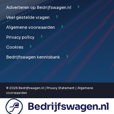
Adverteren op Bedrijfswagen.nl
Veel gestelde vragen
Algemene voorwaarden
Privacy policy
Cookies
Bedrijfswagen kennisbank
© 2026 Bedrijfswagen.nl |
Privacy Statement
|
Algemene
voorwaarden