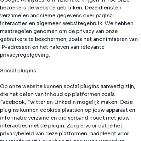
bezoekers de website gebruiken. Deze diensten
verzamelen anonieme gegevens over pagina-
interacties en algemeen websitegebruik. We hebben
maatregelen genomen om de privacy van onze
gebruikers te beschermen, zoals het anonimiseren van
IP-adressen en het naleven van relevante
privacyregelgeving.
Social plugins
Op onze website kunnen social plugins aanwezig zijn,
die het delen van inhoud op platformen zoals
Facebook, Twitter en LinkedIn mogelijk maken. Deze
plugins kunnen cookies plaatsen op jouw apparaat en
informatie verzamelen die verband houdt met jouw
interacties met de plugin. Zorg ervoor dat je het
privacybeleid van deze platformen raadpleegt voor