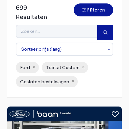
699
Filteren
Resultaten
Ford
Transit Custom
Gesloten bestelwagen