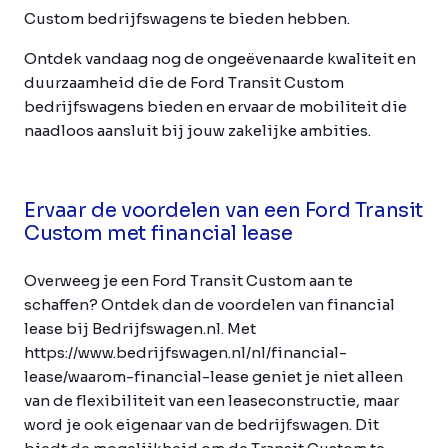
Custom bedrijfswagens te bieden hebben.
Ontdek vandaag nog de ongeëvenaarde kwaliteit en
duurzaamheid die de Ford Transit Custom
bedrijfswagens bieden en ervaar de mobiliteit die
naadloos aansluit bij jouw zakelijke ambities.
Ervaar de voordelen van een Ford Transit
Custom met financial lease
Overweeg je een Ford Transit Custom aan te
schaffen? Ontdek dan de voordelen van financial
lease bij Bedrijfswagen.nl. Met
https://www.bedrijfswagen.nl/nl/financial-
lease/waarom-financial-lease geniet je niet alleen
van de flexibiliteit van een leaseconstructie, maar
word je ook eigenaar van de bedrijfswagen. Dit