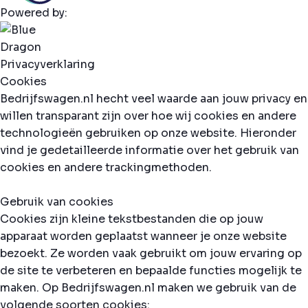
Powered by:
Privacyverklaring
Cookies
Bedrijfswagen.nl hecht veel waarde aan jouw privacy en
willen transparant zijn over hoe wij cookies en andere
technologieën gebruiken op onze website. Hieronder
vind je gedetailleerde informatie over het gebruik van
cookies en andere trackingmethoden.
Gebruik van cookies
Cookies zijn kleine tekstbestanden die op jouw
apparaat worden geplaatst wanneer je onze website
bezoekt. Ze worden vaak gebruikt om jouw ervaring op
de site te verbeteren en bepaalde functies mogelijk te
maken. Op Bedrijfswagen.nl maken we gebruik van de
volgende soorten cookies: