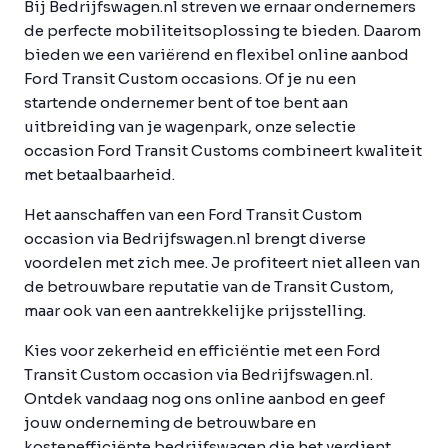
Bij Bedrijfswagen.nl streven we ernaar ondernemers
de perfecte mobiliteitsoplossing te bieden. Daarom
bieden we een variërend en flexibel online aanbod
Ford Transit Custom occasions. Of je nu een
startende ondernemer bent of toe bent aan
uitbreiding van je wagenpark, onze selectie
occasion Ford Transit Customs combineert kwaliteit
met betaalbaarheid.
Het aanschaffen van een Ford Transit Custom
occasion via Bedrijfswagen.nl brengt diverse
voordelen met zich mee. Je profiteert niet alleen van
de betrouwbare reputatie van de Transit Custom,
maar ook van een aantrekkelijke prijsstelling.
Kies voor zekerheid en efficiëntie met een Ford
Transit Custom occasion via Bedrijfswagen.nl.
Ontdek vandaag nog ons online aanbod en geef
jouw onderneming de betrouwbare en
kostenefficiënte bedrijfswagen die het verdient.