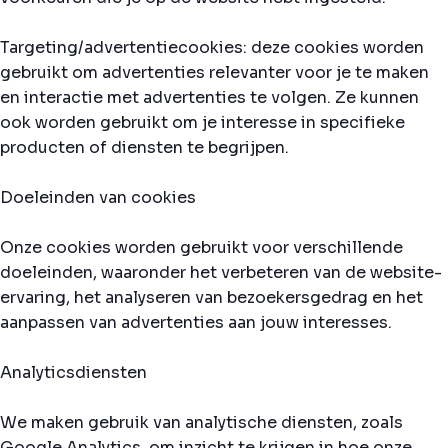
Targeting/advertentiecookies: deze cookies worden
gebruikt om advertenties relevanter voor je te maken
en interactie met advertenties te volgen. Ze kunnen
ook worden gebruikt om je interesse in specifieke
producten of diensten te begrijpen.
Doeleinden van cookies
Onze cookies worden gebruikt voor verschillende
doeleinden, waaronder het verbeteren van de website-
ervaring, het analyseren van bezoekersgedrag en het
aanpassen van advertenties aan jouw interesses.
Analyticsdiensten
We maken gebruik van analytische diensten, zoals
Google Analytics, om inzicht te krijgen in hoe onze