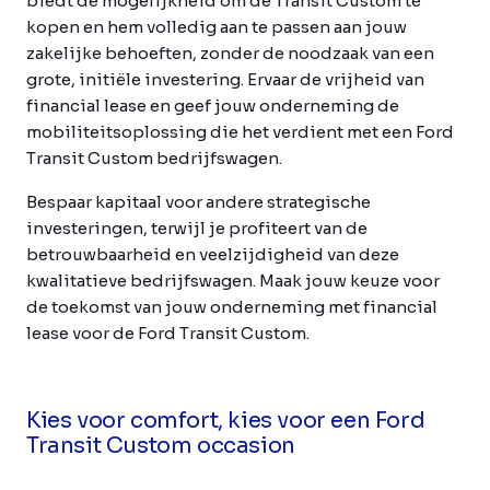
biedt de mogelijkheid om de Transit Custom te
kopen en hem volledig aan te passen aan jouw
zakelijke behoeften, zonder de noodzaak van een
grote, initiële investering. Ervaar de vrijheid van
financial lease en geef jouw onderneming de
mobiliteitsoplossing die het verdient met een Ford
Transit Custom bedrijfswagen.
Bespaar kapitaal voor andere strategische
investeringen, terwijl je profiteert van de
betrouwbaarheid en veelzijdigheid van deze
kwalitatieve bedrijfswagen. Maak jouw keuze voor
de toekomst van jouw onderneming met financial
lease voor de Ford Transit Custom.
Kies voor comfort, kies voor een Ford
Transit Custom occasion