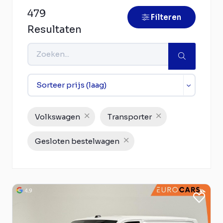
479
Filteren
Resultaten
Volkswagen
Transporter
Gesloten bestelwagen