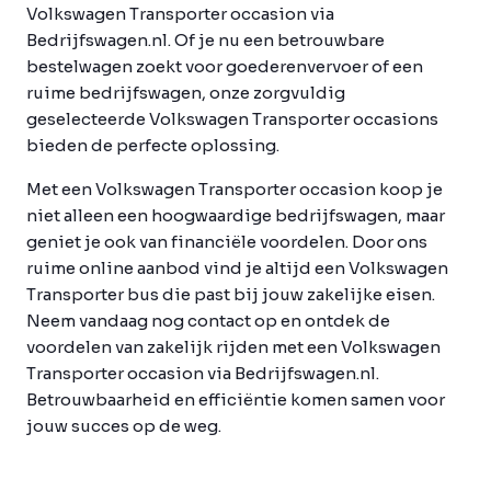
Volkswagen Transporter occasion via
Bedrijfswagen.nl. Of je nu een betrouwbare
bestelwagen zoekt voor goederenvervoer of een
ruime bedrijfswagen, onze zorgvuldig
geselecteerde Volkswagen Transporter occasions
bieden de perfecte oplossing.
Met een Volkswagen Transporter occasion koop je
niet alleen een hoogwaardige bedrijfswagen, maar
geniet je ook van financiële voordelen. Door ons
ruime online aanbod vind je altijd een Volkswagen
Transporter bus die past bij jouw zakelijke eisen.
Neem vandaag nog contact op en ontdek de
voordelen van zakelijk rijden met een Volkswagen
Transporter occasion via Bedrijfswagen.nl.
Betrouwbaarheid en efficiëntie komen samen voor
jouw succes op de weg.