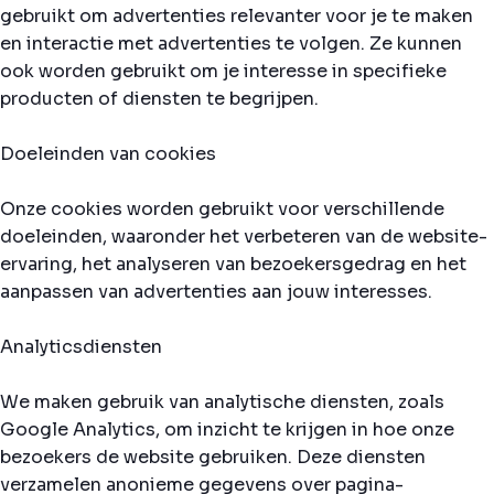
gebruikt om advertenties relevanter voor je te maken
en interactie met advertenties te volgen. Ze kunnen
ook worden gebruikt om je interesse in specifieke
producten of diensten te begrijpen.
Doeleinden van cookies
Onze cookies worden gebruikt voor verschillende
doeleinden, waaronder het verbeteren van de website-
ervaring, het analyseren van bezoekersgedrag en het
aanpassen van advertenties aan jouw interesses.
Analyticsdiensten
We maken gebruik van analytische diensten, zoals
Google Analytics, om inzicht te krijgen in hoe onze
bezoekers de website gebruiken. Deze diensten
verzamelen anonieme gegevens over pagina-