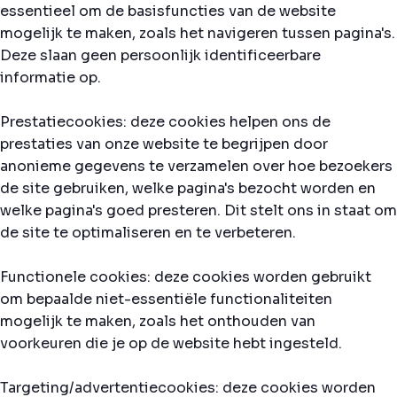
essentieel om de basisfuncties van de website
mogelijk te maken, zoals het navigeren tussen pagina's.
Deze slaan geen persoonlijk identificeerbare
informatie op.
Prestatiecookies: deze cookies helpen ons de
prestaties van onze website te begrijpen door
anonieme gegevens te verzamelen over hoe bezoekers
de site gebruiken, welke pagina's bezocht worden en
welke pagina's goed presteren. Dit stelt ons in staat om
de site te optimaliseren en te verbeteren.
Functionele cookies: deze cookies worden gebruikt
om bepaalde niet-essentiële functionaliteiten
mogelijk te maken, zoals het onthouden van
voorkeuren die je op de website hebt ingesteld.
Targeting/advertentiecookies: deze cookies worden