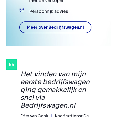
met de verkoper
Persoonlijk advies
Meer over Bedrijfswagen.nl
Het vinden van mijn
eerste bedrijfswagen
ging gemakkelijk en
snel via
Bedrijfswagen.nl
Frits van Genk
Koerierdienst De