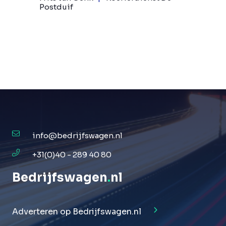
Postduif
info@bedrijfswagen.nl
+31(0)40 - 289 40 80
Bedrijfswagen
.
nl
Adverteren op Bedrijfswagen.nl