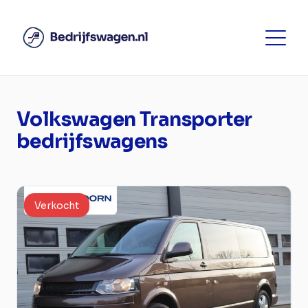
Volkswagen Transporter
bedrijfswagens
Verkocht