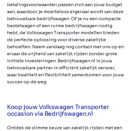
betalingsvoorwaarden passen zich aan jouw budget
aan, waardoor je moeiteloos eigenaar wordt van deze
betrouwbare bedrijfswagen. Of je nu een compacte
bestelwagen of een ruime bedrijfswagen nodig
hebt, de Volkswagen Transporter modellen bieden
de perfecte oplossing voor diverse zakelijke
behoeften. Neem vandaag nog contact met ons op en
ervaar de vrijheid van zakelijk rijden zonder grote
initiële investeringen. Bedrijfswagen.nl is jouw
betrouwbare partner in efficiënt zakelijk vervoer,
waar kwaliteit en flexibiliteit samenkomen voor jouw
succes op de weg.
Koop jouw Volkswagen Transporter
occasion via Bedrijfswagen.nl
Ontdek de slimme keuze van zakelijk rijden met een