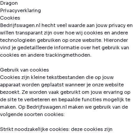
Privacyverklaring
Cookies
Bedrijfswagen.nl hecht veel waarde aan jouw privacy en
willen transparant zijn over hoe wij cookies en andere
technologieën gebruiken op onze website. Hieronder
vind je gedetailleerde informatie over het gebruik van
cookies en andere trackingmethoden.
Gebruik van cookies
Cookies zijn kleine tekstbestanden die op jouw
apparaat worden geplaatst wanneer je onze website
bezoekt. Ze worden vaak gebruikt om jouw ervaring op
de site te verbeteren en bepaalde functies mogelijk te
maken. Op Bedrijfswagen.nl maken we gebruik van de
volgende soorten cookies:
Strikt noodzakelijke cookies: deze cookies zijn