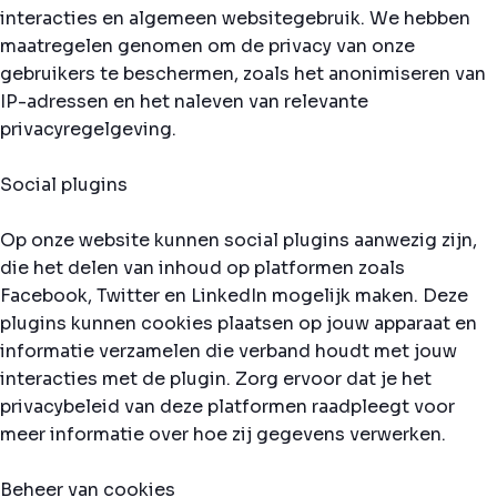
interacties en algemeen websitegebruik. We hebben
maatregelen genomen om de privacy van onze
gebruikers te beschermen, zoals het anonimiseren van
IP-adressen en het naleven van relevante
privacyregelgeving.
Social plugins
Op onze website kunnen social plugins aanwezig zijn,
die het delen van inhoud op platformen zoals
Facebook, Twitter en LinkedIn mogelijk maken. Deze
plugins kunnen cookies plaatsen op jouw apparaat en
informatie verzamelen die verband houdt met jouw
interacties met de plugin. Zorg ervoor dat je het
privacybeleid van deze platformen raadpleegt voor
meer informatie over hoe zij gegevens verwerken.
Beheer van cookies