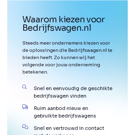
Waarom kiezen voor
Bedrijfswagen
.
nl
Steeds meer ondernemers kiezen voor
de oplossingen die Bedrijfswagen.nl te
bieden heeft. Zo kunnen wij het
volgende voor jouw onderneming
betekenen.
Snel en eenvoudig de geschikte
bedrijfswagen vinden
Ruim aanbod nieuw en
gebruikte bedrijfswagens
Snel en vertrouwd in contact