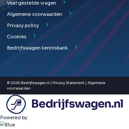
Veel gestelde vragen
Algemene voorwaarden
Privacy policy
Cookies
Bedrijfswagen kennisbank
© 2026 Bedrijfswagen.nl |
Privacy Statement
|
Algemene
voorwaarden
Powered by: