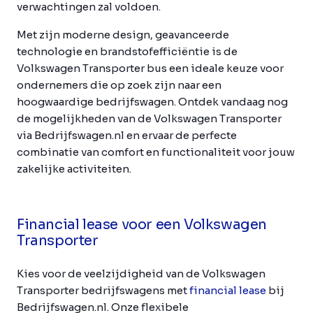
verwachtingen zal voldoen.
Met zijn moderne design, geavanceerde
technologie en brandstofefficiëntie is de
Volkswagen Transporter bus een ideale keuze voor
ondernemers die op zoek zijn naar een
hoogwaardige bedrijfswagen. Ontdek vandaag nog
de mogelijkheden van de Volkswagen Transporter
via Bedrijfswagen.nl en ervaar de perfecte
combinatie van comfort en functionaliteit voor jouw
zakelijke activiteiten.
Financial lease voor een Volkswagen
Transporter
Kies voor de veelzijdigheid van de Volkswagen
Transporter bedrijfswagens met
financial lease
bij
Bedrijfswagen.nl. Onze flexibele