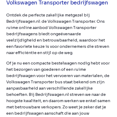
Volkswagen Transporter bedrijfswagen
Ontdek de perfecte zakelijke metgezel bij
Bedrijfswagen.nl: de Volkswagen Transporter. Ons
ruime online aanbod Volkswagen Transporter
bedrijfswagens biedt ongeëvenaarde
veelzijdigheid en betrouwbaarheid, waardoor het
een favoriete keuze is voor ondernemers die streven
naar efficiëntie en stijl op de weg.
Of je nu een compacte bestelwagen nodig hebt voor
het bezorgen van goederen of een ruime
bedrijfswagen voor het vervoeren van materialen, de
Volkswagen Transporter bus staat bekend om zijn
aanpasbaarheid aan verschillende zakelijke
behoeften. Bij Bedrijfswagen.nl streven we naar de
hoogste kwaliteit, en daarom werken we enkel samen
met betrouwbare verkopers. Zo weet je zeker dat je
een bedrijfswagen aanschaft die aan jouw