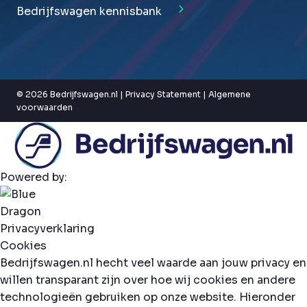
Bedrijfswagen kennisbank
© 2026 Bedrijfswagen.nl |
Privacy Statement
|
Algemene
voorwaarden
Powered by:
Privacyverklaring
Cookies
Bedrijfswagen.nl hecht veel waarde aan jouw privacy en
willen transparant zijn over hoe wij cookies en andere
technologieën gebruiken op onze website. Hieronder