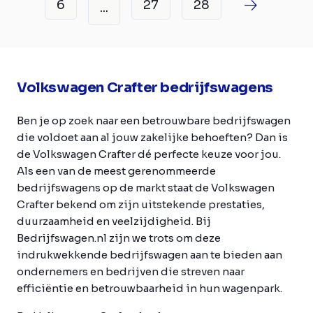
6
27
28
...
Volkswagen Crafter bedrijfswagens
Ben je op zoek naar een betrouwbare bedrijfswagen
die voldoet aan al jouw zakelijke behoeften? Dan is
de Volkswagen Crafter dé perfecte keuze voor jou.
Als een van de meest gerenommeerde
bedrijfswagens op de markt staat de Volkswagen
Crafter bekend om zijn uitstekende prestaties,
duurzaamheid en veelzijdigheid. Bij
Bedrijfswagen.nl zijn we trots om deze
indrukwekkende bedrijfswagen aan te bieden aan
ondernemers en bedrijven die streven naar
efficiëntie en betrouwbaarheid in hun wagenpark.