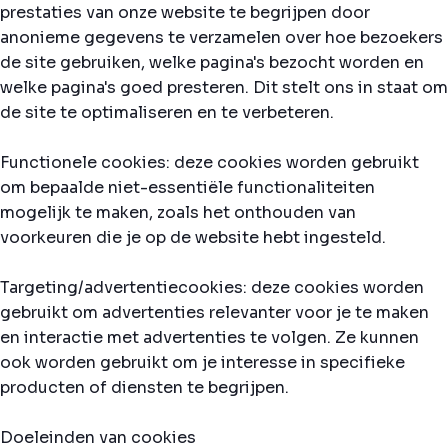
prestaties van onze website te begrijpen door
anonieme gegevens te verzamelen over hoe bezoekers
de site gebruiken, welke pagina's bezocht worden en
welke pagina's goed presteren. Dit stelt ons in staat om
de site te optimaliseren en te verbeteren.
Functionele cookies: deze cookies worden gebruikt
om bepaalde niet-essentiële functionaliteiten
mogelijk te maken, zoals het onthouden van
voorkeuren die je op de website hebt ingesteld.
Targeting/advertentiecookies: deze cookies worden
gebruikt om advertenties relevanter voor je te maken
en interactie met advertenties te volgen. Ze kunnen
ook worden gebruikt om je interesse in specifieke
producten of diensten te begrijpen.
Doeleinden van cookies