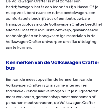
De Volkswagen Crafter is niet zomaar een
bedrijfswagen; het is een icoon in zijn klasse. Of je
nu op zoek bent naar een ruime bestelwagen, een
comfortabele bedrijfsbus of een betrouwbare
transportoplossing, de Volkswagen Crafter biedt het
allemaal. Met zijn robuuste ontwerp, geavanceerde
technologieën en hoogwaardige materialen is de
Volkswagen Crafter ontworpen om elke uitdaging
aan te kunnen.
Kenmerken van de Volkswagen Crafter
bus
Een van de meest opvallende kenmerken van de
Volkswagen Crafter is zijn ruime interieur en
indrukwekkende laadvermogen. Of je nu goederen
moet vervoeren, gereedschap moet meenemen of
personen moet vervoeren, de Volkswagen Crafter