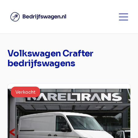
Volkswagen Crafter
bedrijfswagens
Verkocht