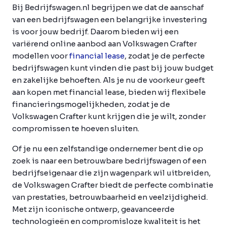
Bij Bedrijfswagen.nl begrijpen we dat de aanschaf
van een bedrijfswagen een belangrijke investering
is voor jouw bedrijf. Daarom bieden wij een
variërend online aanbod aan Volkswagen Crafter
modellen voor
financial lease
, zodat je de perfecte
bedrijfswagen kunt vinden die past bij jouw budget
en zakelijke behoeften. Als je nu de voorkeur geeft
aan kopen met financial lease, bieden wij flexibele
financieringsmogelijkheden, zodat je de
Volkswagen Crafter kunt krijgen die je wilt, zonder
compromissen te hoeven sluiten.
Of je nu een zelfstandige ondernemer bent die op
zoek is naar een betrouwbare bedrijfswagen of een
bedrijfseigenaar die zijn wagenpark wil uitbreiden,
de Volkswagen Crafter biedt de perfecte combinatie
van prestaties, betrouwbaarheid en veelzijdigheid.
Met zijn iconische ontwerp, geavanceerde
technologieën en compromisloze kwaliteit is het