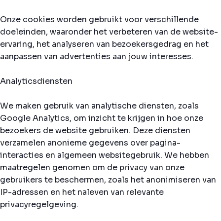
Onze cookies worden gebruikt voor verschillende
doeleinden, waaronder het verbeteren van de website-
ervaring, het analyseren van bezoekersgedrag en het
aanpassen van advertenties aan jouw interesses.
Analyticsdiensten
We maken gebruik van analytische diensten, zoals
Google Analytics, om inzicht te krijgen in hoe onze
bezoekers de website gebruiken. Deze diensten
verzamelen anonieme gegevens over pagina-
interacties en algemeen websitegebruik. We hebben
maatregelen genomen om de privacy van onze
gebruikers te beschermen, zoals het anonimiseren van
IP-adressen en het naleven van relevante
privacyregelgeving.