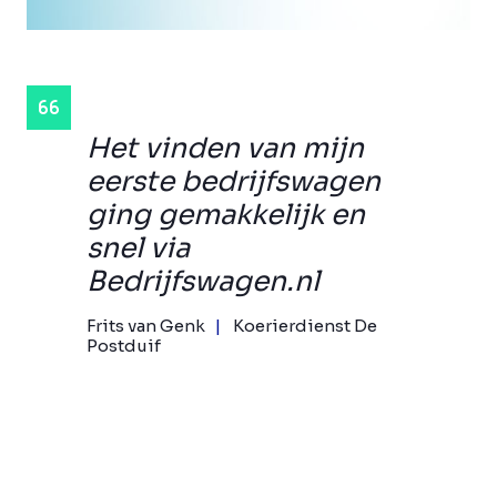
Het vinden van mijn
eerste bedrijfswagen
ging gemakkelijk en
snel via
Bedrijfswagen.nl
Frits van Genk
Koerierdienst De
Postduif