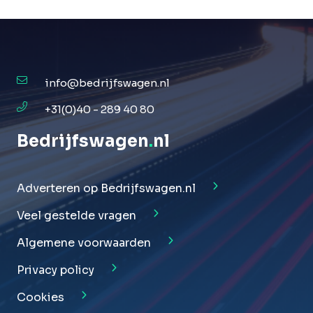
info@bedrijfswagen.nl
+31(0)40 - 289 40 80
Bedrijfswagen
.
nl
Adverteren op Bedrijfswagen.nl
Veel gestelde vragen
Algemene voorwaarden
Privacy policy
Cookies