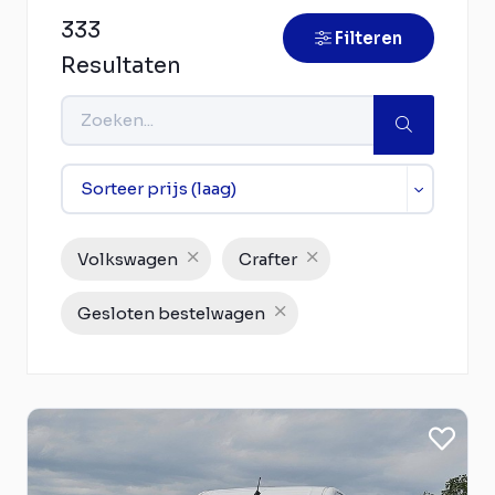
333
Filteren
Resultaten
Volkswagen
Crafter
Gesloten bestelwagen