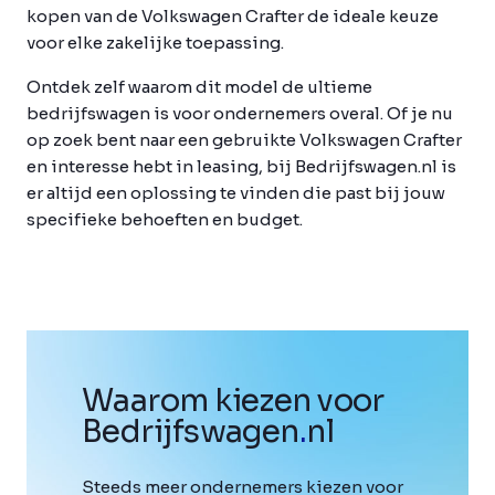
kopen van de Volkswagen Crafter de ideale keuze
voor elke zakelijke toepassing.
Ontdek zelf waarom dit model de ultieme
bedrijfswagen is voor ondernemers overal. Of je nu
op zoek bent naar een gebruikte Volkswagen Crafter
en interesse hebt in leasing, bij Bedrijfswagen.nl is
er altijd een oplossing te vinden die past bij jouw
specifieke behoeften en budget.
Waarom kiezen voor
Bedrijfswagen
.
nl
Steeds meer ondernemers kiezen voor