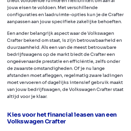
biedt voldoende ruimte en flexibiliteit om aan al
jouw eisen te voldoen. Met verschillende
configuraties en laadruimte-opties kun je de Crafter
aanpassen aan jouw specifieke zakelijke behoeften.
Een ander belangrijk aspect waar de Volkswagen
Crafter bekend om staat, is zijn betrouwbaarheid en
duurzaamheid. Als een van de meest betrouwbare
bedrijfswagens op de markt biedt de Crafter een
ongeëvenaarde prestatie en efficiëntie, zelfs onder
de zwaarste omstandigheden. Of je nu lange
afstanden moet afleggen, regelmatig zware ladingen
moet vervoeren of dagelijks intensief gebruik maakt
van jouw bedrijfswagen, de Volkswagen Crafter staat
altijd voor je klaar.
Kies voor het financial leasen van een
Volkswagen Crafter