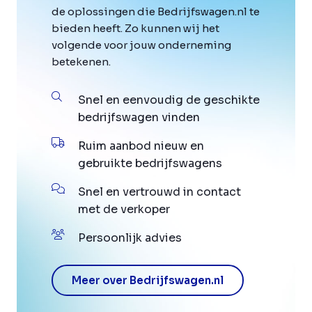
de oplossingen die Bedrijfswagen.nl te
bieden heeft. Zo kunnen wij het
volgende voor jouw onderneming
betekenen.
Snel en eenvoudig de geschikte
bedrijfswagen vinden
Ruim aanbod nieuw en
gebruikte bedrijfswagens
Snel en vertrouwd in contact
met de verkoper
Persoonlijk advies
Meer over Bedrijfswagen.nl