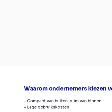
Waarom ondernemers kiezen v
- Compact van buiten, ruim van binnen
- Lage gebruikskosten