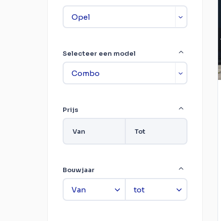
Selecteer een model
Prijs
Van
Tot
Bouwjaar