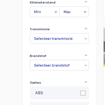
Kilometerstand
Transmissie
Brandstof
Opties
ABS