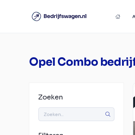
Opel Combo bedri
Zoeken