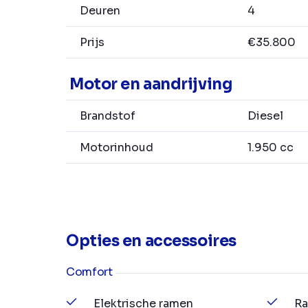
Deuren
4
Prijs
€35.800
Motor en aandrijving
Brandstof
Diesel
Motorinhoud
1.950 cc
Opties en accessoires
Comfort
Elektrische ramen
Ra