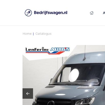
Home
Catalogus