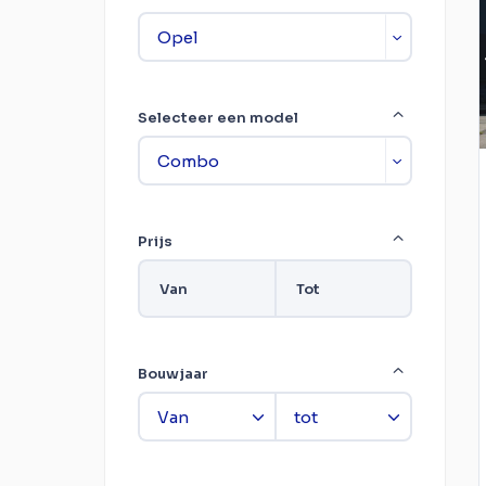
Selecteer een model
Prijs
Van
Tot
Bouwjaar