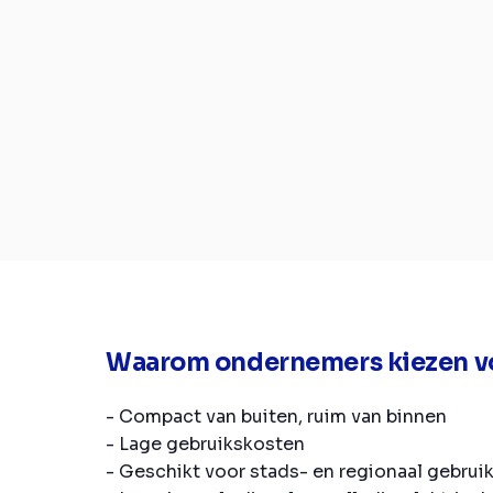
Waarom ondernemers kiezen v
- Compact van buiten, ruim van binnen
- Lage gebruikskosten
- Geschikt voor stads- en regionaal gebrui