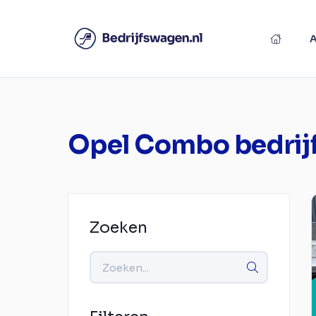
Opel Combo bedri
Zoeken