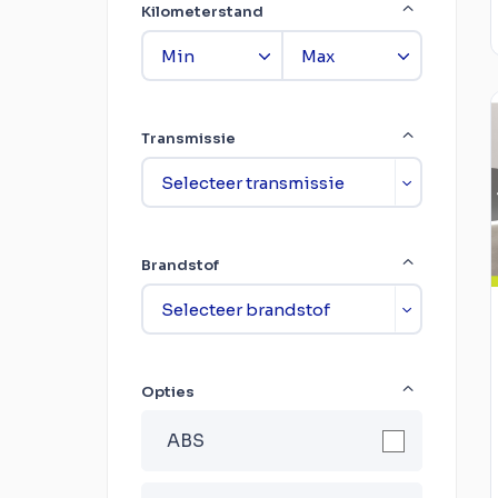
Kilometerstand
Transmissie
Brandstof
Opties
ABS