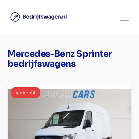
Mercedes-Benz Sprinter
bedrijfswagens
Verkocht