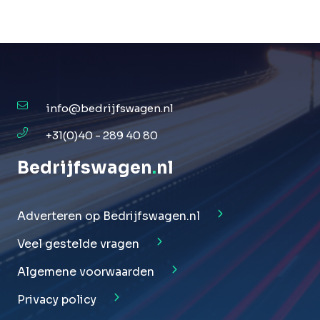
info@bedrijfswagen.nl
+31(0)40 - 289 40 80
Bedrijfswagen
.
nl
Adverteren op Bedrijfswagen.nl
Veel gestelde vragen
Algemene voorwaarden
Privacy policy