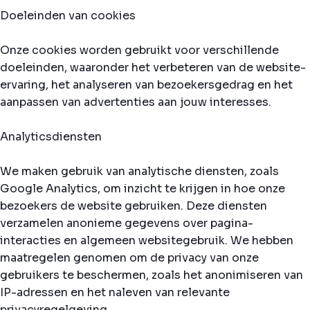
Doeleinden van cookies
Onze cookies worden gebruikt voor verschillende
doeleinden, waaronder het verbeteren van de website-
ervaring, het analyseren van bezoekersgedrag en het
aanpassen van advertenties aan jouw interesses.
Analyticsdiensten
We maken gebruik van analytische diensten, zoals
Google Analytics, om inzicht te krijgen in hoe onze
bezoekers de website gebruiken. Deze diensten
verzamelen anonieme gegevens over pagina-
interacties en algemeen websitegebruik. We hebben
maatregelen genomen om de privacy van onze
gebruikers te beschermen, zoals het anonimiseren van
IP-adressen en het naleven van relevante
privacyregelgeving.