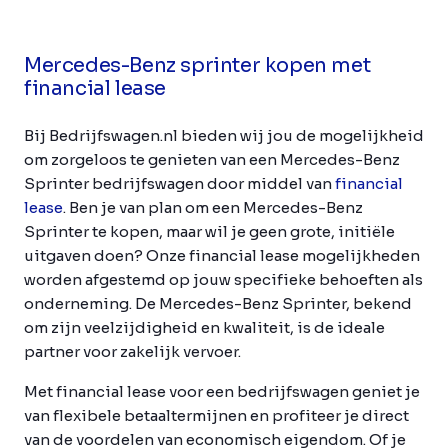
Mercedes-Benz sprinter kopen met
financial lease
Bij Bedrijfswagen.nl bieden wij jou de mogelijkheid
om zorgeloos te genieten van een Mercedes-Benz
Sprinter bedrijfswagen door middel van
financial
lease
. Ben je van plan om een Mercedes-Benz
Sprinter te kopen, maar wil je geen grote, initiële
uitgaven doen? Onze financial lease mogelijkheden
worden afgestemd op jouw specifieke behoeften als
onderneming. De Mercedes-Benz Sprinter, bekend
om zijn veelzijdigheid en kwaliteit, is de ideale
partner voor zakelijk vervoer.
Met financial lease voor een bedrijfswagen geniet je
van flexibele betaaltermijnen en profiteer je direct
van de voordelen van economisch eigendom. Of je