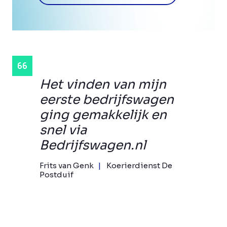
Het vinden van mijn
eerste bedrijfswagen
ging gemakkelijk en
snel via
Bedrijfswagen.nl
Frits van Genk
Koerierdienst De
Postduif