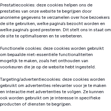
Prestatiecookies: deze cookies helpen ons de
prestaties van onze website te begrijpen door
anonieme gegevens te verzamelen over hoe bezoekers
de site gebruiken, welke pagina's bezocht worden en
welke pagina's goed presteren. Dit stelt ons in staat om
de site te optimaliseren en te verbeteren.
Functionele cookies: deze cookies worden gebruikt
om bepaalde niet-essentiële functionaliteiten
mogelijk te maken, zoals het onthouden van
voorkeuren die je op de website hebt ingesteld.
Targeting/advertentiecookies: deze cookies worden
gebruikt om advertenties relevanter voor je te maken
en interactie met advertenties te volgen. Ze kunnen
ook worden gebruikt om je interesse in specifieke
producten of diensten te begrijpen.