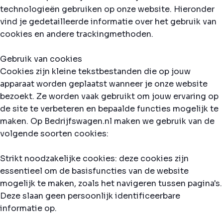
technologieën gebruiken op onze website. Hieronder
vind je gedetailleerde informatie over het gebruik van
cookies en andere trackingmethoden.
Gebruik van cookies
Cookies zijn kleine tekstbestanden die op jouw
apparaat worden geplaatst wanneer je onze website
bezoekt. Ze worden vaak gebruikt om jouw ervaring op
de site te verbeteren en bepaalde functies mogelijk te
maken. Op Bedrijfswagen.nl maken we gebruik van de
volgende soorten cookies:
Strikt noodzakelijke cookies: deze cookies zijn
essentieel om de basisfuncties van de website
mogelijk te maken, zoals het navigeren tussen pagina's.
Deze slaan geen persoonlijk identificeerbare
informatie op.