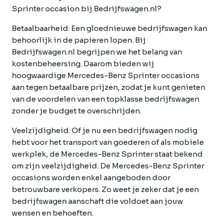
Sprinter occasion bij Bedrijfswagen.nl?
Betaalbaarheid:
Een gloednieuwe bedrijfswagen kan
behoorlijk in de papieren lopen. Bij
Bedrijfswagen.nl begrijpen we het belang van
kostenbeheersing. Daarom bieden wij
hoogwaardige Mercedes-Benz Sprinter occasions
aan tegen betaalbare prijzen, zodat je kunt genieten
van de voordelen van een topklasse bedrijfswagen
zonder je budget te overschrijden.
Veelzijdigheid:
Of je nu een bedrijfswagen nodig
hebt voor het transport van goederen of als mobiele
werkplek, de Mercedes-Benz Sprinter staat bekend
om zijn veelzijdigheid. De Mercedes-Benz Sprinter
occasions worden enkel aangeboden door
betrouwbare verkopers. Zo weet je zeker dat je een
bedrijfswagen aanschaft die voldoet aan jouw
wensen en behoeften.