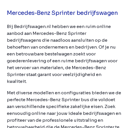
Mercedes-Benz Sprinter bedrijfswagen
Bij Bedrijfswagen.nl hebben we een ruim online
aanbod aan Mercedes-Benz Sprinter
bedrijfswagens die naadloos aansluiten op de
behoeften van ondernemers en bedrijven. Of je nu
een betrouwbare bestelwagen zoekt voor
goederenlevering of een ruime bedrijfswagen voor
het vervoer van materialen, de Mercedes-Benz
Sprinter staat garant voor veelzijdigheid en
kwaliteit.
Met diverse modellen en configuraties bieden we de
perfecte Mercedes-Benz Sprinter bus die voldoet
aan verschillende specifieke zakelijke eisen. Zoek
eenvoudig online naar jouw ideale bedrijfswagen en
profiteer van de professionele uitstraling en
betrouwbaarheid die de Mercedes-Benz Sprinter te