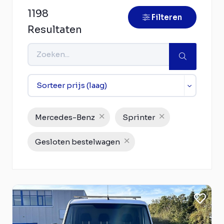
1198
Filteren
Resultaten
Mercedes-Benz
Sprinter
Gesloten bestelwagen