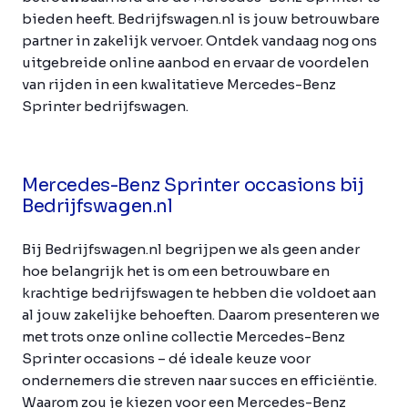
bieden heeft. Bedrijfswagen.nl is jouw betrouwbare
partner in zakelijk vervoer. Ontdek vandaag nog ons
uitgebreide online aanbod en ervaar de voordelen
van rijden in een kwalitatieve Mercedes-Benz
Sprinter bedrijfswagen.
Mercedes-Benz Sprinter occasions bij
Bedrijfswagen.nl
Bij Bedrijfswagen.nl begrijpen we als geen ander
hoe belangrijk het is om een betrouwbare en
krachtige bedrijfswagen te hebben die voldoet aan
al jouw zakelijke behoeften. Daarom presenteren we
met trots onze online collectie Mercedes-Benz
Sprinter occasions – dé ideale keuze voor
ondernemers die streven naar succes en efficiëntie.
Waarom zou je kiezen voor een Mercedes-Benz