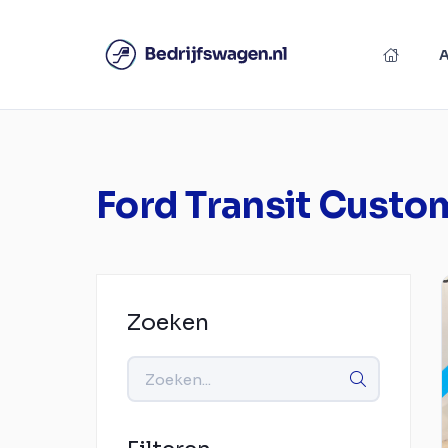
Ford Transit Custo
Zoeken