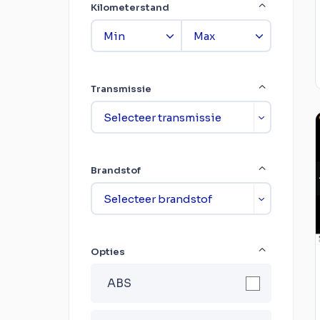
Kilometerstand
Transmissie
Brandstof
Opties
ABS