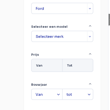
Selecteer een model
Prijs
Van
Tot
Bouwjaar