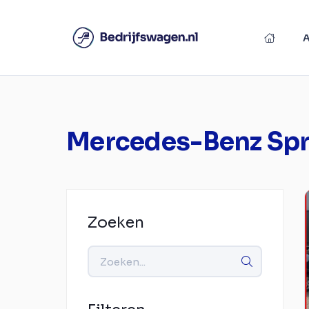
Mercedes-Benz Spr
Zoeken