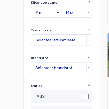
Kilometerstand
Transmissie
Brandstof
Opties
ABS