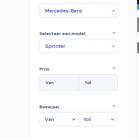
Selecteer een model
Prijs
Van
Tot
Bouwjaar