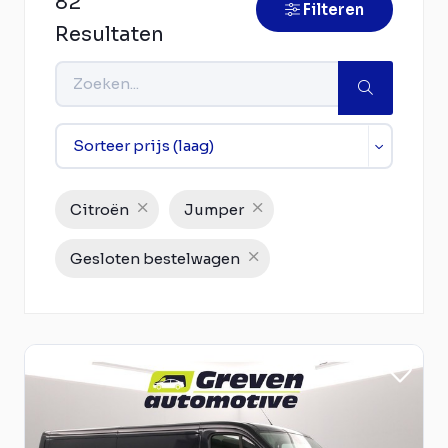
82
Filteren
Resultaten
Citroën
Jumper
Gesloten bestelwagen