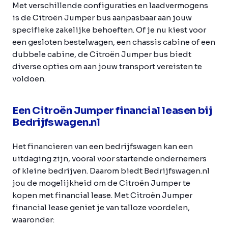
Met verschillende configuraties en laadvermogens
is de Citroën Jumper bus aanpasbaar aan jouw
specifieke zakelijke behoeften. Of je nu kiest voor
een gesloten bestelwagen, een chassis cabine of een
dubbele cabine, de Citroën Jumper bus biedt
diverse opties om aan jouw transport vereisten te
voldoen.
Een Citroën Jumper financial leasen bij
Bedrijfswagen.nl
Het financieren van een bedrijfswagen kan een
uitdaging zijn, vooral voor startende ondernemers
of kleine bedrijven. Daarom biedt Bedrijfswagen.nl
jou de mogelijkheid om de Citroën Jumper te
kopen met financial lease. Met Citroën Jumper
financial lease geniet je van talloze voordelen,
waaronder: