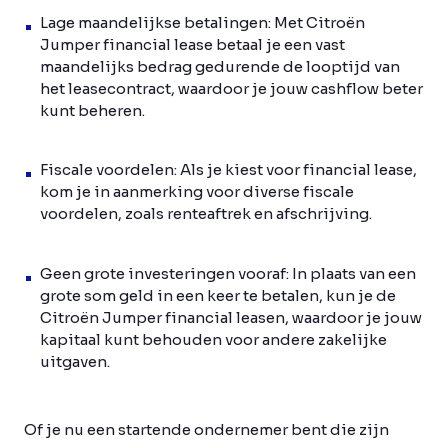
Lage maandelijkse betalingen:
Met Citroën
Jumper financial lease betaal je een vast
maandelijks bedrag gedurende de looptijd van
het leasecontract, waardoor je jouw cashflow beter
kunt beheren.
Fiscale voordelen:
Als je kiest voor financial lease,
kom je in aanmerking voor diverse fiscale
voordelen, zoals renteaftrek en afschrijving.
Geen grote investeringen vooraf:
In plaats van een
grote som geld in een keer te betalen, kun je de
Citroën Jumper financial leasen, waardoor je jouw
kapitaal kunt behouden voor andere zakelijke
uitgaven.
Of je nu een startende ondernemer bent die zijn