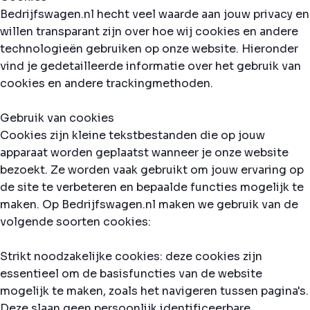
Bedrijfswagen.nl hecht veel waarde aan jouw privacy en
willen transparant zijn over hoe wij cookies en andere
technologieën gebruiken op onze website. Hieronder
vind je gedetailleerde informatie over het gebruik van
cookies en andere trackingmethoden.
Gebruik van cookies
Cookies zijn kleine tekstbestanden die op jouw
apparaat worden geplaatst wanneer je onze website
bezoekt. Ze worden vaak gebruikt om jouw ervaring op
de site te verbeteren en bepaalde functies mogelijk te
maken. Op Bedrijfswagen.nl maken we gebruik van de
volgende soorten cookies:
Strikt noodzakelijke cookies: deze cookies zijn
essentieel om de basisfuncties van de website
mogelijk te maken, zoals het navigeren tussen pagina's.
Deze slaan geen persoonlijk identificeerbare