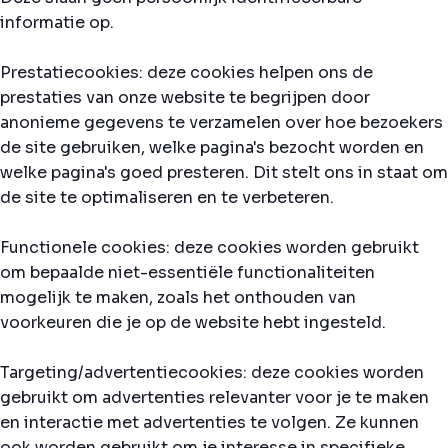
informatie op.
Prestatiecookies: deze cookies helpen ons de
prestaties van onze website te begrijpen door
anonieme gegevens te verzamelen over hoe bezoekers
de site gebruiken, welke pagina's bezocht worden en
welke pagina's goed presteren. Dit stelt ons in staat om
de site te optimaliseren en te verbeteren.
Functionele cookies: deze cookies worden gebruikt
om bepaalde niet-essentiële functionaliteiten
mogelijk te maken, zoals het onthouden van
voorkeuren die je op de website hebt ingesteld.
Targeting/advertentiecookies: deze cookies worden
gebruikt om advertenties relevanter voor je te maken
en interactie met advertenties te volgen. Ze kunnen
ook worden gebruikt om je interesse in specifieke