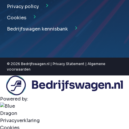
Privacy policy
Cookies
Bedrijfswagen kennisbank
© 2026 Bedrijfswagen.nl |
Privacy Statement
|
Algemene
voorwaarden
Powered by:
Privacyverklaring
Cookies