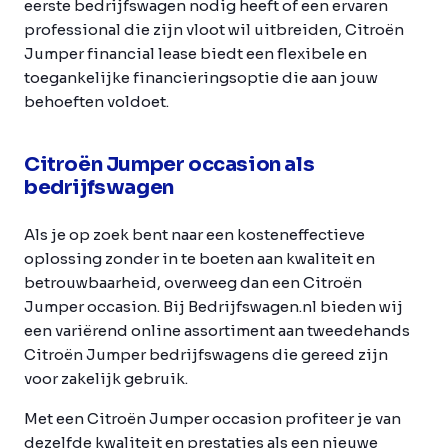
eerste bedrijfswagen nodig heeft of een ervaren
professional die zijn vloot wil uitbreiden, Citroën
Jumper financial lease biedt een flexibele en
toegankelijke financieringsoptie die aan jouw
behoeften voldoet.
Citroën Jumper occasion als
bedrijfswagen
Als je op zoek bent naar een kosteneffectieve
oplossing zonder in te boeten aan kwaliteit en
betrouwbaarheid, overweeg dan een Citroën
Jumper occasion. Bij Bedrijfswagen.nl bieden wij
een variërend online assortiment aan tweedehands
Citroën Jumper bedrijfswagens die gereed zijn
voor zakelijk gebruik.
Met een Citroën Jumper occasion profiteer je van
dezelfde kwaliteit en prestaties als een nieuwe