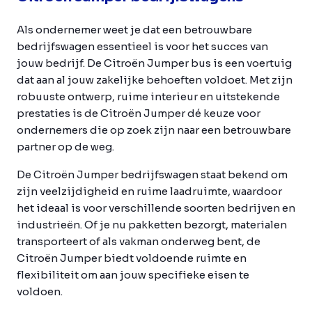
Als ondernemer weet je dat een betrouwbare
bedrijfswagen essentieel is voor het succes van
jouw bedrijf. De Citroën Jumper bus is een voertuig
dat aan al jouw zakelijke behoeften voldoet. Met zijn
robuuste ontwerp, ruime interieur en uitstekende
prestaties is de Citroën Jumper dé keuze voor
ondernemers die op zoek zijn naar een betrouwbare
partner op de weg.
De Citroën Jumper bedrijfswagen staat bekend om
zijn veelzijdigheid en ruime laadruimte, waardoor
het ideaal is voor verschillende soorten bedrijven en
industrieën. Of je nu pakketten bezorgt, materialen
transporteert of als vakman onderweg bent, de
Citroën Jumper biedt voldoende ruimte en
flexibiliteit om aan jouw specifieke eisen te
voldoen.