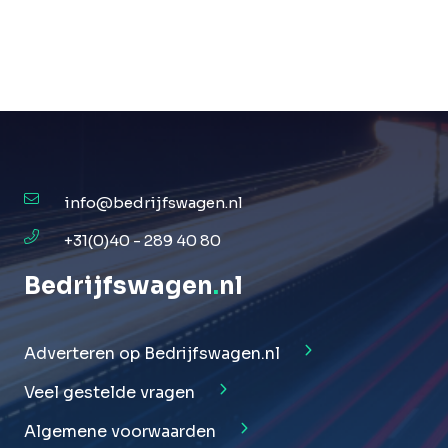
info@bedrijfswagen.nl
+31(0)40 - 289 40 80
Bedrijfswagen
.
nl
Adverteren op Bedrijfswagen.nl
Veel gestelde vragen
Algemene voorwaarden