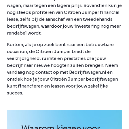
wagen, maar tegen een lagere prijs. Bovendien kun je
nog steeds profiteren van Citroën Jumper financial
lease, zelfs bij de aanschaf van een tweedehands
bedrijfswagen, waardoor jouw investering nog meer
rendabel wordt.
Kortom, als je op zoek bent naar een betrouwbare
occasion, de Citroën Jumper biedt de
veelzijdigheid, ruimte en prestaties die jouw
bedrijf naar nieuwe hoogten zullen brengen. Neem
vandaag nog contact op met Bedrijfswagen.nl en
ontdek hoe je jouw Citroën Jumper bedrijfswagen
kunt financieren en leasen voor jouw zakelijke
succes.
Waarom kiezen voor