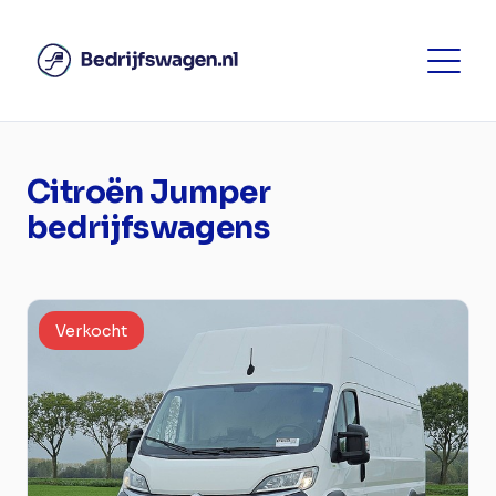
Citroën Jumper
bedrijfswagens
Verkocht