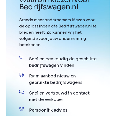
Bedrijfswagen
.
nl
Steeds meer ondernemers kiezen voor
de oplossingen die Bedrijfswagen.nl te
bieden heeft. Zo kunnen wij het
volgende voor jouw onderneming
betekenen.
Snel en eenvoudig de geschikte
bedrijfswagen vinden
Ruim aanbod nieuw en
gebruikte bedrijfswagens
Snel en vertrouwd in contact
met de verkoper
Persoonlijk advies