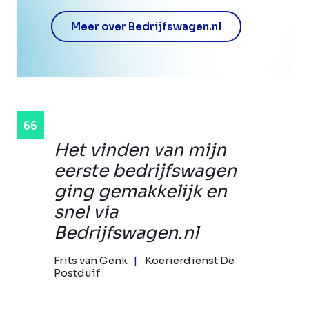
Meer over Bedrijfswagen.nl
Het vinden van mijn
eerste bedrijfswagen
ging gemakkelijk en
snel via
Bedrijfswagen.nl
Frits van Genk
Koerierdienst De
Postduif