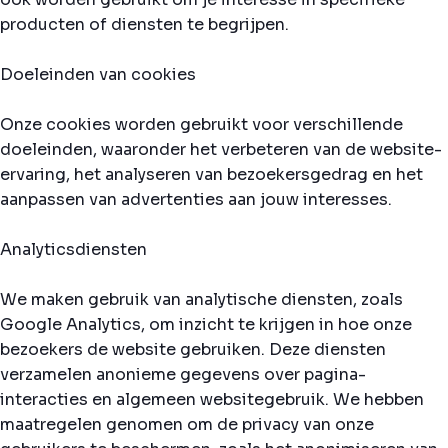
producten of diensten te begrijpen.
Doeleinden van cookies
Onze cookies worden gebruikt voor verschillende
doeleinden, waaronder het verbeteren van de website-
ervaring, het analyseren van bezoekersgedrag en het
aanpassen van advertenties aan jouw interesses.
Analyticsdiensten
We maken gebruik van analytische diensten, zoals
Google Analytics, om inzicht te krijgen in hoe onze
bezoekers de website gebruiken. Deze diensten
verzamelen anonieme gegevens over pagina-
interacties en algemeen websitegebruik. We hebben
maatregelen genomen om de privacy van onze