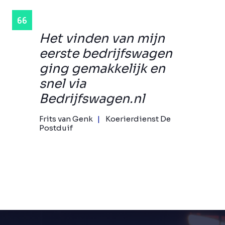
Het vinden van mijn
eerste bedrijfswagen
ging gemakkelijk en
snel via
Bedrijfswagen.nl
Frits van Genk
Koerierdienst De
Postduif