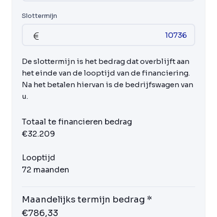
Slottermijn
De slottermijn is het bedrag dat overblijft aan
het einde van de looptijd van de financiering.
Na het betalen hiervan is de bedrijfswagen van
u.
Totaal te financieren bedrag
€32.209
Looptijd
72 maanden
Maandelijks termijn bedrag *
€786,33