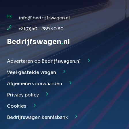
info@bedrijfswagen.nl
+31(0)40 - 289 40 80
Bedrijfswagen
.
nl
Adverteren op Bedrijfswagen.nl
Veel gestelde vragen
Algemene voorwaarden
Privacy policy
Cookies
Bedrijfswagen kennisbank