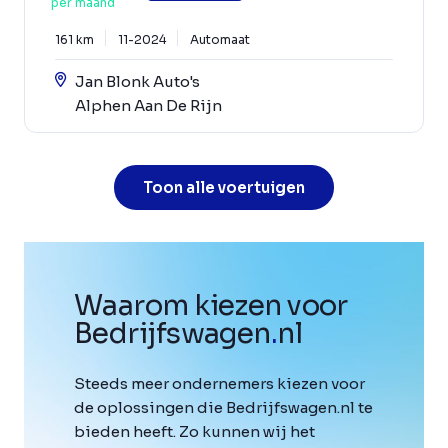
per maand
161 km
11-2024
Automaat
Jan Blonk Auto's
Alphen Aan De Rijn
Toon alle voertuigen
Waarom kiezen voor
Bedrijfswagen
.
nl
Steeds meer ondernemers kiezen voor
de oplossingen die Bedrijfswagen.nl te
bieden heeft. Zo kunnen wij het