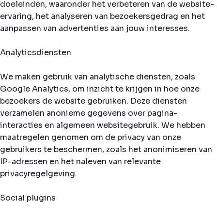
doeleinden, waaronder het verbeteren van de website-
ervaring, het analyseren van bezoekersgedrag en het
aanpassen van advertenties aan jouw interesses.
Analyticsdiensten
We maken gebruik van analytische diensten, zoals
Google Analytics, om inzicht te krijgen in hoe onze
bezoekers de website gebruiken. Deze diensten
verzamelen anonieme gegevens over pagina-
interacties en algemeen websitegebruik. We hebben
maatregelen genomen om de privacy van onze
gebruikers te beschermen, zoals het anonimiseren van
IP-adressen en het naleven van relevante
privacyregelgeving.
Social plugins