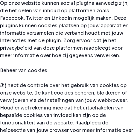
Op onze website kunnen social plugins aanwezig zijn,
die het delen van inhoud op platformen zoals
Facebook, Twitter en LinkedIn mogelijk maken. Deze
plugins kunnen cookies plaatsen op jouw apparaat en
informatie verzamelen die verband houdt met jouw
interacties met de plugin. Zorg ervoor dat je het
privacybeleid van deze platformen raadpleegt voor
meer informatie over hoe zij gegevens verwerken.
Beheer van cookies
Jij hebt de controle over het gebruik van cookies op
onze website. Je kunt cookies beheren, blokkeren of
verwijderen via de instellingen van jouw webbrowser.
Houd er wel rekening mee dat het uitschakelen van
bepaalde cookies van invloed kan zijn op de
functionaliteit van de website. Raadpleeg de
helpsectie van jouw browser voor meer informatie over