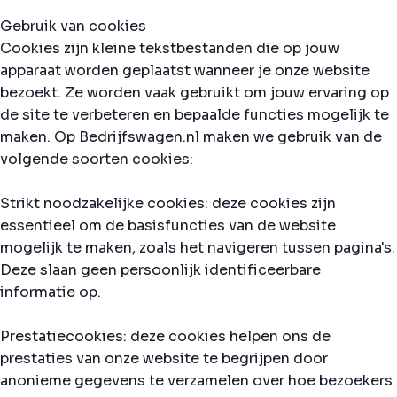
Gebruik van cookies
Cookies zijn kleine tekstbestanden die op jouw
apparaat worden geplaatst wanneer je onze website
bezoekt. Ze worden vaak gebruikt om jouw ervaring op
de site te verbeteren en bepaalde functies mogelijk te
maken. Op Bedrijfswagen.nl maken we gebruik van de
volgende soorten cookies:
Strikt noodzakelijke cookies: deze cookies zijn
essentieel om de basisfuncties van de website
mogelijk te maken, zoals het navigeren tussen pagina's.
Deze slaan geen persoonlijk identificeerbare
informatie op.
Prestatiecookies: deze cookies helpen ons de
prestaties van onze website te begrijpen door
anonieme gegevens te verzamelen over hoe bezoekers