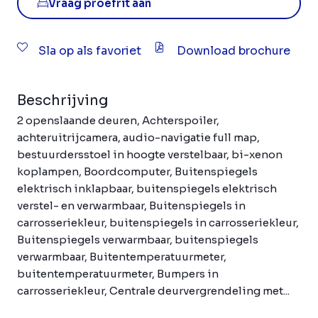
Vraag proefrit aan
Sla op als favoriet
Download brochure
Beschrijving
2 openslaande deuren, Achterspoiler,
achteruitrijcamera, audio-navigatie full map,
bestuurdersstoel in hoogte verstelbaar, bi-xenon
koplampen, Boordcomputer, Buitenspiegels
elektrisch inklapbaar, buitenspiegels elektrisch
verstel- en verwarmbaar, Buitenspiegels in
carrosseriekleur, buitenspiegels in carrosseriekleur,
Buitenspiegels verwarmbaar, buitenspiegels
verwarmbaar, Buitentemperatuurmeter,
buitentemperatuurmeter, Bumpers in
carrosseriekleur, Centrale deurvergrendeling met...