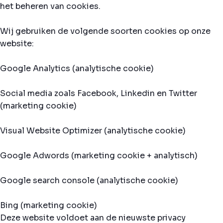
het beheren van cookies.
Wij gebruiken de volgende soorten cookies op onze
website:
Google Analytics (analytische cookie)
Social media zoals Facebook, Linkedin en Twitter
(marketing cookie)
Visual Website Optimizer (analytische cookie)
Google Adwords (marketing cookie + analytisch)
Google search console (analytische cookie)
Bing (marketing cookie)
Deze website voldoet aan de nieuwste privacy