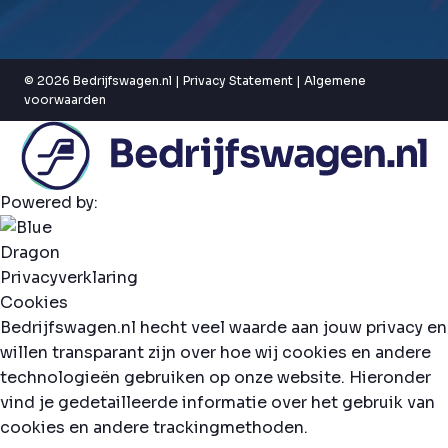
© 2026 Bedrijfswagen.nl |
Privacy Statement
|
Algemene
voorwaarden
Powered by:
Privacyverklaring
Cookies
Bedrijfswagen.nl hecht veel waarde aan jouw privacy en
willen transparant zijn over hoe wij cookies en andere
technologieën gebruiken op onze website. Hieronder
vind je gedetailleerde informatie over het gebruik van
cookies en andere trackingmethoden.