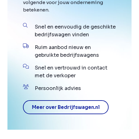
volgende voor jouw onderneming
betekenen.
Snel en eenvoudig de geschikte
bedrijfswagen vinden
Ruim aanbod nieuw en
gebruikte bedrijfswagens
Snel en vertrouwd in contact
met de verkoper
Persoonlijk advies
Meer over Bedrijfswagen.nl