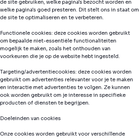
de site gebruiken, welke pagina's bezocht worden en
welke pagina's goed presteren. Dit stelt ons in staat om
de site te optimaliseren en te verbeteren.
Functionele cookies: deze cookies worden gebruikt
om bepaalde niet-essentiële functionaliteiten
mogelijk te maken, zoals het onthouden van
voorkeuren die je op de website hebt ingesteld.
Targeting/advertentiecookies: deze cookies worden
gebruikt om advertenties relevanter voor je te maken
en interactie met advertenties te volgen. Ze kunnen
ook worden gebruikt om je interesse in specifieke
producten of diensten te begrijpen.
Doeleinden van cookies
Onze cookies worden gebruikt voor verschillende