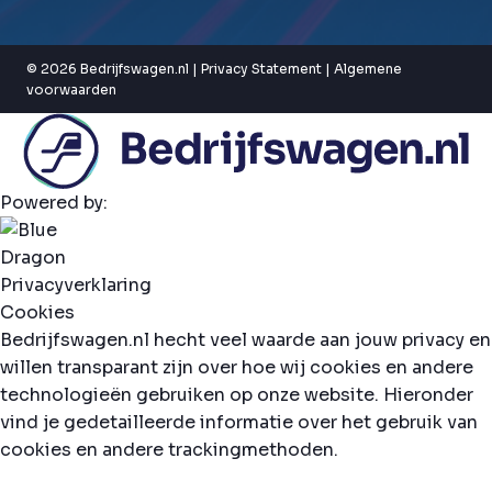
© 2026 Bedrijfswagen.nl |
Privacy Statement
|
Algemene
voorwaarden
Powered by:
Privacyverklaring
Cookies
Bedrijfswagen.nl hecht veel waarde aan jouw privacy en
willen transparant zijn over hoe wij cookies en andere
technologieën gebruiken op onze website. Hieronder
vind je gedetailleerde informatie over het gebruik van
cookies en andere trackingmethoden.