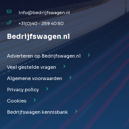
info@bedrijfswagen.nl
+31(0)40 - 289 40 80
Bedrijfswagen
.
nl
Adverteren op Bedrijfswagen.nl
Veel gestelde vragen
Algemene voorwaarden
Privacy policy
Cookies
Bedrijfswagen kennisbank