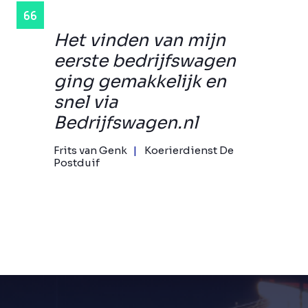
Het vinden van mijn
eerste bedrijfswagen
ging gemakkelijk en
snel via
Bedrijfswagen.nl
Frits van Genk
Koerierdienst De
Postduif