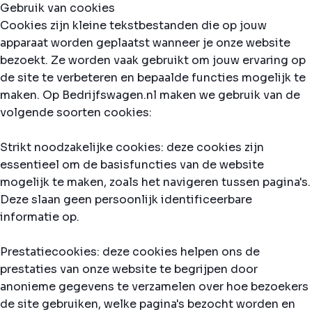
Gebruik van cookies
Cookies zijn kleine tekstbestanden die op jouw
apparaat worden geplaatst wanneer je onze website
bezoekt. Ze worden vaak gebruikt om jouw ervaring op
de site te verbeteren en bepaalde functies mogelijk te
maken. Op Bedrijfswagen.nl maken we gebruik van de
volgende soorten cookies:
Strikt noodzakelijke cookies: deze cookies zijn
essentieel om de basisfuncties van de website
mogelijk te maken, zoals het navigeren tussen pagina's.
Deze slaan geen persoonlijk identificeerbare
informatie op.
Prestatiecookies: deze cookies helpen ons de
prestaties van onze website te begrijpen door
anonieme gegevens te verzamelen over hoe bezoekers
de site gebruiken, welke pagina's bezocht worden en