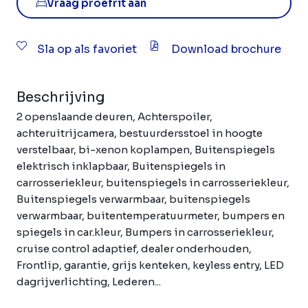
Vraag proefrit aan
Sla op als favoriet
Download brochure
Beschrijving
2 openslaande deuren, Achterspoiler,
achteruitrijcamera, bestuurdersstoel in hoogte
verstelbaar, bi-xenon koplampen, Buitenspiegels
elektrisch inklapbaar, Buitenspiegels in
carrosseriekleur, buitenspiegels in carrosseriekleur,
Buitenspiegels verwarmbaar, buitenspiegels
verwarmbaar, buitentemperatuurmeter, bumpers en
spiegels in car.kleur, Bumpers in carrosseriekleur,
cruise control adaptief, dealer onderhouden,
Frontlip, garantie, grijs kenteken, keyless entry, LED
dagrijverlichting, Lederen...