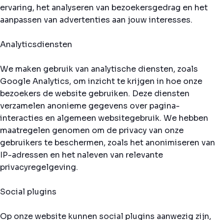
ervaring, het analyseren van bezoekersgedrag en het
aanpassen van advertenties aan jouw interesses.
Analyticsdiensten
We maken gebruik van analytische diensten, zoals
Google Analytics, om inzicht te krijgen in hoe onze
bezoekers de website gebruiken. Deze diensten
verzamelen anonieme gegevens over pagina-
interacties en algemeen websitegebruik. We hebben
maatregelen genomen om de privacy van onze
gebruikers te beschermen, zoals het anonimiseren van
IP-adressen en het naleven van relevante
privacyregelgeving.
Social plugins
Op onze website kunnen social plugins aanwezig zijn,