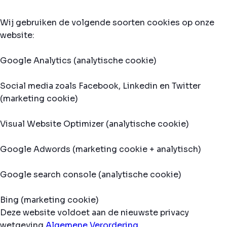
Wij gebruiken de volgende soorten cookies op onze
website:
Google Analytics (analytische cookie)
Social media zoals Facebook, Linkedin en Twitter
(marketing cookie)
Visual Website Optimizer (analytische cookie)
Google Adwords (marketing cookie + analytisch)
Google search console (analytische cookie)
Bing (marketing cookie)
Deze website voldoet aan de nieuwste privacy
wetgeving
Algemene Verordering