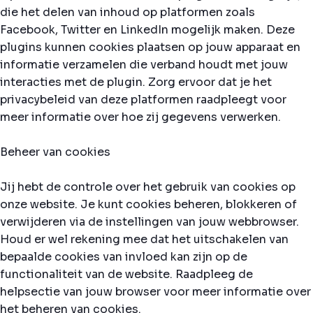
die het delen van inhoud op platformen zoals
Facebook, Twitter en LinkedIn mogelijk maken. Deze
plugins kunnen cookies plaatsen op jouw apparaat en
informatie verzamelen die verband houdt met jouw
interacties met de plugin. Zorg ervoor dat je het
privacybeleid van deze platformen raadpleegt voor
meer informatie over hoe zij gegevens verwerken.
Beheer van cookies
Jij hebt de controle over het gebruik van cookies op
onze website. Je kunt cookies beheren, blokkeren of
verwijderen via de instellingen van jouw webbrowser.
Houd er wel rekening mee dat het uitschakelen van
bepaalde cookies van invloed kan zijn op de
functionaliteit van de website. Raadpleeg de
helpsectie van jouw browser voor meer informatie over
het beheren van cookies.