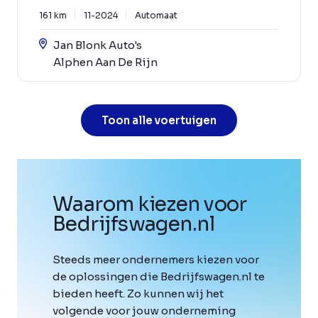
161 km
11-2024
Automaat
Jan Blonk Auto's
Alphen Aan De Rijn
Toon alle voertuigen
Waarom kiezen voor
Bedrijfswagen
.
nl
Steeds meer ondernemers kiezen voor
de oplossingen die Bedrijfswagen.nl te
bieden heeft. Zo kunnen wij het
volgende voor jouw onderneming