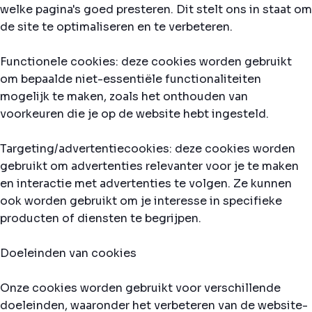
welke pagina's goed presteren. Dit stelt ons in staat om
de site te optimaliseren en te verbeteren.
Functionele cookies: deze cookies worden gebruikt
om bepaalde niet-essentiële functionaliteiten
mogelijk te maken, zoals het onthouden van
voorkeuren die je op de website hebt ingesteld.
Targeting/advertentiecookies: deze cookies worden
gebruikt om advertenties relevanter voor je te maken
en interactie met advertenties te volgen. Ze kunnen
ook worden gebruikt om je interesse in specifieke
producten of diensten te begrijpen.
Doeleinden van cookies
Onze cookies worden gebruikt voor verschillende
doeleinden, waaronder het verbeteren van de website-