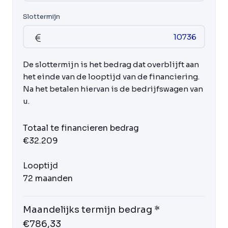
Slottermijn
De slottermijn is het bedrag dat overblijft aan
het einde van de looptijd van de financiering.
Na het betalen hiervan is de bedrijfswagen van
u.
Totaal te financieren bedrag
€32.209
Looptijd
72 maanden
Maandelijks termijn bedrag *
€786,33