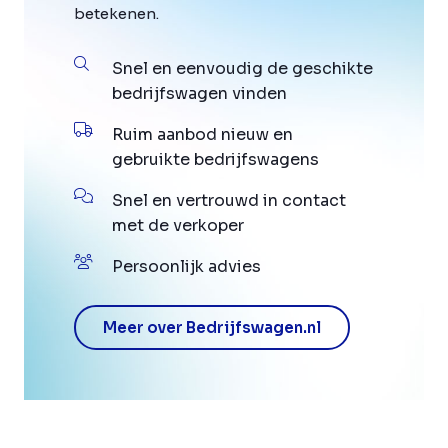
betekenen.
Snel en eenvoudig de geschikte
bedrijfswagen vinden
Ruim aanbod nieuw en
gebruikte bedrijfswagens
Snel en vertrouwd in contact
met de verkoper
Persoonlijk advies
Meer over Bedrijfswagen.nl