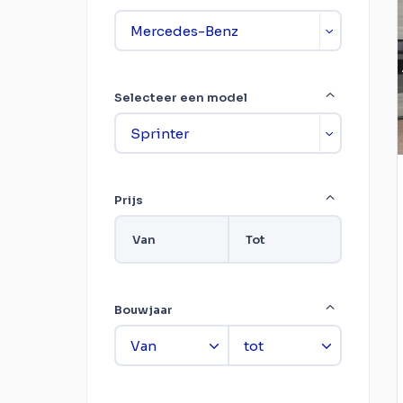
Selecteer een model
Prijs
Van
Tot
Bouwjaar