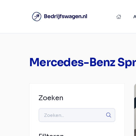
Mercedes-Benz Spr
Zoeken