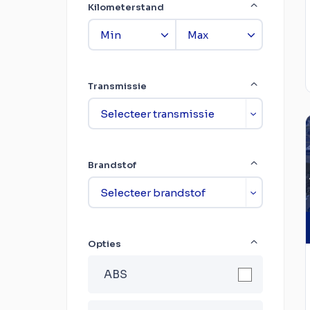
Kilometerstand
Transmissie
Brandstof
Opties
ABS