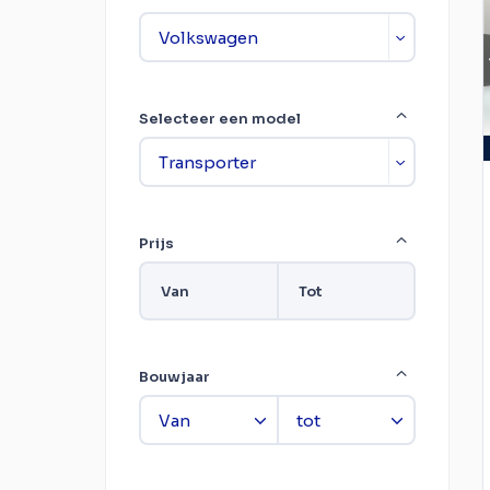
Selecteer een model
Prijs
Van
Tot
Bouwjaar