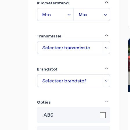
Kilometerstand
Transmissie
Brandstof
Opties
ABS