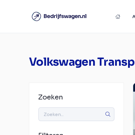
Volkswagen Transp
Zoeken