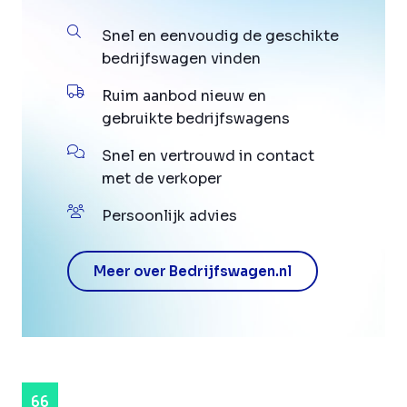
Snel en eenvoudig de geschikte
bedrijfswagen vinden
Ruim aanbod nieuw en
gebruikte bedrijfswagens
Snel en vertrouwd in contact
met de verkoper
Persoonlijk advies
Meer over Bedrijfswagen.nl