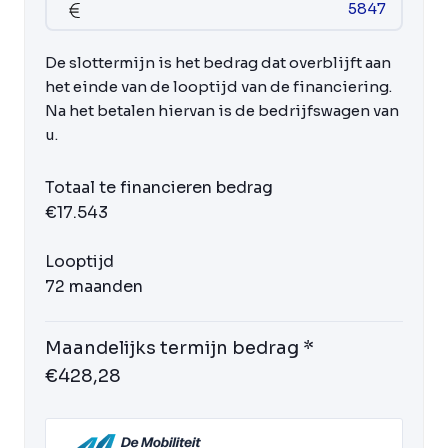
De slottermijn is het bedrag dat overblijft aan
het einde van de looptijd van de financiering.
Na het betalen hiervan is de bedrijfswagen van
u.
Totaal te financieren bedrag
€17.543
Looptijd
72 maanden
Maandelijks termijn bedrag *
€428,28