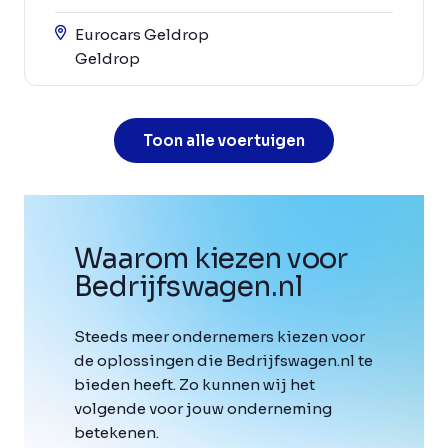
Eurocars Geldrop
Geldrop
Toon alle voertuigen
Waarom kiezen voor
Bedrijfswagen
.
nl
Steeds meer ondernemers kiezen voor
de oplossingen die Bedrijfswagen.nl te
bieden heeft. Zo kunnen wij het
volgende voor jouw onderneming
betekenen.