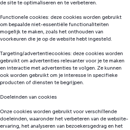
de site te optimaliseren en te verbeteren.
Functionele cookies: deze cookies worden gebruikt
om bepaalde niet-essentiële functionaliteiten
mogelijk te maken, zoals het onthouden van
voorkeuren die je op de website hebt ingesteld.
Targeting/advertentiecookies: deze cookies worden
gebruikt om advertenties relevanter voor je te maken
en interactie met advertenties te volgen. Ze kunnen
ook worden gebruikt om je interesse in specifieke
producten of diensten te begrijpen.
Doeleinden van cookies
Onze cookies worden gebruikt voor verschillende
doeleinden, waaronder het verbeteren van de website-
ervaring, het analyseren van bezoekersgedrag en het