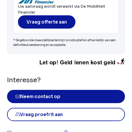
Uw aanvraag wordt verwerkt via De Mobiliteit
Financier
Vraag offerte aan
* De getoonde maandelijkse termijn is indicatief en afhankelijk van een
definitieve berekening en acceptatie.
Interesse?
Neem contact op
Vraag proefrit aan