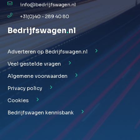
info@bedrijfswagen.nl
+31(0)40 - 289 40 80
Bedrijfswagen
.
nl
Adverteren op Bedrijfswagen.nl
Veel gestelde vragen
Algemene voorwaarden
Privacy policy
Cookies
Bedrijfswagen kennisbank