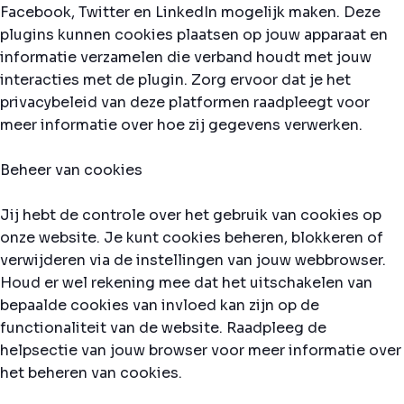
Facebook, Twitter en LinkedIn mogelijk maken. Deze
plugins kunnen cookies plaatsen op jouw apparaat en
informatie verzamelen die verband houdt met jouw
interacties met de plugin. Zorg ervoor dat je het
privacybeleid van deze platformen raadpleegt voor
meer informatie over hoe zij gegevens verwerken.
Beheer van cookies
Jij hebt de controle over het gebruik van cookies op
onze website. Je kunt cookies beheren, blokkeren of
verwijderen via de instellingen van jouw webbrowser.
Houd er wel rekening mee dat het uitschakelen van
bepaalde cookies van invloed kan zijn op de
functionaliteit van de website. Raadpleeg de
helpsectie van jouw browser voor meer informatie over
het beheren van cookies.