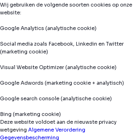
Wij gebruiken de volgende soorten cookies op onze
website:
Google Analytics (analytische cookie)
Social media zoals Facebook, Linkedin en Twitter
(marketing cookie)
Visual Website Optimizer (analytische cookie)
Google Adwords (marketing cookie + analytisch)
Google search console (analytische cookie)
Bing (marketing cookie)
Deze website voldoet aan de nieuwste privacy
wetgeving
Algemene Verordering
Gegevensbescherming