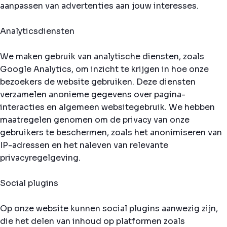
aanpassen van advertenties aan jouw interesses.
Analyticsdiensten
We maken gebruik van analytische diensten, zoals
Google Analytics, om inzicht te krijgen in hoe onze
bezoekers de website gebruiken. Deze diensten
verzamelen anonieme gegevens over pagina-
interacties en algemeen websitegebruik. We hebben
maatregelen genomen om de privacy van onze
gebruikers te beschermen, zoals het anonimiseren van
IP-adressen en het naleven van relevante
privacyregelgeving.
Social plugins
Op onze website kunnen social plugins aanwezig zijn,
die het delen van inhoud op platformen zoals