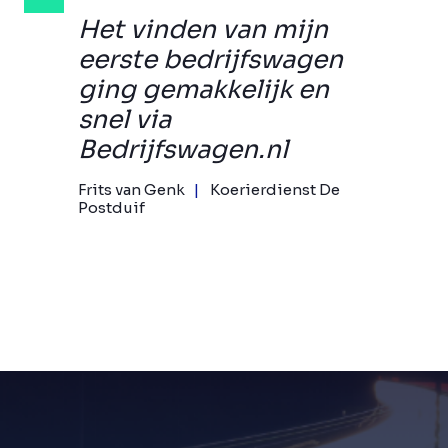
Het vinden van mijn
eerste bedrijfswagen
ging gemakkelijk en
snel via
Bedrijfswagen.nl
Frits van Genk
Koerierdienst De
Postduif