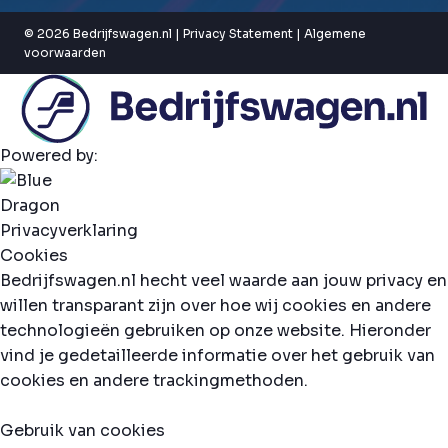
© 2026 Bedrijfswagen.nl |
Privacy Statement
|
Algemene
voorwaarden
Powered by:
Privacyverklaring
Cookies
Bedrijfswagen.nl hecht veel waarde aan jouw privacy en
willen transparant zijn over hoe wij cookies en andere
technologieën gebruiken op onze website. Hieronder
vind je gedetailleerde informatie over het gebruik van
cookies en andere trackingmethoden.
Gebruik van cookies