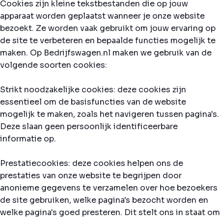
Cookies zijn kleine tekstbestanden die op jouw
apparaat worden geplaatst wanneer je onze website
bezoekt. Ze worden vaak gebruikt om jouw ervaring op
de site te verbeteren en bepaalde functies mogelijk te
maken. Op Bedrijfswagen.nl maken we gebruik van de
volgende soorten cookies:
Strikt noodzakelijke cookies: deze cookies zijn
essentieel om de basisfuncties van de website
mogelijk te maken, zoals het navigeren tussen pagina's.
Deze slaan geen persoonlijk identificeerbare
informatie op.
Prestatiecookies: deze cookies helpen ons de
prestaties van onze website te begrijpen door
anonieme gegevens te verzamelen over hoe bezoekers
de site gebruiken, welke pagina's bezocht worden en
welke pagina's goed presteren. Dit stelt ons in staat om