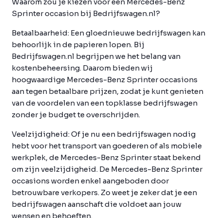
Waarom zou je kiezen voor een Mercedes-Benz
Sprinter occasion bij Bedrijfswagen.nl?
Betaalbaarheid:
Een gloednieuwe bedrijfswagen kan
behoorlijk in de papieren lopen. Bij
Bedrijfswagen.nl begrijpen we het belang van
kostenbeheersing. Daarom bieden wij
hoogwaardige Mercedes-Benz Sprinter occasions
aan tegen betaalbare prijzen, zodat je kunt genieten
van de voordelen van een topklasse bedrijfswagen
zonder je budget te overschrijden.
Veelzijdigheid:
Of je nu een bedrijfswagen nodig
hebt voor het transport van goederen of als mobiele
werkplek, de Mercedes-Benz Sprinter staat bekend
om zijn veelzijdigheid. De Mercedes-Benz Sprinter
occasions worden enkel aangeboden door
betrouwbare verkopers. Zo weet je zeker dat je een
bedrijfswagen aanschaft die voldoet aan jouw
wensen en behoeften.