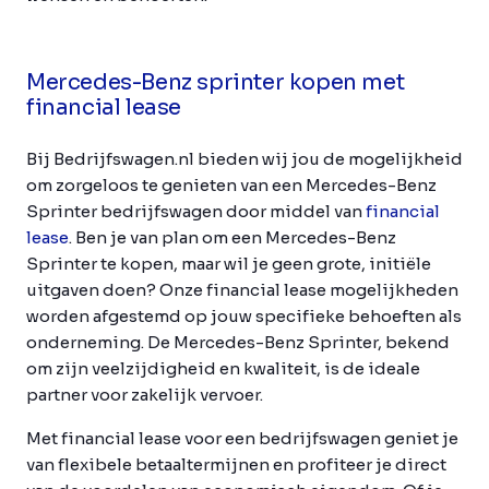
Mercedes-Benz sprinter kopen met
financial lease
Bij Bedrijfswagen.nl bieden wij jou de mogelijkheid
om zorgeloos te genieten van een Mercedes-Benz
Sprinter bedrijfswagen door middel van
financial
lease
. Ben je van plan om een Mercedes-Benz
Sprinter te kopen, maar wil je geen grote, initiële
uitgaven doen? Onze financial lease mogelijkheden
worden afgestemd op jouw specifieke behoeften als
onderneming. De Mercedes-Benz Sprinter, bekend
om zijn veelzijdigheid en kwaliteit, is de ideale
partner voor zakelijk vervoer.
Met financial lease voor een bedrijfswagen geniet je
van flexibele betaaltermijnen en profiteer je direct