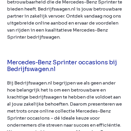
betrouwbaarheid die de Mercedes-Benz Sprinter te
bieden heeft. Bedrijfswagen.nl is jouw betrouwbare
partner in zakelijk vervoer. Ontdek vandaag nog ons
uitgebreide online aanbod en ervaar de voordelen
van rijden in een kwalitatieve Mercedes-Benz
Sprinter bedrijfswagen.
Mercedes-Benz Sprinter occasions bij
Bedrijfswagen.nl
Bij Bedrijfswagen.nl begrijpen we als geen ander
hoe belangrijk het is om een betrouwbare en
krachtige bedrijfswagen te hebben die voldoet aan
al jouw zakelijke behoeften. Daarom presenteren we
met trots onze online collectie Mercedes-Benz
Sprinter occasions – dé ideale keuze voor
ondernemers die streven naar succes en efficiëntie.