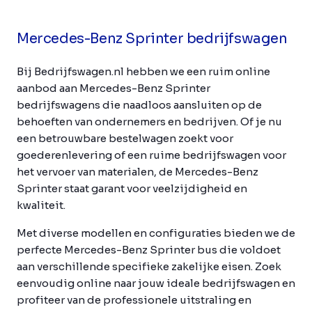
Mercedes-Benz Sprinter bedrijfswagen
Bij Bedrijfswagen.nl hebben we een ruim online
aanbod aan Mercedes-Benz Sprinter
bedrijfswagens die naadloos aansluiten op de
behoeften van ondernemers en bedrijven. Of je nu
een betrouwbare bestelwagen zoekt voor
goederenlevering of een ruime bedrijfswagen voor
het vervoer van materialen, de Mercedes-Benz
Sprinter staat garant voor veelzijdigheid en
kwaliteit.
Met diverse modellen en configuraties bieden we de
perfecte Mercedes-Benz Sprinter bus die voldoet
aan verschillende specifieke zakelijke eisen. Zoek
eenvoudig online naar jouw ideale bedrijfswagen en
profiteer van de professionele uitstraling en