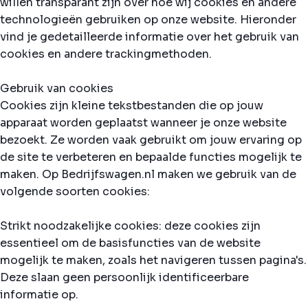
willen transparant zijn over hoe wij cookies en andere
technologieën gebruiken op onze website. Hieronder
vind je gedetailleerde informatie over het gebruik van
cookies en andere trackingmethoden.
Gebruik van cookies
Cookies zijn kleine tekstbestanden die op jouw
apparaat worden geplaatst wanneer je onze website
bezoekt. Ze worden vaak gebruikt om jouw ervaring op
de site te verbeteren en bepaalde functies mogelijk te
maken. Op Bedrijfswagen.nl maken we gebruik van de
volgende soorten cookies:
Strikt noodzakelijke cookies: deze cookies zijn
essentieel om de basisfuncties van de website
mogelijk te maken, zoals het navigeren tussen pagina's.
Deze slaan geen persoonlijk identificeerbare
informatie op.