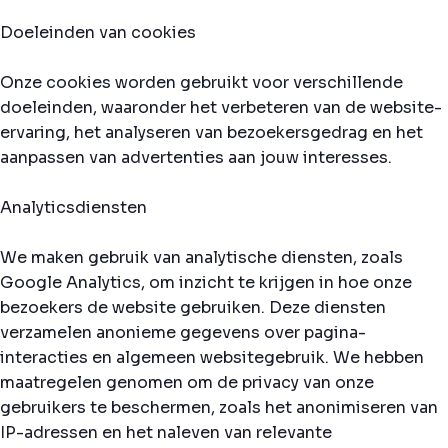
Doeleinden van cookies
Onze cookies worden gebruikt voor verschillende
doeleinden, waaronder het verbeteren van de website-
ervaring, het analyseren van bezoekersgedrag en het
aanpassen van advertenties aan jouw interesses.
Analyticsdiensten
We maken gebruik van analytische diensten, zoals
Google Analytics, om inzicht te krijgen in hoe onze
bezoekers de website gebruiken. Deze diensten
verzamelen anonieme gegevens over pagina-
interacties en algemeen websitegebruik. We hebben
maatregelen genomen om de privacy van onze
gebruikers te beschermen, zoals het anonimiseren van
IP-adressen en het naleven van relevante