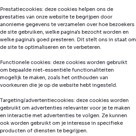
Prestatiecookies: deze cookies helpen ons de
prestaties van onze website te begrijpen door
anonieme gegevens te verzamelen over hoe bezoekers
de site gebruiken, welke pagina's bezocht worden en
welke pagina's goed presteren. Dit stelt ons in staat om
de site te optimaliseren en te verbeteren.
Functionele cookies: deze cookies worden gebruikt
om bepaalde niet-essentiële functionaliteiten
mogelijk te maken, zoals het onthouden van
voorkeuren die je op de website hebt ingesteld.
Targeting/advertentiecookies: deze cookies worden
gebruikt om advertenties relevanter voor je te maken
en interactie met advertenties te volgen. Ze kunnen
ook worden gebruikt om je interesse in specifieke
producten of diensten te begrijpen.