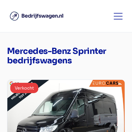
Mercedes-Benz Sprinter
bedrijfswagens
Verkocht