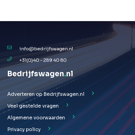
info@bedrijfswagen.nl
+31(0)40 - 289 40 80
Bedrijfswagen
.
nl
Adverteren op Bedrijfswagen.nl
Veel gestelde vragen
Algemene voorwaarden
Privacy policy