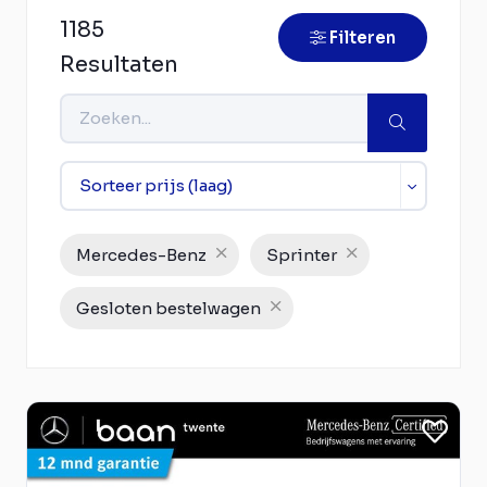
1185
Filteren
Resultaten
Mercedes-Benz
Sprinter
Gesloten bestelwagen