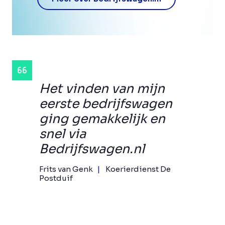
Het vinden van mijn
eerste bedrijfswagen
ging gemakkelijk en
snel via
Bedrijfswagen.nl
Frits van Genk
Koerierdienst De
Postduif