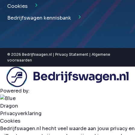
Cookies
Bedrijfswagen kennisbank
© 2026 Bedrijfswagen.nl |
Privacy Statement
|
Algemene
voorwaarden
Powered by:
Privacyverklaring
Cookies
Bedrijfswagen.nl hecht veel waarde aan jouw privacy en