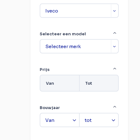
Selecteer een model
Prijs
Van
Tot
Bouwjaar