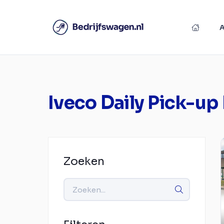
Iveco Daily Pick-up
Zoeken