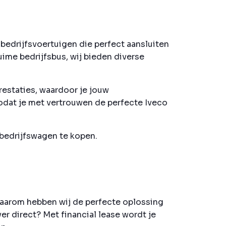
bedrijfsvoertuigen die perfect aansluiten
uime bedrijfsbus, wij bieden diverse
restaties, waardoor je jouw
zodat je met vertrouwen de perfecte Iveco
 bedrijfswagen te kopen.
Daarom hebben wij de perfecte oplossing
er direct? Met financial lease wordt je