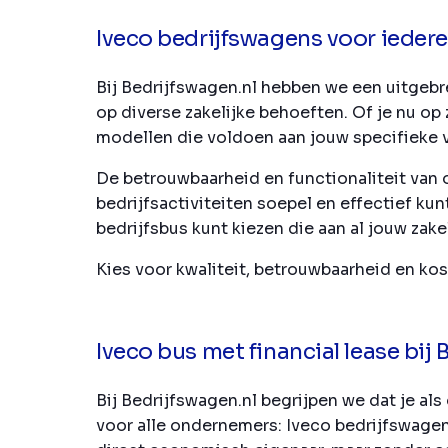
Iveco bedrijfswagens voor iede
Bij Bedrijfswagen.nl hebben we een uitgebr
op diverse zakelijke behoeften. Of je nu op
modellen die voldoen aan jouw specifieke v
De betrouwbaarheid en functionaliteit van 
bedrijfsactiviteiten soepel en effectief k
bedrijfsbus kunt kiezen die aan al jouw zake
Kies voor kwaliteit, betrouwbaarheid en ko
Iveco bus met financial lease bij
Bij Bedrijfswagen.nl begrijpen we dat je 
voor alle ondernemers: Iveco bedrijfswagens