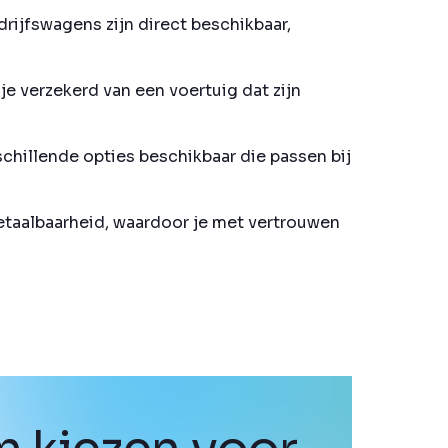
rijfswagens zijn direct beschikbaar,
e verzekerd van een voertuig dat zijn
schillende opties beschikbaar die passen bij
betaalbaarheid, waardoor je met vertrouwen