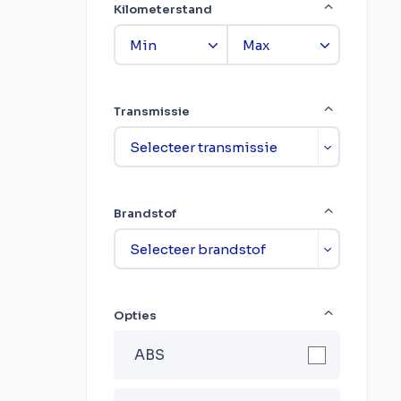
Kilometerstand
Transmissie
Brandstof
Opties
ABS