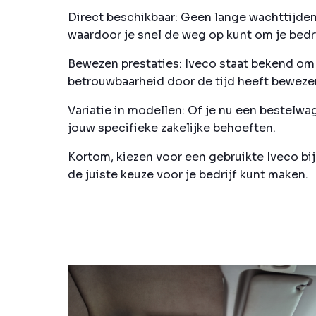
Direct beschikbaar:
Geen lange wachttijden 
waardoor je snel de weg op kunt om je bedrij
Bewezen prestaties:
Iveco staat bekend om z
betrouwbaarheid door de tijd heeft beweze
Variatie in modellen:
Of je nu een bestelwage
jouw specifieke zakelijke behoeften.
Kortom, kiezen voor een gebruikte Iveco bi
de juiste keuze voor je bedrijf kunt maken.