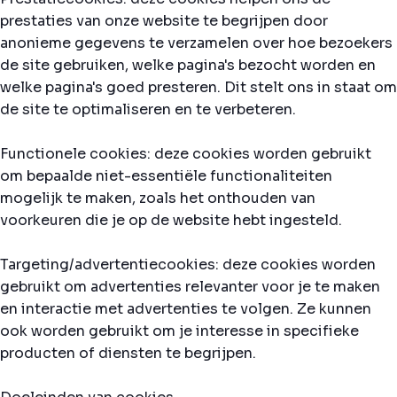
prestaties van onze website te begrijpen door
anonieme gegevens te verzamelen over hoe bezoekers
de site gebruiken, welke pagina's bezocht worden en
welke pagina's goed presteren. Dit stelt ons in staat om
de site te optimaliseren en te verbeteren.
Functionele cookies: deze cookies worden gebruikt
om bepaalde niet-essentiële functionaliteiten
mogelijk te maken, zoals het onthouden van
voorkeuren die je op de website hebt ingesteld.
Targeting/advertentiecookies: deze cookies worden
gebruikt om advertenties relevanter voor je te maken
en interactie met advertenties te volgen. Ze kunnen
ook worden gebruikt om je interesse in specifieke
producten of diensten te begrijpen.