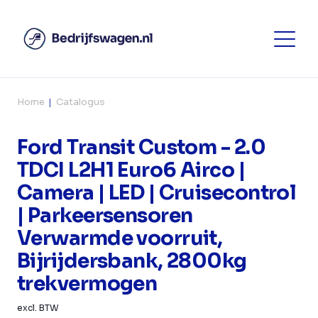
Home
Catalogus
Ford Transit Custom - 2.0
TDCI L2H1 Euro6 Airco |
Camera | LED | Cruisecontrol
| Parkeersensoren
Verwarmde voorruit,
Bijrijdersbank, 2800kg
trekvermogen
excl. BTW