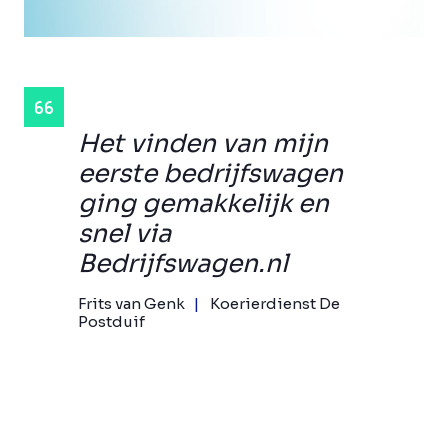
Het vinden van mijn
eerste bedrijfswagen
ging gemakkelijk en
snel via
Bedrijfswagen.nl
Frits van Genk
Koerierdienst De
Postduif