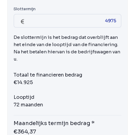
Slottermijn
De slottermijn is het bedrag dat overblijft aan
het einde van de looptijd van de financiering.
Na het betalen hiervan is de bedrijfswagen van
u.
Totaal te financieren bedrag
€14.925
Looptijd
72 maanden
Maandelijks termijn bedrag *
€364,37