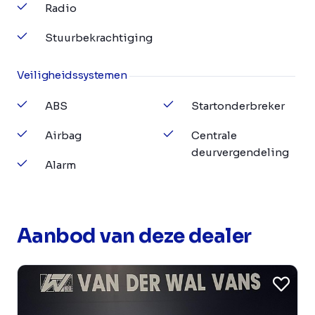
Radio
Stuurbekrachtiging
Veiligheidssystemen
ABS
Startonderbreker
Airbag
Centrale
deurvergendeling
Alarm
Aanbod van deze dealer