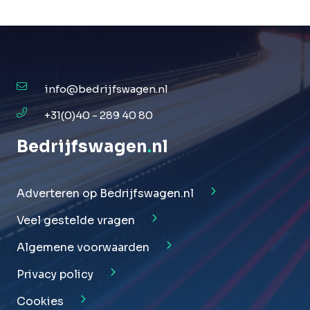
info@bedrijfswagen.nl
+31(0)40 - 289 40 80
Bedrijfswagen
.
nl
Adverteren op Bedrijfswagen.nl
Veel gestelde vragen
Algemene voorwaarden
Privacy policy
Cookies