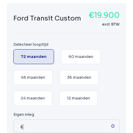
€19.900
Ford Transit Custom
excl. BTW
Selecteer looptijd
72 maanden
60 maanden
48 maanden
36 maanden
24 maanden
12 maanden
Eigen inleg