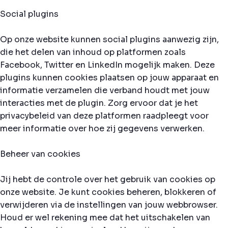
Social plugins
Op onze website kunnen social plugins aanwezig zijn,
die het delen van inhoud op platformen zoals
Facebook, Twitter en LinkedIn mogelijk maken. Deze
plugins kunnen cookies plaatsen op jouw apparaat en
informatie verzamelen die verband houdt met jouw
interacties met de plugin. Zorg ervoor dat je het
privacybeleid van deze platformen raadpleegt voor
meer informatie over hoe zij gegevens verwerken.
Beheer van cookies
Jij hebt de controle over het gebruik van cookies op
onze website. Je kunt cookies beheren, blokkeren of
verwijderen via de instellingen van jouw webbrowser.
Houd er wel rekening mee dat het uitschakelen van