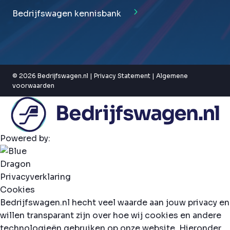
Bedrijfswagen kennisbank
© 2026 Bedrijfswagen.nl |
Privacy Statement
|
Algemene
voorwaarden
Powered by:
Privacyverklaring
Cookies
Bedrijfswagen.nl hecht veel waarde aan jouw privacy en
willen transparant zijn over hoe wij cookies en andere
technologieën gebruiken op onze website. Hieronder