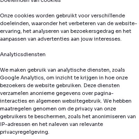
Doeleinden van cookies
Onze cookies worden gebruikt voor verschillende
doeleinden, waaronder het verbeteren van de website-
ervaring, het analyseren van bezoekersgedrag en het
aanpassen van advertenties aan jouw interesses.
Analyticsdiensten
We maken gebruik van analytische diensten, zoals
Google Analytics, om inzicht te krijgen in hoe onze
bezoekers de website gebruiken. Deze diensten
verzamelen anonieme gegevens over pagina-
interacties en algemeen websitegebruik. We hebben
maatregelen genomen om de privacy van onze
gebruikers te beschermen, zoals het anonimiseren van
IP-adressen en het naleven van relevante
privacyregelgeving.