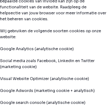
bepaalde cookies van invloed kan zijn op de
functionaliteit van de website. Raadpleeg de
helpsectie van jouw browser voor meer informatie over
het beheren van cookies.
Wij gebruiken de volgende soorten cookies op onze
website:
Google Analytics (analytische cookie)
Social media zoals Facebook, Linkedin en Twitter
(marketing cookie)
Visual Website Optimizer (analytische cookie)
Google Adwords (marketing cookie + analytisch)
Google search console (analytische cookie)