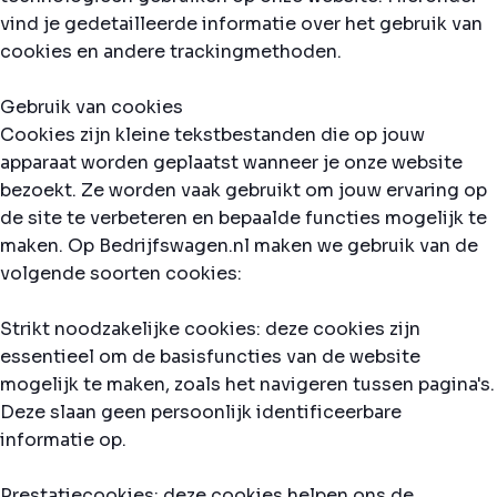
vind je gedetailleerde informatie over het gebruik van
cookies en andere trackingmethoden.
Gebruik van cookies
Cookies zijn kleine tekstbestanden die op jouw
apparaat worden geplaatst wanneer je onze website
bezoekt. Ze worden vaak gebruikt om jouw ervaring op
de site te verbeteren en bepaalde functies mogelijk te
maken. Op Bedrijfswagen.nl maken we gebruik van de
volgende soorten cookies:
Strikt noodzakelijke cookies: deze cookies zijn
essentieel om de basisfuncties van de website
mogelijk te maken, zoals het navigeren tussen pagina's.
Deze slaan geen persoonlijk identificeerbare
informatie op.
Prestatiecookies: deze cookies helpen ons de